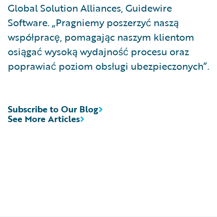
Global Solution Alliances, Guidewire
Software. „Pragniemy poszerzyć naszą
współpracę, pomagając naszym klientom
osiągać wysoką wydajność procesu oraz
poprawiać poziom obsługi ubezpieczonych”.
Subscribe to Our Blog
See More Articles