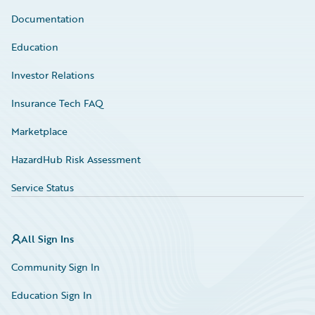
Documentation
Education
Investor Relations
Insurance Tech FAQ
Marketplace
HazardHub Risk Assessment
Service Status
All Sign Ins
Community Sign In
Education Sign In