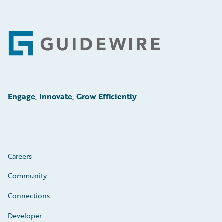
Footer
Engage, Innovate, Grow Efficiently
Careers
Community
Connections
Developer