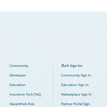
Community
All Sign Ins
Developer
Community Sign In
Education
Education Sign In
Insurance Tech FAQ
Marketplace Sign In
HazardHub Risk
Partner Portal Sign