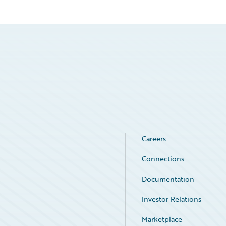
Careers
Connections
Documentation
Investor Relations
Marketplace