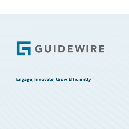
Footer
Engage, Innovate, Grow Efficiently