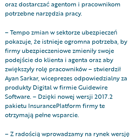
oraz dostarczać agentom i pracownikom
potrzebne narzędzia pracy.
– Tempo zmian w sektorze ubezpieczeń
pokazuje, że istnieje ogromna potrzeba, by
firmy ubezpieczeniowe zmieniły swoje
podejście do klienta i agenta oraz aby
zwiększyły rolę pracowników – stwierdził
Ayan Sarkar, wiceprezes odpowiedzialny za
produkty Digital w firmie Guidewire
Software. – Dzięki nowej wersji 2017.2
pakietu InsurancePlatform firmy te
otrzymają pełne wsparcie.
– Z radością wprowadzamy na rynek wersję