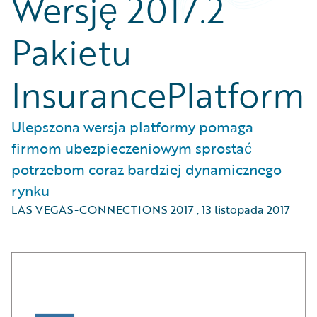
Wersję 2017.2
Pakietu
InsurancePlatform
Ulepszona wersja platformy pomaga
firmom ubezpieczeniowym sprostać
potrzebom coraz bardziej dynamicznego
rynku
LAS VEGAS-CONNECTIONS 2017
,
13 listopada 2017