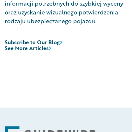
informacji potrzebnych do szybkiej wyceny
oraz uzyskanie wizualnego potwierdzenia
rodzaju ubezpieczanego pojazdu.
Subscribe to Our Blog
See More Articles