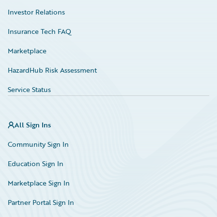
Investor Relations
Insurance Tech FAQ
Marketplace
HazardHub Risk Assessment
Service Status
All Sign Ins
Community Sign In
Education Sign In
Marketplace Sign In
Partner Portal Sign In