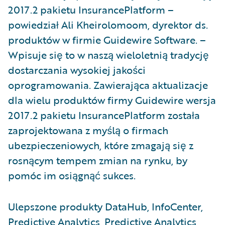
2017.2 pakietu InsurancePlatform –
powiedział Ali Kheirolomoom, dyrektor ds.
produktów w firmie Guidewire Software. –
Wpisuje się to w naszą wieloletnią tradycję
dostarczania wysokiej jakości
oprogramowania. Zawierająca aktualizacje
dla wielu produktów firmy Guidewire wersja
2017.2 pakietu InsurancePlatform została
zaprojektowana z myślą o firmach
ubezpieczeniowych, które zmagają się z
rosnącym tempem zmian na rynku, by
pomóc im osiągnąć sukces.
Ulepszone produkty DataHub, InfoCenter,
Predictive Analytics, Predictive Analytics