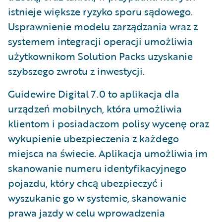
istnieje większe ryzyko sporu sądowego.
Usprawnienie modelu zarządzania wraz z
systemem integracji operacji umożliwia
użytkownikom Solution Packs uzyskanie
szybszego zwrotu z inwestycji.
Guidewire Digital 7.0 to aplikacja dla
urządzeń mobilnych, która umożliwia
klientom i posiadaczom polisy wycenę oraz
wykupienie ubezpieczenia z każdego
miejsca na świecie. Aplikacja umożliwia im
skanowanie numeru identyfikacyjnego
pojazdu, który chcą ubezpieczyć i
wyszukanie go w systemie, skanowanie
prawa jazdy w celu wprowadzenia