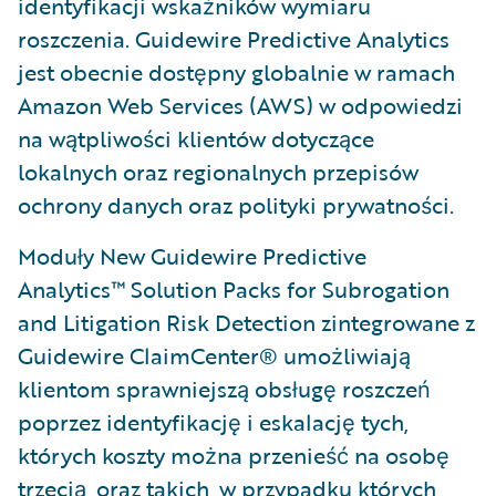
identyfikacji wskaźników wymiaru
roszczenia. Guidewire Predictive Analytics
jest obecnie dostępny globalnie w ramach
Amazon Web Services (AWS) w odpowiedzi
na wątpliwości klientów dotyczące
lokalnych oraz regionalnych przepisów
ochrony danych oraz polityki prywatności.
Moduły New Guidewire Predictive
Analytics™ Solution Packs for Subrogation
and Litigation Risk Detection zintegrowane z
Guidewire ClaimCenter® umożliwiają
klientom sprawniejszą obsługę roszczeń
poprzez identyfikację i eskalację tych,
których koszty można przenieść na osobę
trzecią, oraz takich, w przypadku których