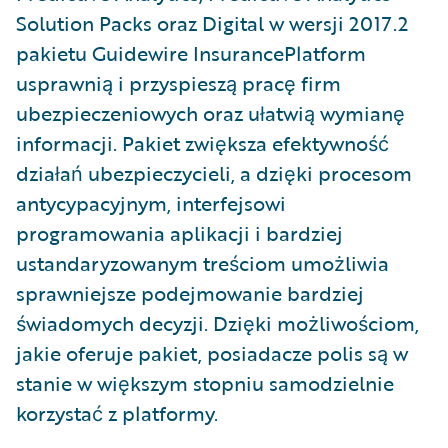
Solution Packs oraz Digital w wersji 2017.2
pakietu Guidewire InsurancePlatform
usprawnią i przyspieszą pracę firm
ubezpieczeniowych oraz ułatwią wymianę
informacji. Pakiet zwiększa efektywność
działań ubezpieczycieli, a dzięki procesom
antycypacyjnym, interfejsowi
programowania aplikacji i bardziej
ustandaryzowanym treściom umożliwia
sprawniejsze podejmowanie bardziej
świadomych decyzji. Dzięki możliwościom,
jakie oferuje pakiet, posiadacze polis są w
stanie w większym stopniu samodzielnie
korzystać z platformy.