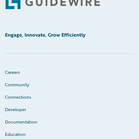
Footer
Engage, Innovate, Grow Efficiently
Careers
Community
Connections
Developer
Documentation
Education