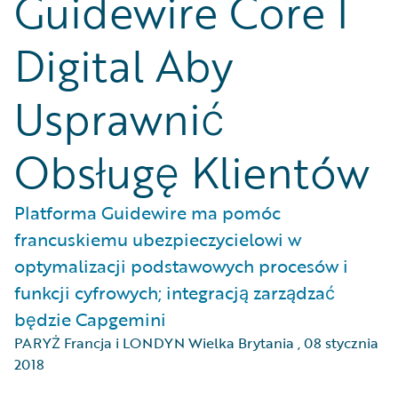
Guidewire Core I
Digital Aby
Usprawnić
Obsługę Klientów
Platforma Guidewire ma pomóc
francuskiemu ubezpieczycielowi w
optymalizacji podstawowych procesów i
funkcji cyfrowych; integracją zarządzać
będzie Capgemini
PARYŻ Francja i LONDYN Wielka Brytania
,
08 stycznia
2018