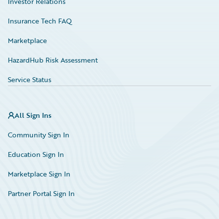
Investor Relations
Insurance Tech FAQ
Marketplace
HazardHub Risk Assessment
Service Status
All Sign Ins
Community Sign In
Education Sign In
Marketplace Sign In
Partner Portal Sign In