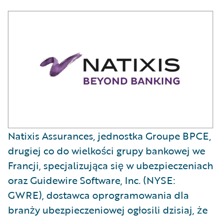
​Natixis Assurances, jednostka Groupe BPCE,
drugiej co do wielkości grupy bankowej we
Francji, specjalizująca się w ubezpieczeniach
oraz Guidewire Software, Inc. (NYSE:
GWRE), dostawca oprogramowania dla
branży ubezpieczeniowej ogłosili dzisiaj, że