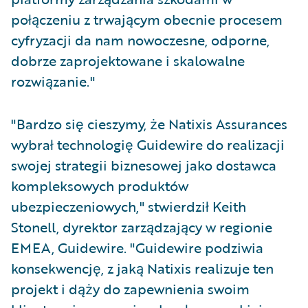
połączeniu z trwającym obecnie procesem
cyfryzacji da nam nowoczesne, odporne,
dobrze zaprojektowane i skalowalne
rozwiązanie."
"Bardzo się cieszymy, że Natixis Assurances
wybrał technologię Guidewire do realizacji
swojej strategii biznesowej jako dostawca
kompleksowych produktów
ubezpieczeniowych," stwierdził Keith
Stonell, dyrektor zarządzający w regionie
EMEA, Guidewire. "Guidewire podziwia
konsekwencję, z jaką Natixis realizuje ten
projekt i dąży do zapewnienia swoim