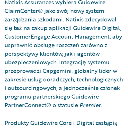
Natixis Assurances wybiera Guidewire
ClaimCenter® jako swój nowy system
zarządzania szkodami. Natixis zdecydował
się też na zakup aplikacji Guidewire Digital,
CustomerEngage Account Management, aby
usprawnić obsługę roszczeń zarówno z
perspektywy klientów, jak i agentów
ubezpieczeniowych. Integrację systemu
przeprowadzi Capgemini, globalny lider w
zakresie usług doradczych, technologicznych
i outsourcingowych, a jednocześnie członek
programu partnerskiego Guidewire
PartnerConnect® o statusie
Premier
.
Produkty Guidewire Core i Digital zastąpią