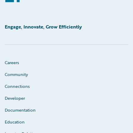
Engage, Innovate, Grow Efficiently
Careers
Community
Connections
Developer
Documentation
Education