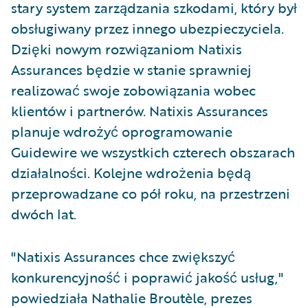
stary system zarządzania szkodami, który był
obsługiwany przez innego ubezpieczyciela.
Dzięki nowym rozwiązaniom Natixis
Assurances będzie w stanie sprawniej
realizować swoje zobowiązania wobec
klientów i partnerów. Natixis Assurances
planuje wdrożyć oprogramowanie
Guidewire we wszystkich czterech obszarach
działalności. Kolejne wdrożenia będą
przeprowadzane co pół roku, na przestrzeni
dwóch lat.
"Natixis Assurances chce zwiększyć
konkurencyjność i poprawić jakość usług,"
powiedziała Nathalie Broutèle, prezes