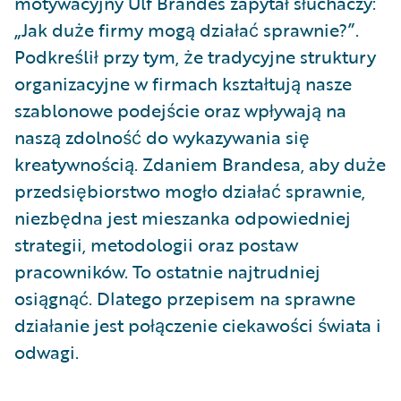
motywacyjny Ulf Brandes zapytał słuchaczy:
„Jak duże firmy mogą działać sprawnie?”.
Podkreślił przy tym, że tradycyjne struktury
organizacyjne w firmach kształtują nasze
szablonowe podejście oraz wpływają na
naszą zdolność do wykazywania się
kreatywnością. Zdaniem Brandesa, aby duże
przedsiębiorstwo mogło działać sprawnie,
niezbędna jest mieszanka odpowiedniej
strategii, metodologii oraz postaw
pracowników. To ostatnie najtrudniej
osiągnąć. Dlatego przepisem na sprawne
działanie jest połączenie ciekawości świata i
odwagi.