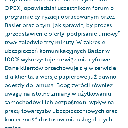
OPEX, opowiedział uczestnikom forum o
programie cyfryzacji opracowanym przez
Basler oraz o tym, jak sprawić, by proces
„przedstawienie oferty-podpisanie umowy”
trwał zaledwie trzy minuty. W zakresie
ubezpieczeń komunikacyjnych Basler w
100% wykorzystuje rozwiązania cyfrowe.
Dane klientów przechowuje się w serwisie
dla klienta, a wersje papierowe już dawno
odeszły do lamusa. Boog zwrócił również
uwagę na istotne zmiany w użytkowaniu
samochodów i ich bezpośredni wpływ na
pracę towarzystw ubezpieczeniowych oraz
konieczność dostosowania usług do tych
zmian.