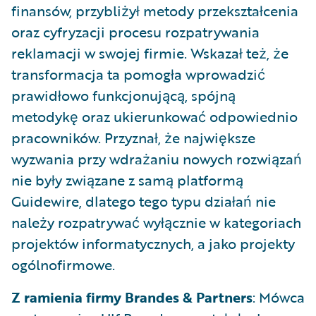
finansów, przybliżył metody przekształcenia
oraz cyfryzacji procesu rozpatrywania
reklamacji w swojej firmie. Wskazał też, że
transformacja ta pomogła wprowadzić
prawidłowo funkcjonującą, spójną
metodykę oraz ukierunkować odpowiednio
pracowników. Przyznał, że największe
wyzwania przy wdrażaniu nowych rozwiązań
nie były związane z samą platformą
Guidewire, dlatego tego typu działań nie
należy rozpatrywać wyłącznie w kategoriach
projektów informatycznych, a jako projekty
ogólnofirmowe.
Z ramienia firmy Brandes & Partners
: Mówca