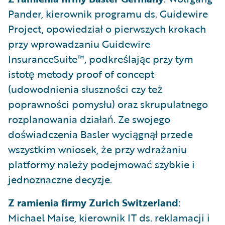
Pander, kierownik programu ds. Guidewire
Project, opowiedział o pierwszych krokach
przy wprowadzaniu Guidewire
InsuranceSuite™, podkreślając przy tym
istotę metody proof of concept
(udowodnienia słuszności czy też
poprawności pomysłu) oraz skrupulatnego
rozplanowania działań. Ze swojego
doświadczenia Basler wyciągnął przede
wszystkim wniosek, że przy wdrażaniu
platformy należy podejmować szybkie i
jednoznaczne decyzje.
Z ramienia firmy
Zurich Switzerland
:
Michael Maise, kierownik IT ds. reklamacji i