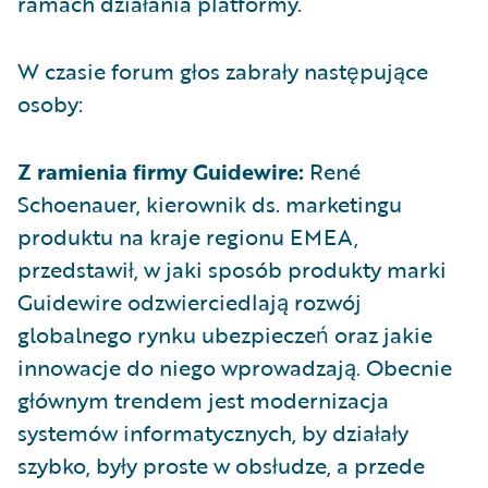
ramach działania platformy.
W czasie forum głos zabrały następujące
osoby:
Z ramienia firmy Guidewire:
René
Schoenauer, kierownik ds. marketingu
produktu na kraje regionu EMEA,
przedstawił, w jaki sposób produkty marki
Guidewire odzwierciedlają rozwój
globalnego rynku ubezpieczeń oraz jakie
innowacje do niego wprowadzają. Obecnie
głównym trendem jest modernizacja
systemów informatycznych, by działały
szybko, były proste w obsłudze, a przede