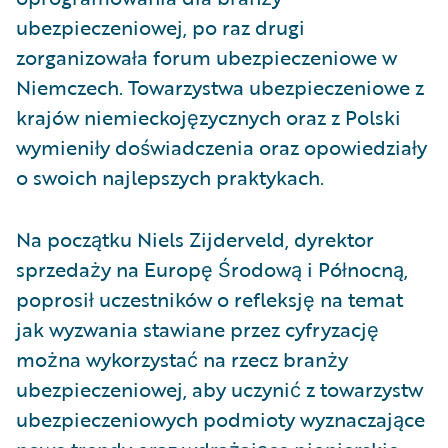
ubezpieczeniowej, po raz drugi
zorganizowała forum ubezpieczeniowe w
Niemczech. Towarzystwa ubezpieczeniowe z
krajów niemieckojęzycznych oraz z Polski
wymieniły doświadczenia oraz opowiedziały
o swoich najlepszych praktykach.
Na początku Niels Zijderveld, dyrektor
sprzedaży na Europę Środową i Północną,
poprosił uczestników o refleksję na temat
jak wyzwania stawiane przez cyfryzację
można wykorzystać na rzecz branży
ubezpieczeniowej, aby uczynić z towarzystw
ubezpieczeniowych podmioty wyznaczające