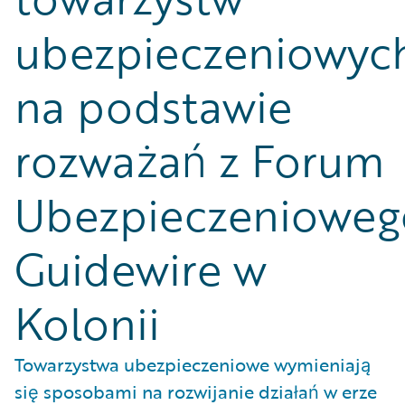
ubezpieczeniowyc
na podstawie
rozważań z Forum
Ubezpieczenioweg
Guidewire w
Kolonii
Towarzystwa ubezpieczeniowe wymieniają
się sposobami na rozwijanie działań w erze