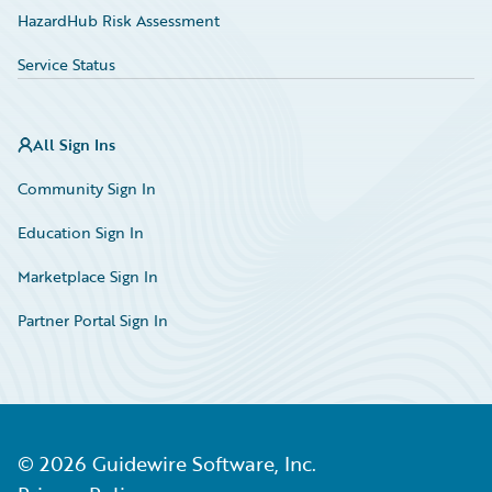
HazardHub Risk Assessment
Service Status
All Sign Ins
Community Sign In
Education Sign In
Marketplace Sign In
Partner Portal Sign In
©
2026
Guidewire Software, Inc.