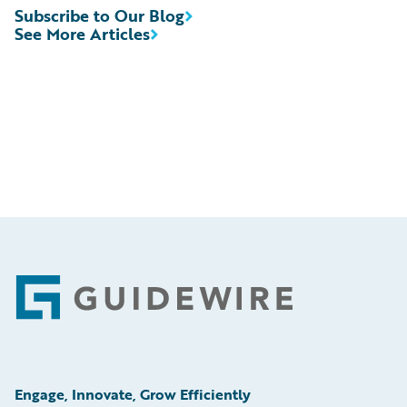
Subscribe to Our Blog
See More Articles
Footer
Engage, Innovate, Grow Efficiently