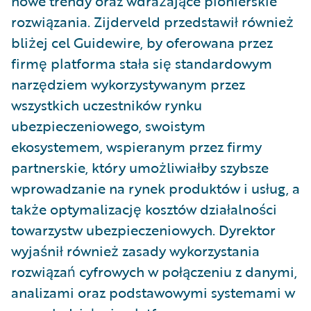
nowe trendy oraz wdrażające pionierskie
rozwiązania. Zijderveld przedstawił również
bliżej cel Guidewire, by oferowana przez
firmę platforma stała się standardowym
narzędziem wykorzystywanym przez
wszystkich uczestników rynku
ubezpieczeniowego, swoistym
ekosystemem, wspieranym przez firmy
partnerskie, który umożliwiałby szybsze
wprowadzanie na rynek produktów i usług, a
także optymalizację kosztów działalności
towarzystw ubezpieczeniowych. Dyrektor
wyjaśnił również zasady wykorzystania
rozwiązań cyfrowych w połączeniu z danymi,
analizami oraz podstawowymi systemami w