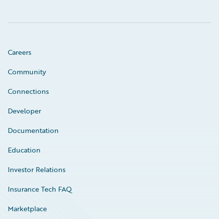
Careers
Community
Connections
Developer
Documentation
Education
Investor Relations
Insurance Tech FAQ
Marketplace