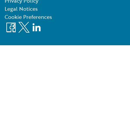
Privacy Policy
Legal Notices
Cookie Preferences
Facebook
X
LinkedIn