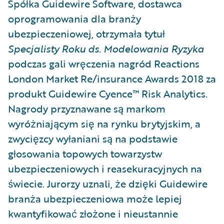
Spółka Guidewire Software, dostawca
oprogramowania dla branży
ubezpieczeniowej, otrzymała tytuł
Specjalisty Roku ds. Modelowania Ryzyka
podczas gali wręczenia nagród Reactions
London Market Re/insurance Awards 2018 za
produkt Guidewire Cyence™ Risk Analytics.
Nagrody przyznawane są markom
wyróżniającym się na rynku brytyjskim, a
zwycięzcy wyłaniani są na podstawie
głosowania topowych towarzystw
ubezpieczeniowych i reasekuracyjnych na
świecie. Jurorzy uznali, że dzięki Guidewire
branża ubezpieczeniowa może lepiej
kwantyfikować złożone i nieustannie