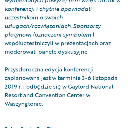
konferencji i chętnie opowiadali
uczestnikom o swoich
usługach/rozwiązaniach. Sponsorzy
platynowi (oznaczeni symbolem
)
współuczestniczyli w prezentacjach oraz
moderowali panele dyskusyjne.
Przyszłoroczna edycja konferencji
zaplanowana jest w terminie 3-6 listopada
2019 r. i odbędzie się w Gaylord National
Resort and Convention Center w
Waszyngtonie.