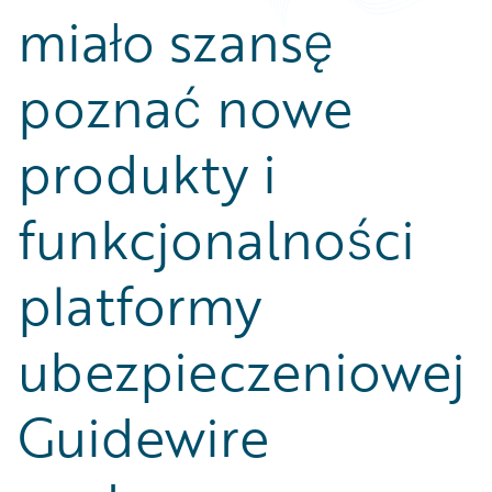
miało szansę
poznać nowe
produkty i
funkcjonalności
platformy
ubezpieczeniowej
Guidewire