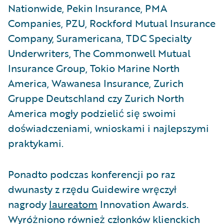
Nationwide, Pekin Insurance, PMA
Companies, PZU, Rockford Mutual Insurance
Company, Suramericana, TDC Specialty
Underwriters, The Commonwell Mutual
Insurance Group, Tokio Marine North
America, Wawanesa Insurance, Zurich
Gruppe Deutschland czy Zurich North
America mogły podzielić się swoimi
doświadczeniami, wnioskami i najlepszymi
praktykami.
Ponadto podczas konferencji po raz
dwunasty z rzędu Guidewire wręczył
nagrody
laureatom
Innovation Awards.
Wyróżniono również członków klienckich