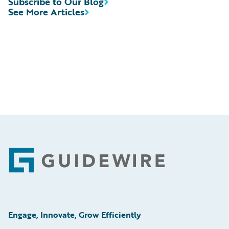
Subscribe to Our Blog
See More Articles
Footer
Engage, Innovate, Grow Efficiently