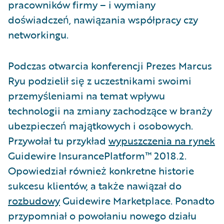
pracowników firmy – i wymiany
doświadczeń, nawiązania współpracy czy
networkingu.
Podczas otwarcia konferencji Prezes Marcus
Ryu podzielił się z uczestnikami swoimi
przemyśleniami na temat wpływu
technologii na zmiany zachodzące w branży
ubezpieczeń majątkowych i osobowych.
Przywołał tu przykład
wypuszczenia na rynek
Guidewire InsurancePlatform™ 2018.2.
Opowiedział również konkretne historie
sukcesu klientów, a także nawiązał do
rozbudowy
Guidewire Marketplace. Ponadto
przypomniał o powołaniu nowego działu