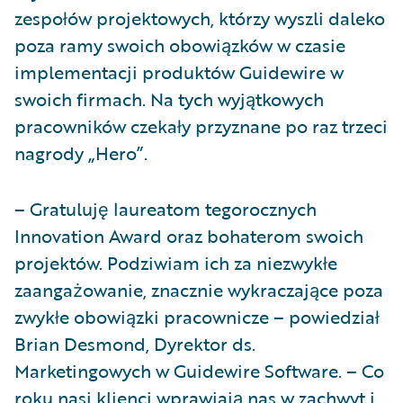
zespołów projektowych, którzy wyszli daleko
poza ramy swoich obowiązków w czasie
implementacji produktów Guidewire w
swoich firmach. Na tych wyjątkowych
pracowników czekały przyznane po raz trzeci
nagrody „Hero”.
– Gratuluję laureatom tegorocznych
Innovation Award oraz bohaterom swoich
projektów. Podziwiam ich za niezwykłe
zaangażowanie, znacznie wykraczające poza
zwykłe obowiązki pracownicze – powiedział
Brian Desmond, Dyrektor ds.
Marketingowych w Guidewire Software. – Co
roku nasi klienci wprawiają nas w zachwyt i