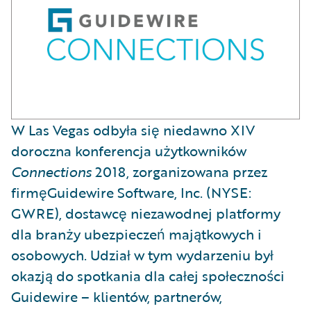
W Las Vegas odbyła się niedawno XIV
doroczna konferencja użytkowników
Connections
2018, zorganizowana przez
firmęGuidewire Software, Inc. (NYSE:
GWRE), dostawcę niezawodnej platformy
dla branży ubezpieczeń majątkowych i
osobowych. Udział w tym wydarzeniu był
okazją do spotkania dla całej społeczności
Guidewire – klientów, partnerów,