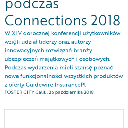
podczas
Connections 2018
W XIV dorocznej konferencji użytkowników
wzięli udział liderzy oraz autorzy
innowacyjnych rozwiązań branży
ubezpieczeń majątkowych i osobowych.
Podczas wydarzenia mieli szansę poznać
nowe funkcjonalności wszystkich produktów
z oferty Guidewire InsurancePl
FOSTER CITY Calif.
,
26 października 2018