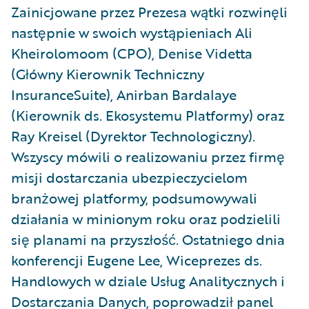
Zainicjowane przez Prezesa wątki rozwinęli
następnie w swoich wystąpieniach Ali
Kheirolomoom (CPO), Denise Videtta
(Główny Kierownik Techniczny
InsuranceSuite), Anirban Bardalaye
(Kierownik ds. Ekosystemu Platformy) oraz
Ray Kreisel (Dyrektor Technologiczny).
Wszyscy mówili o realizowaniu przez firmę
misji dostarczania ubezpieczycielom
branżowej platformy, podsumowywali
działania w minionym roku oraz podzielili
się planami na przyszłość. Ostatniego dnia
konferencji Eugene Lee, Wiceprezes ds.
Handlowych w dziale Usług Analitycznych i
Dostarczania Danych, poprowadził panel