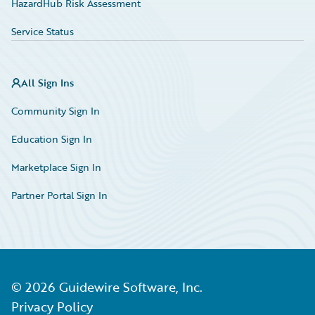
HazardHub Risk Assessment
Service Status
All Sign Ins
Community Sign In
Education Sign In
Marketplace Sign In
Partner Portal Sign In
©
2026
Guidewire Software, Inc.
Privacy Policy