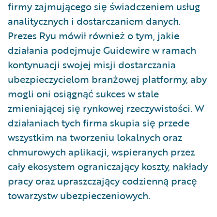
firmy zajmującego się świadczeniem usług
analitycznych i dostarczaniem danych.
Prezes Ryu mówił również o tym, jakie
działania podejmuje Guidewire w ramach
kontynuacji swojej misji dostarczania
ubezpieczycielom branżowej platformy, aby
mogli oni osiągnąć sukces w stale
zmieniającej się rynkowej rzeczywistości. W
działaniach tych firma skupia się przede
wszystkim na tworzeniu lokalnych oraz
chmurowych aplikacji, wspieranych przez
cały ekosystem ograniczający koszty, nakłady
pracy oraz upraszczający codzienną pracę
towarzystw ubezpieczeniowych.