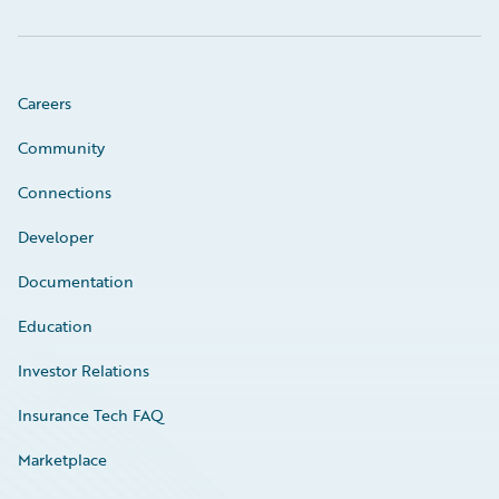
Careers
Community
Connections
Developer
Documentation
Education
Investor Relations
Insurance Tech FAQ
Marketplace