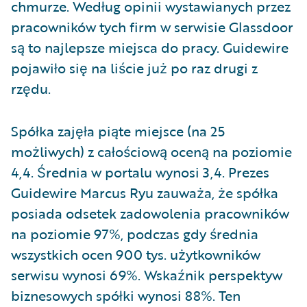
chmurze. Według opinii wystawianych przez
pracowników tych firm w serwisie Glassdoor
są to najlepsze miejsca do pracy. Guidewire
pojawiło się na liście już po raz drugi z
rzędu.
Spółka zajęła piąte miejsce (na 25
możliwych) z całościową oceną na poziomie
4,4. Średnia w portalu wynosi 3,4. Prezes
Guidewire Marcus Ryu zauważa, że spółka
posiada odsetek zadowolenia pracowników
na poziomie 97%, podczas gdy średnia
wszystkich ocen 900 tys. użytkowników
serwisu wynosi 69%. Wskaźnik perspektyw
biznesowych spółki wynosi 88%. Ten