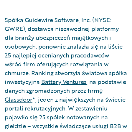
Spółka Guidewire Software, Inc. (NYSE:
GWRE), dostawca niezawodnej platformy
dla branży ubezpieczeń majątkowych i
osobowych, ponownie znalazła się na liście
25 najlepiej ocenianych pracodawców
wśród firm oferujących rozwiązania w
chmurze. Ranking stworzyła światowa spółka
inwestycyjna
Battery Ventures
, na podstawie
danych zgromadzonych przez firmę
Glassdoor
*, jeden z największych na świecie
portali rekrutacyjnych. W zestawieniu
pojawiło się 25 spółek notowanych na
giełdzie – wszystkie świadczące usługi B2B w