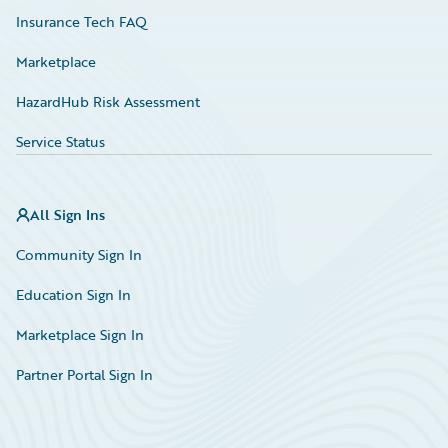
Insurance Tech FAQ
Marketplace
HazardHub Risk Assessment
Service Status
All Sign Ins
Community Sign In
Education Sign In
Marketplace Sign In
Partner Portal Sign In