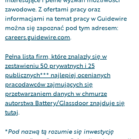
zawodowe. Z ofertami pracy oraz
informacjami na temat pracy w Guidewire
można się zapoznać pod tym adresem:
careers.guidewire.com
.
Pełna lista firm, które znalazły się w
zestawieniu 50 prywatnych i 25
publicznych*** najlepiej ocenianych
pracodawców zajmujących się
przetwarzaniem danych w chmurze
autorstwa Battery/Glassdoor znajduje się
tutaj
.
*
Pod nazwą tą rozumie się inwestycję