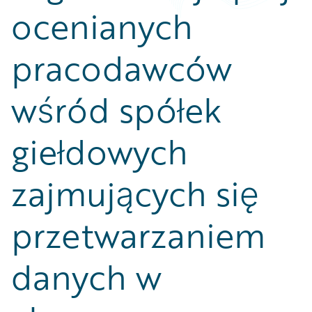
ocenianych
pracodawców
wśród spółek
giełdowych
zajmujących się
przetwarzaniem
danych w