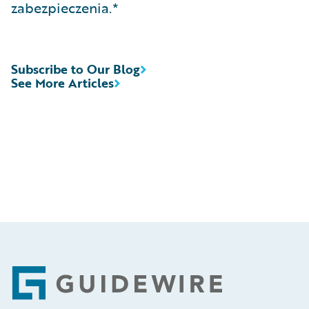
zabezpieczenia.*
Subscribe to Our Blog
See More Articles
Footer