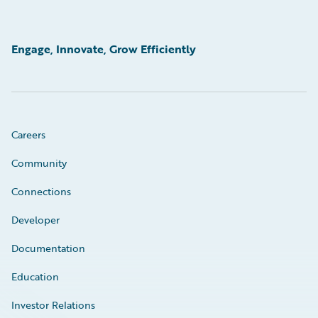
Engage, Innovate, Grow Efficiently
Careers
Community
Connections
Developer
Documentation
Education
Investor Relations