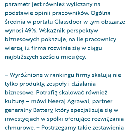
parametr jest również wyliczany na
podstawie opinii pracowników. Ogólna
średnia w portalu Glassdoor w tym obszarze
wynosi 49%. Wskaźnik perspektyw
biznesowych pokazuje, na ile pracownicy
wierzą, iż firma rozwinie się w ciągu
najbliższych sześciu miesięcy.
– Wyróżnione w rankingu firmy skalują nie
tylko produkty, zespoły i działania
biznesowe. Potrafią skalować również
kulturę – mówi Neeraj Agrawal, partner
generalny Battery, który specjalizuje się w
inwestycjach w spółki oferujące rozwiązania
chmurowe. – Postrzegamy takie zestawienia