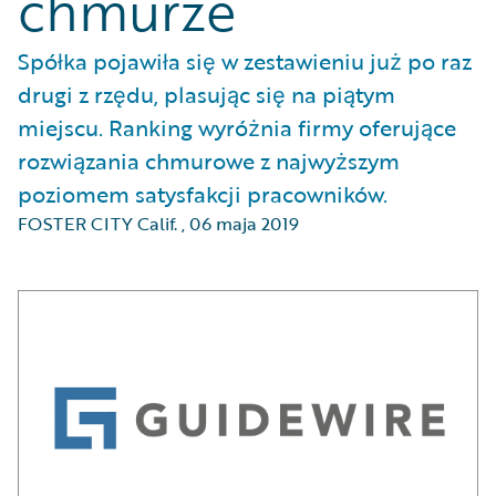
chmurze
Spółka pojawiła się w zestawieniu już po raz
drugi z rzędu, plasując się na piątym
miejscu. Ranking wyróżnia firmy oferujące
rozwiązania chmurowe z najwyższym
poziomem satysfakcji pracowników.
FOSTER CITY Calif.
,
06 maja 2019