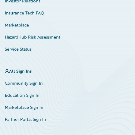
Investor Relations
Insurance Tech FAQ
Marketplace
HazardHub Risk Assessment
Service Status
All Sign Ins
Community Sign In
Education Sign In
Marketplace Sign In
Partner Portal Sign In