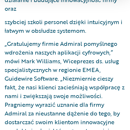
oraz
szybciej szkoli personel dzięki intuicyjnym i
łatwym w obsłudze systemom.
„Gratulujemy firmie Admiral pomyślnego
wdrożenia naszych aplikacji cyfrowych,”
mówi Mark Williams, Wiceprezes ds. usług
specjalistycznych w regionie EMEA,
Guidewire Software. „Niezmiernie cieszy
fakt, że nasi klienci zacieśniają współpracę z
nami i zwiększają swoje możliwości.
Pragniemy wyrazić uznanie dla firmy
Admiral za nieustanne dążenie do tego, by
dostarczać swoim klientom innowacyjne