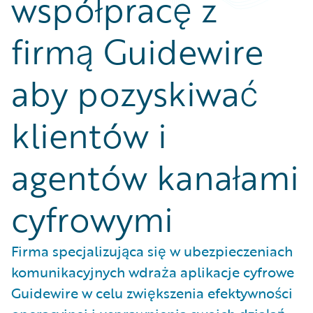
współpracę z
firmą Guidewire
aby pozyskiwać
klientów i
agentów kanałami
cyfrowymi
Firma specjalizująca się w ubezpieczeniach
komunikacyjnych wdraża aplikacje cyfrowe
Guidewire w celu zwiększenia efektywności