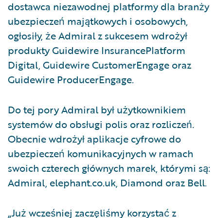
dostawca niezawodnej platformy dla branży
ubezpieczeń majątkowych i osobowych,
ogłosiły, że Admiral z sukcesem wdrożył
produkty Guidewire InsurancePlatform
Digital, Guidewire CustomerEngage oraz
Guidewire ProducerEngage.
Do tej pory Admiral był użytkownikiem
systemów do obsługi polis oraz rozliczeń.
Obecnie wdrożył aplikacje cyfrowe do
ubezpieczeń komunikacyjnych w ramach
swoich czterech głównych marek, którymi są:
Admiral, elephant.co.uk, Diamond oraz Bell.
„Już wcześniej zaczęliśmy korzystać z