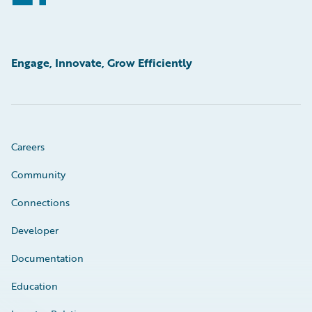
Engage, Innovate, Grow Efficiently
Careers
Community
Connections
Developer
Documentation
Education