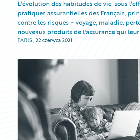
L'évolution des habitudes de vie, sous l'ef
pratiques assurantielles des Français, pr
contre les risques – voyage, maladie, pert
nouveaux produits de l'assurance qui leur f
PARIS
,
22 czerwca 2021