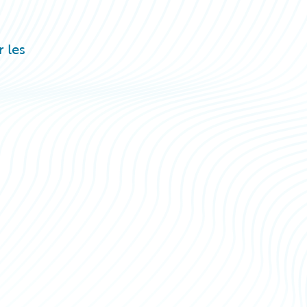
r les