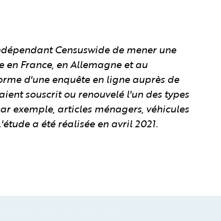
 indépendant Censuswide de mener une
e en France, en Allemagne et au
forme d'une enquête en ligne auprès de
ient souscrit ou renouvelé l'un des types
par exemple, articles ménagers, véhicules
'étude a été réalisée en avril 2021.