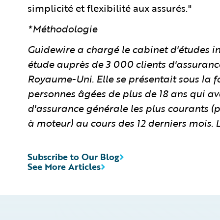
simplicité et flexibilité aux assurés."
*Méthodologie
Guidewire a chargé le cabinet d'études
étude auprès de 3 000 clients d'assuranc
Royaume-Uni. Elle se présentait sous la 
personnes âgées de plus de 18 ans qui ava
d'assurance générale les plus courants (
à moteur) au cours des 12 derniers mois. L
Subscribe to Our Blog
See More Articles