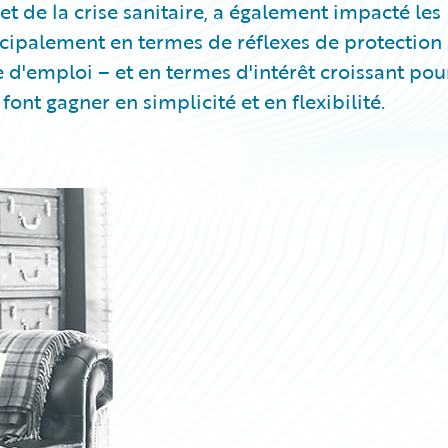
fet de la crise sanitaire, a également impacté les
incipalement en termes de réflexes de protection
e d'emploi – et en termes d'intérêt croissant pou
ont gagner en simplicité et en flexibilité.