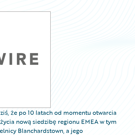
ziś, że po 10 latach od momentu otwarcia
 życia nową siedzibę regionu EMEA w tym
elnicy Blanchardstown, a jego