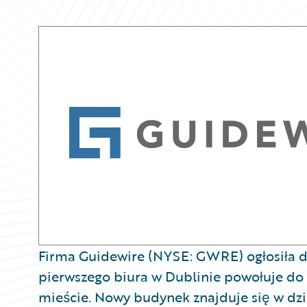
Firma Guidewire (NYSE: GWRE) ogłosiła d
pierwszego biura w Dublinie powołuje do
mieście. Nowy budynek znajduje się w dzi