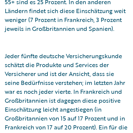
55+ sind es 25 Prozent. In den anderen
Ländern findet sich diese Einschätzung weit
weniger (7 Prozent in Frankreich, 3 Prozent
jeweils in Großbritannien und Spanien).
Jeder fünfte deutsche Versicherungskunde
schätzt die Produkte und Services der
Versicherer und ist der Ansicht, dass sie
seine Bedürfnisse verstehen; im letzten Jahr
war es noch jeder vierte. In Frankreich und
Großbritannien ist dagegen diese positive
Einschätzung leicht angestiegen (in
Großbritannien von 15 auf 17 Prozent und in
Frankreich von 17 auf 20 Prozent). Ein für die