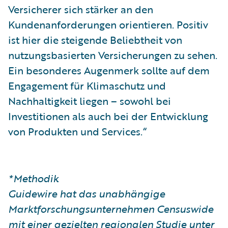
Versicherer sich stärker an den
Kundenanforderungen orientieren. Positiv
ist hier die steigende Beliebtheit von
nutzungsbasierten Versicherungen zu sehen.
Ein besonderes Augenmerk sollte auf dem
Engagement für Klimaschutz und
Nachhaltigkeit liegen – sowohl bei
Investitionen als auch bei der Entwicklung
von Produkten und Services.“
*Methodik
Guidewire hat das unabhängige
Marktforschungsunternehmen Censuswide
mit einer gezielten regionalen Studie unter