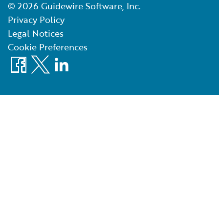
©
2026
Guidewire Software, Inc.
Privacy Policy
Legal Notices
Cookie Preferences
Facebook
X
LinkedIn