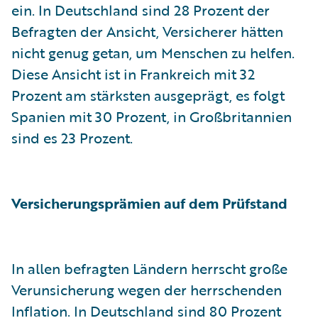
ein. In Deutschland sind 28 Prozent der
Befragten der Ansicht, Versicherer hätten
nicht genug getan, um Menschen zu helfen.
Diese Ansicht ist in Frankreich mit 32
Prozent am stärksten ausgeprägt, es folgt
Spanien mit 30 Prozent, in Großbritannien
sind es 23 Prozent.
Versicherungsprämien auf dem Prüfstand
In allen befragten Ländern herrscht große
Verunsicherung wegen der herrschenden
Inflation. In Deutschland sind 80 Prozent