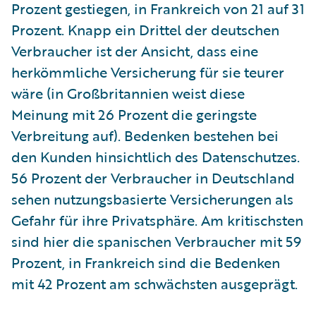
Prozent gestiegen, in Frankreich von 21 auf 31
Prozent. Knapp ein Drittel der deutschen
Verbraucher ist der Ansicht, dass eine
herkömmliche Versicherung für sie teurer
wäre (in Großbritannien weist diese
Meinung mit 26 Prozent die geringste
Verbreitung auf). Bedenken bestehen bei
den Kunden hinsichtlich des Datenschutzes.
56 Prozent der Verbraucher in Deutschland
sehen nutzungsbasierte Versicherungen als
Gefahr für ihre Privatsphäre. Am kritischsten
sind hier die spanischen Verbraucher mit 59
Prozent, in Frankreich sind die Bedenken
mit 42 Prozent am schwächsten ausgeprägt.