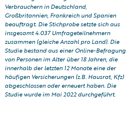
Verbrauchern in Deutschland,
Großbritannien, Frankreich und Spanien
beauftragt. Die Stichprobe setzte sich aus
insgesamt 4.037 Umfrageteilnehmern
zusammen (gleiche Anzahl pro Land). Die
Studie bestand aus einer Online-Befragung
von Personen im Alter über 18 Jahren, die
innerhalb der letzten 12 Monate eine der
häufigen Versicherungen (z.B. Hausrat, Kfz)
abgeschlossen oder erneuert haben. Die
Studie wurde im Mai 2022 durchgeführt.