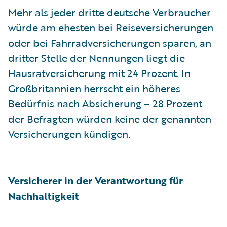
Mehr als jeder dritte deutsche Verbraucher
würde am ehesten bei Reiseversicherungen
oder bei Fahrradversicherungen sparen, an
dritter Stelle der Nennungen liegt die
Hausratversicherung mit 24 Prozent. In
Großbritannien herrscht ein höheres
Bedürfnis nach Absicherung – 28 Prozent
der Befragten würden keine der genannten
Versicherungen kündigen.
Versicherer in der Verantwortung für
Nachhaltigkeit