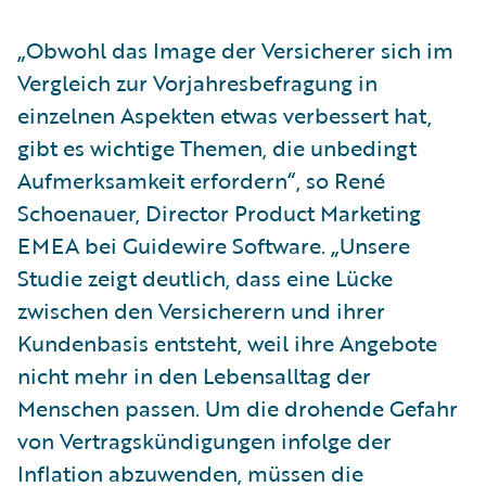
„Obwohl das Image der Versicherer sich im
Vergleich zur Vorjahresbefragung in
einzelnen Aspekten etwas verbessert hat,
gibt es wichtige Themen, die unbedingt
Aufmerksamkeit erfordern“, so René
Schoenauer, Director Product Marketing
EMEA bei Guidewire Software. „Unsere
Studie zeigt deutlich, dass eine Lücke
zwischen den Versicherern und ihrer
Kundenbasis entsteht, weil ihre Angebote
nicht mehr in den Lebensalltag der
Menschen passen. Um die drohende Gefahr
von Vertragskündigungen infolge der
Inflation abzuwenden, müssen die