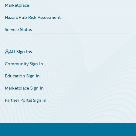
Marketplace
HazardHub Risk Assessment
Service Status
All Sign Ins
Community Sign In
Education Sign In
Marketplace Sign In
Partner Portal Sign In