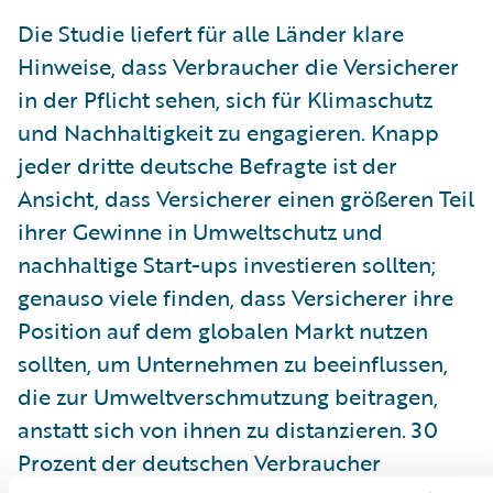
Die Studie liefert für alle Länder klare
Hinweise, dass Verbraucher die Versicherer
in der Pflicht sehen, sich für Klimaschutz
und Nachhaltigkeit zu engagieren. Knapp
jeder dritte deutsche Befragte ist der
Ansicht, dass Versicherer einen größeren Teil
ihrer Gewinne in Umweltschutz und
nachhaltige Start-ups investieren sollten;
genauso viele finden, dass Versicherer ihre
Position auf dem globalen Markt nutzen
sollten, um Unternehmen zu beeinflussen,
die zur Umweltverschmutzung beitragen,
anstatt sich von ihnen zu distanzieren. 30
Prozent der deutschen Verbraucher