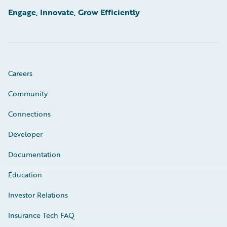
Engage, Innovate, Grow Efficiently
Careers
Community
Connections
Developer
Documentation
Education
Investor Relations
Insurance Tech FAQ