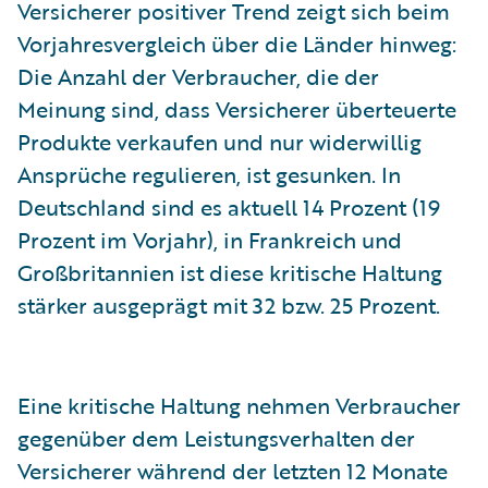
Versicherer positiver Trend zeigt sich beim
Vorjahresvergleich über die Länder hinweg:
Die Anzahl der Verbraucher, die der
Meinung sind, dass Versicherer überteuerte
Produkte verkaufen und nur widerwillig
Ansprüche regulieren, ist gesunken. In
Deutschland sind es aktuell 14 Prozent (19
Prozent im Vorjahr), in Frankreich und
Großbritannien ist diese kritische Haltung
stärker ausgeprägt mit 32 bzw. 25 Prozent.
Eine kritische Haltung nehmen Verbraucher
gegenüber dem Leistungsverhalten der
Versicherer während der letzten 12 Monate