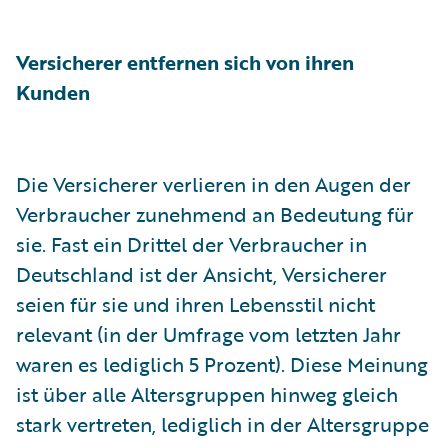
Versicherer entfernen sich von ihren
Kunden
Die Versicherer verlieren in den Augen der
Verbraucher zunehmend an Bedeutung für
sie. Fast ein Drittel der Verbraucher in
Deutschland ist der Ansicht, Versicherer
seien für sie und ihren Lebensstil nicht
relevant (in der Umfrage vom letzten Jahr
waren es lediglich 5 Prozent). Diese Meinung
ist über alle Altersgruppen hinweg gleich
stark vertreten, lediglich in der Altersgruppe