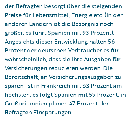
der Befragten besorgt über die steigenden
Preise für Lebensmittel, Energie etc. (in den
anderen Ländern ist die Besorgnis noch
größer, es führt Spanien mit 93 Prozent).
Angesichts dieser Entwicklung halten 56
Prozent der deutschen Verbraucher es für
wahrscheinlich, dass sie ihre Ausgaben für
Versicherungen reduzieren werden. Die
Bereitschaft, an Versicherungsausgaben zu
sparen, ist in Frankreich mit 63 Prozent am
höchsten, es folgt Spanien mit 59 Prozent; in
Großbritannien planen 47 Prozent der
Befragten Einsparungen.