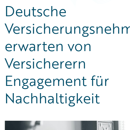
Deutsche
Versicherungsneh
erwarten von
Versicherern
Engagement für
Nachhaltigkeit