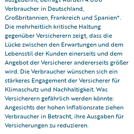
Verbraucher in Deutschland,
Großbritannien, Frankreich und Spanien*.
Die mehrheitlich kritische Haltung
gegenüber Versicherern zeigt, dass die
Lücke zwischen den Erwartungen und dem
Lebensstil der Kunden einerseits und dem
Angebot der Versicherer andererseits größer
wird. Die Verbraucher wünschen sich ein
stärkeres Engagement der Versicherer für
Klimaschutz und Nachhaltigkeit. Was
Versicherern gefährlich werden könnte:
Angesichts der hohen Inflationsrate ziehen
Verbraucher in Betracht, ihre Ausgaben für
Versicherungen zu reduzieren.