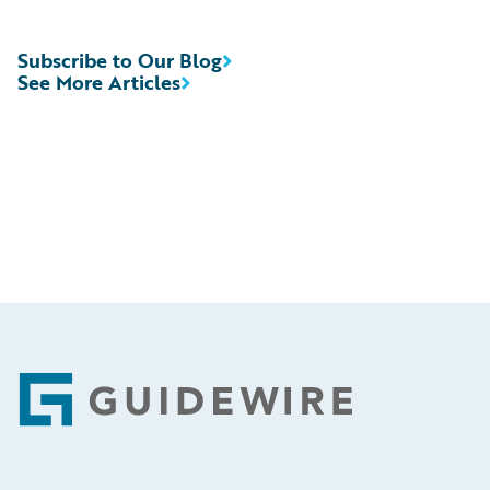
Subscribe to Our Blog
See More Articles
Footer