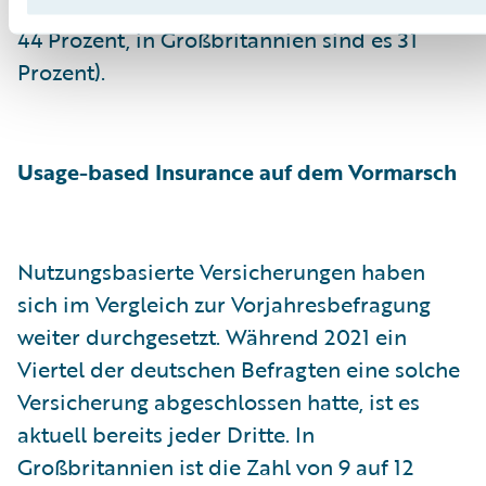
folgen Spanien und Frankreich mit jeweils
44 Prozent, in Großbritannien sind es 31
Prozent).
Usage-based Insurance auf dem Vormarsch
Nutzungsbasierte Versicherungen haben
sich im Vergleich zur Vorjahresbefragung
weiter durchgesetzt. Während 2021 ein
Viertel der deutschen Befragten eine solche
Versicherung abgeschlossen hatte, ist es
aktuell bereits jeder Dritte. In
Großbritannien ist die Zahl von 9 auf 12