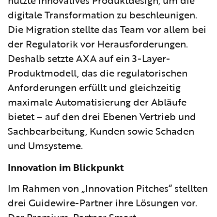
nutzte innovatives Produktdesign, um die
digitale Transformation zu beschleunigen.
Die Migration stellte das Team vor allem bei
der Regulatorik vor Herausforderungen.
Deshalb setzte AXA auf ein 3-Layer-
Produktmodell, das die regulatorischen
Anforderungen erfüllt und gleichzeitig
maximale Automatisierung der Abläufe
bietet – auf den drei Ebenen Vertrieb und
Sachbearbeitung, Kunden sowie Schaden
und Umsysteme.
Innovation im Blickpunkt
Im Rahmen von „Innovation Pitches“ stellten
drei Guidewire-Partner ihre Lösungen vor.