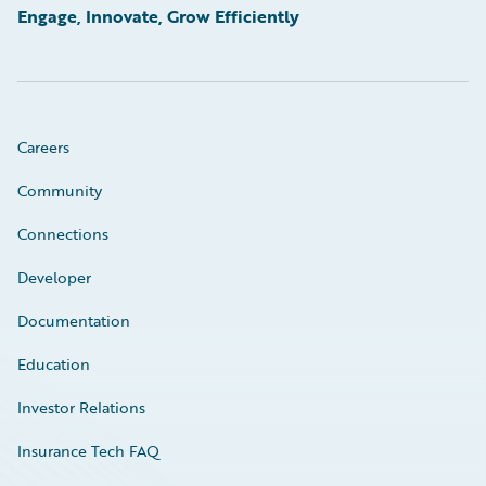
Engage, Innovate, Grow Efficiently
Careers
Community
Connections
Developer
Documentation
Education
Investor Relations
Insurance Tech FAQ