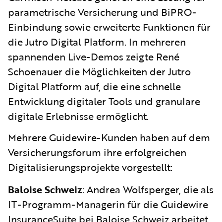
parametrische Versicherung und BiPRO-
Einbindung sowie erweiterte Funktionen für
die Jutro Digital Platform. In mehreren
spannenden Live-Demos zeigte René
Schoenauer die Möglichkeiten der Jutro
Digital Platform auf, die eine schnelle
Entwicklung digitaler Tools und granulare
digitale Erlebnisse ermöglicht.
Mehrere Guidewire-Kunden haben auf dem
Versicherungsforum ihre erfolgreichen
Digitalisierungsprojekte vorgestellt:
Baloise Schweiz
: Andrea Wolfsperger, die als
IT-Programm-Managerin für die Guidewire
InsuranceSuite bei Baloise Schweiz arbeitet,