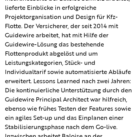
lieferte Einblicke in erfolgreiche
Projektorganisation und Design für Kfz-
Flotte. Der Versicherer, der seit 2014 mit
Guidewire arbeitet, hat mit Hilfe der
Guidewire-Lösung das bestehende
Flottenprodukt abgelöst und um
Leistungskategorien, Stück- und
Individualtarif sowie automatisierte Abläufe
erweitert. Lessons Learned nach zwei Jahren:
Die kontinuierliche Unterstützung durch den
Guidewire Principal Architect war hilfreich,
ebenso wie frühes Testen der Features sowie
ein agiles Set-up und das Einplanen einer
Stabilisierungsphase nach dem Go-live.
Inzwischen arbeitet Baloise an der