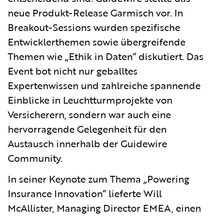
neue Produkt-Release Garmisch vor. In
Breakout-Sessions wurden spezifische
Entwicklerthemen sowie übergreifende
Themen wie „Ethik in Daten“ diskutiert. Das
Event bot nicht nur geballtes
Expertenwissen und zahlreiche spannende
Einblicke in Leuchtturmprojekte von
Versicherern, sondern war auch eine
hervorragende Gelegenheit für den
Austausch innerhalb der Guidewire
Community.
In seiner Keynote zum Thema „Powering
Insurance Innovation“ lieferte Will
McAllister, Managing Director EMEA, einen