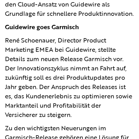
den Cloud-Ansatz von Guidewire als
Grundlage für schnellere Produktinnovation.
Guidewire goes Garmisch
René Schoenauer, Director Product
Marketing EMEA bei Guidewire, stellte
Details zum neuen Release Garmisch vor.
Der Innovationszyklus nimmt an Fahrt auf,
zukünftig soll es drei Produktupdates pro
Jahr geben. Der Anspruch des Releases ist
es, das Kundenerlebnis zu optimieren sowie
Marktanteil und Profitabilität der
Versicherer zu steigern.
Zu den wichtigsten Neuerungen im
Garmisch-Release gehören eine Lösung für