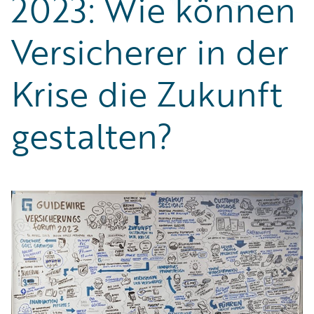
2023: Wie können
Versicherer in der
Krise die Zukunft
gestalten?