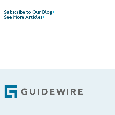
Subscribe to Our Blog
See More Articles
Footer