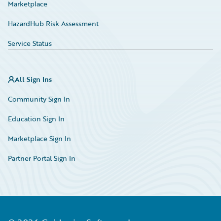
Marketplace
HazardHub Risk Assessment
Service Status
All Sign Ins
Community Sign In
Education Sign In
Marketplace Sign In
Partner Portal Sign In