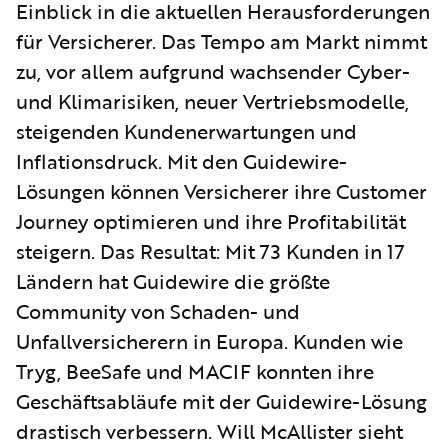
Einblick in die aktuellen Herausforderungen
für Versicherer. Das Tempo am Markt nimmt
zu, vor allem aufgrund wachsender Cyber-
und Klimarisiken, neuer Vertriebsmodelle,
steigenden Kundenerwartungen und
Inflationsdruck. Mit den Guidewire-
Lösungen können Versicherer ihre Customer
Journey optimieren und ihre Profitabilität
steigern. Das Resultat: Mit 73 Kunden in 17
Ländern hat Guidewire die größte
Community von Schaden- und
Unfallversicherern in Europa. Kunden wie
Tryg, BeeSafe und MACIF konnten ihre
Geschäftsabläufe mit der Guidewire-Lösung
drastisch verbessern. Will McAllister sieht