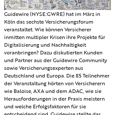
Guidewire (NYSE:GWRE) hat im März in
Köln das sechste Versicherungsforum
veranstaltet. Wie können Versicherer
inmitten multipler Krisen ihre Projekte für
Digitalisierung und Nachhaltigkeit
voranbringen? Dazu diskutierten Kunden
und Partner aus der Guidewire Community
sowie Versicherungsexperten aus
Deutschland und Europa. Die 85 Teilnehmer
der Veranstaltung hörten von Versicherern
wie Baloise, AXA und dem ADAC, wie sie
Herausforderungen in der Praxis meistern
und welche Erfolgsfaktoren für sie
entscheidend sind. Guidewire stellte das