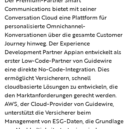
Der Premium-Partner Smart
Communications bietet mit seiner
Conversation Cloud eine Plattform für
personalisierte Omnichannel-
Konversationen über die gesamte Customer
Journey hinweg. Der Experience
Development Partner Appian entwickelt als
erster Low-Code-Partner von Guidewire
eine direkte No-Code-Integration. Dies
ermöglicht Versicherern, schnell
cloudbasierte Lösungen zu entwickeln, die
den Marktanforderungen gerecht werden.
AWS, der Cloud-Provider von Guidewire,
unterstützt die Versicherer beim
Management von ESG-Daten, die Grundlage