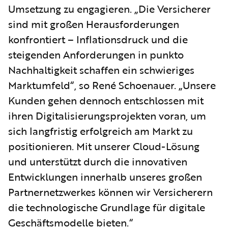
Umsetzung zu engagieren. „Die Versicherer
sind mit großen Herausforderungen
konfrontiert – Inflationsdruck und die
steigenden Anforderungen in punkto
Nachhaltigkeit schaffen ein schwieriges
Marktumfeld“, so René Schoenauer. „Unsere
Kunden gehen dennoch entschlossen mit
ihren Digitalisierungsprojekten voran, um
sich langfristig erfolgreich am Markt zu
positionieren. Mit unserer Cloud-Lösung
und unterstützt durch die innovativen
Entwicklungen innerhalb unseres großen
Partnernetzwerkes können wir Versicherern
die technologische Grundlage für digitale
Geschäftsmodelle bieten.“