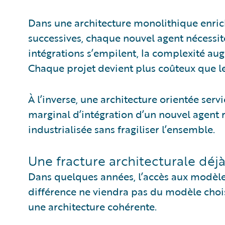
Dans une architecture monolithique enric
successives, chaque nouvel agent nécessi
intégrations s’empilent, la complexité au
Chaque projet devient plus coûteux que l
À l’inverse, une architecture orientée serv
marginal d’intégration d’un nouvel agent 
industrialisée sans fragiliser l’ensemble.
Une fracture architecturale déjà
Dans quelques années, l’accès aux modèle
différence ne viendra pas du modèle choisi
une architecture cohérente.