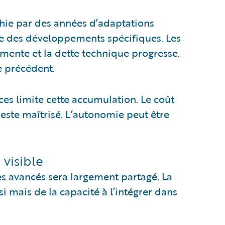
hie par des années d’adaptations
te des développements spécifiques. Les
gmente et la dette technique progresse.
e précédent.
ices limite cette accumulation. Le coût
reste maîtrisé. L’autonomie peut être
 visible
s avancés sera largement partagé. La
 mais de la capacité à l’intégrer dans