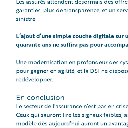
Les assurés attendent désormais des offres
garanties, plus de transparence, et un se
sinistre.
L’ajout d’une simple couche digitale sur 
quarante ans ne suffira pas pour accompa
Une modernisation en profondeur des sys
pour gagner en agilité, et la DSI ne disp
redévelopper.
En conclusion
Le secteur de l’assurance n’est pas en crise
Ceux qui sauront lire les signaux faibles, 
modèle dès aujourd’hui auront un avantag