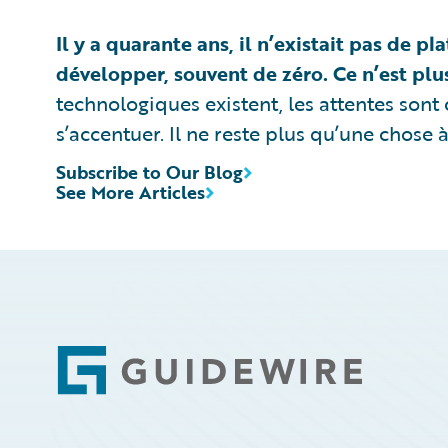
Il y a quarante ans, il n’existait pas de pl
développer, souvent de zéro. Ce n’est plus
technologiques existent, les attentes sont c
s’accentuer. Il ne reste plus qu’une chose à f
Subscribe to Our Blog
See More Articles
Footer