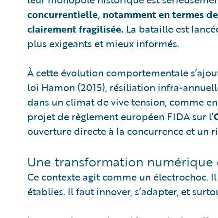
concurrentielle, notamment en termes de 
clairement fragilisée.
La bataille est lancé
plus exigeants et mieux informés.
À cette évolution comportementale s’ajout
loi Hamon (2015), résiliation infra-annuell
dans un climat de vive tension, comme en 
projet de règlement européen FIDA sur l’
ouverture directe à la concurrence et un r
Une transformation numérique
Ce contexte agit comme un électrochoc. Il 
établies. Il faut innover, s’adapter, et su