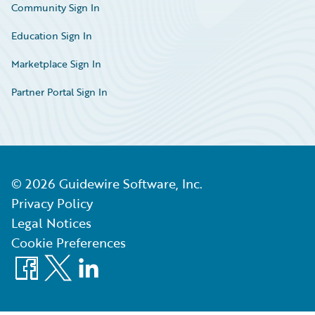
Community Sign In
Education Sign In
Marketplace Sign In
Partner Portal Sign In
©
2026
Guidewire Software, Inc.
Privacy Policy
Legal Notices
Cookie Preferences
Facebook
X
LinkedIn