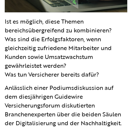
Ist es möglich, diese Themen
bereichsübergreifend zu kombinieren?
Was sind die Erfolgsfaktoren, wenn
gleichzeitig zufriedene Mitarbeiter und
Kunden sowie Umsatzwachstum
gewährleistet werden?
Was tun Versicherer bereits dafür?
Anlässlich einer Podiumsdiskussion auf
dem diesjährigen Guidewire
Versicherungsforum diskutierten
Branchenexperten über die beiden Säulen
der Digitalisierung und der Nachhaltigkeit.