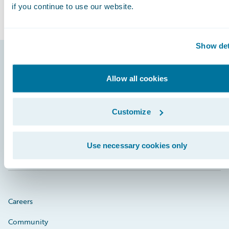
if you continue to use our website.
Show det
Footer
Allow all cookies
Customize
Engage, Innovate, Grow Efficiently
Use necessary cookies only
Careers
Community