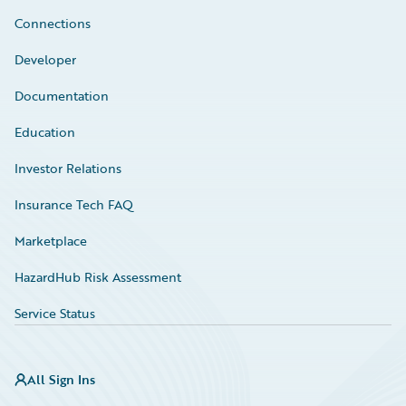
Connections
Developer
Documentation
Education
Investor Relations
Insurance Tech FAQ
Marketplace
HazardHub Risk Assessment
Service Status
All Sign Ins