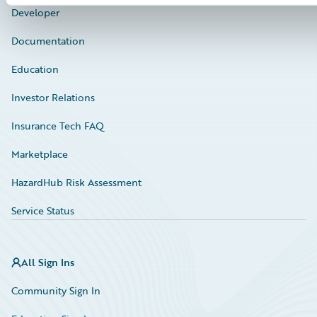
Developer
Documentation
Education
Investor Relations
Insurance Tech FAQ
Marketplace
HazardHub Risk Assessment
Service Status
All Sign Ins
Community Sign In