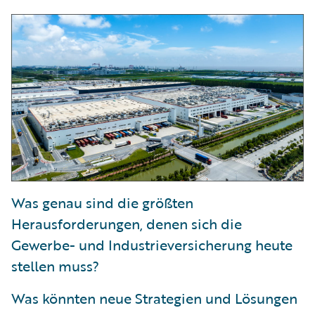
Was genau sind die größten
Herausforderungen, denen sich die
Gewerbe- und Industrieversicherung heute
stellen muss?
Was könnten neue Strategien und Lösungen