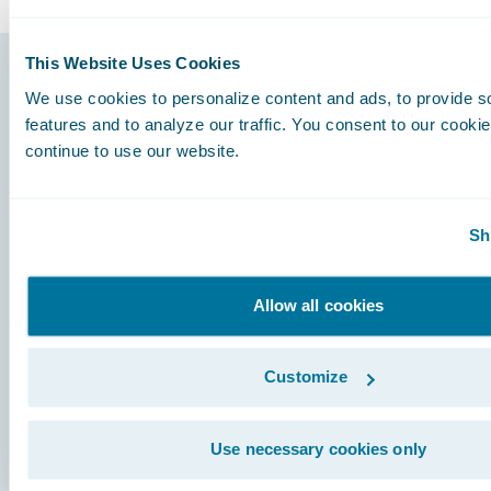
This Website Uses Cookies
We use cookies to personalize content and ads, to provide s
Footer
features and to analyze our traffic. You consent to our cookie
continue to use our website.
Sh
Engage, Innovate, Grow Efficiently
Allow all cookies
Careers
Customize
Community
Use necessary cookies only
Connections