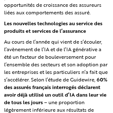
opportunités de croissance des assureurs
liées aux comportements des assuré.
Les nouvelles technologies au service des
produits et services de l’assurance
Au cours de l’année qui vient de s’écouler,
l’avènement de l’IA et de l’IA générative a
été un facteur de bouleversement pour
l’ensemble des secteurs et son adoption par
les entreprises et les particuliers n’a fait que
s’accélérer. Selon l’étude de Guidewire,
60%
des assurés français interrogés déclarent
avoir déjà utilisé un outil d’IA dans leur vie
de tous les jours
– une proportion
légèrement inférieure aux résultats de