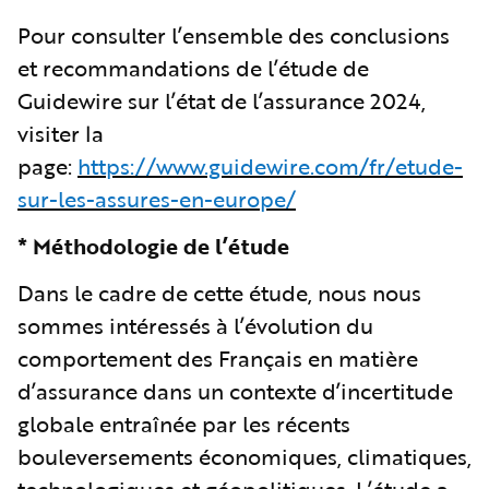
Pour consulter l’ensemble des conclusions
et recommandations de l’étude de
Guidewire sur l’état de l’assurance 2024,
visiter la
page:
https://www.guidewire.com/fr/etude-
sur-les-assures-en-europe/
* Méthodologie de l’étude
Dans le cadre de cette étude, nous nous
sommes intéressés à l’évolution du
comportement des Français en matière
d’assurance dans un contexte d’incertitude
globale entraînée par les récents
bouleversements économiques, climatiques,
technologiques et géopolitiques. L’étude a