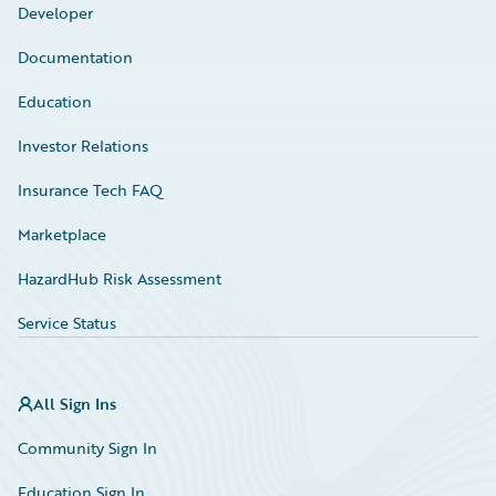
Developer
Documentation
Education
Investor Relations
Insurance Tech FAQ
Marketplace
HazardHub Risk Assessment
Service Status
All Sign Ins
Community Sign In
Education Sign In