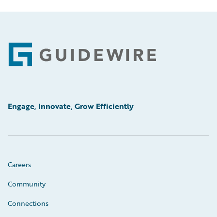
Footer
Engage, Innovate, Grow Efficiently
Careers
Community
Connections