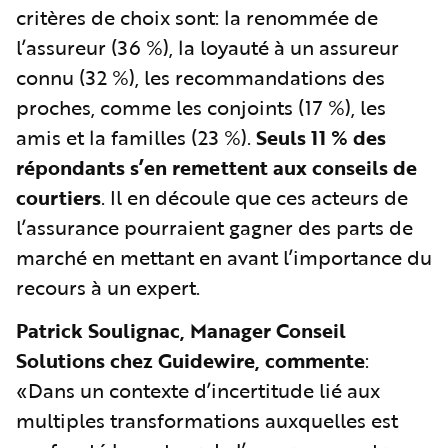
critères de choix sont: la renommée de
l’assureur (36 %), la loyauté à un assureur
connu (32 %), les recommandations des
proches, comme les conjoints (17 %), les
amis et la familles (23 %).
Seuls 11 % des
répondants s’en remettent aux conseils de
courtiers
. Il en découle que ces acteurs de
l’assurance pourraient gagner des parts de
marché en mettant en avant l’importance du
recours à un expert.
Patrick Soulignac, Manager Conseil
Solutions chez Guidewire, commente
:
«Dans un contexte d’incertitude lié aux
multiples transformations auxquelles est