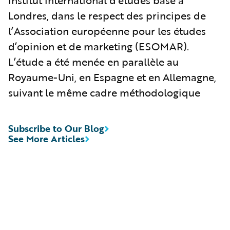
Londres, dans le respect des principes de
l’Association européenne pour les études
d’opinion et de marketing (ESOMAR).
L’étude a été menée en parallèle au
Royaume-Uni, en Espagne et en Allemagne,
suivant le même cadre méthodologique
Subscribe to Our Blog
See More Articles