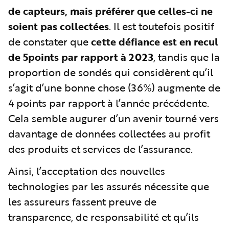
de capteurs, mais préférer que celles-ci ne
soient pas collectées
. Il est toutefois positif
de constater que
cette défiance est en recul
de 5points par rapport à 2023
, tandis que la
proportion de sondés qui considèrent qu’il
s’agit d’une bonne chose (36%) augmente de
4 points par rapport à l’année précédente.
Cela semble augurer d’un avenir tourné vers
davantage de données collectées au profit
des produits et services de l’assurance.
Ainsi, l’acceptation des nouvelles
technologies par les assurés nécessite que
les assureurs fassent preuve de
transparence, de responsabilité et qu’ils