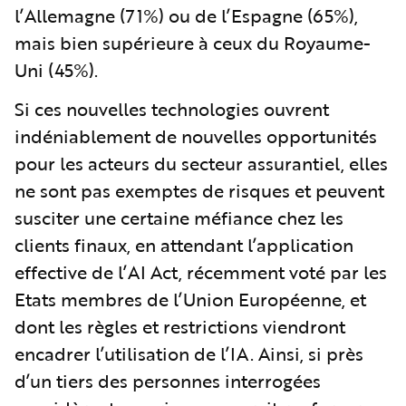
l’Allemagne (71%) ou de l’Espagne (65%),
mais bien supérieure à ceux du Royaume-
Uni (45%).
Si ces nouvelles technologies ouvrent
indéniablement de nouvelles opportunités
pour les acteurs du secteur assurantiel, elles
ne sont pas exemptes de risques et peuvent
susciter une certaine méfiance chez les
clients finaux, en attendant l’application
effective de l’AI Act, récemment voté par les
Etats membres de l’Union Européenne, et
dont les règles et restrictions viendront
encadrer l’utilisation de l’IA. Ainsi, si près
d’un tiers des personnes interrogées