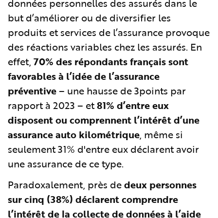
données personnelles des assurés dans le
but d’améliorer ou de diversifier les
produits et services de l’assurance provoque
des réactions variables chez les assurés. En
effet,
70% des répondants français sont
favorables à l’idée de l’assurance
préventive
– une hausse de 3points par
rapport à 2023 – et
81% d’entre eux
disposent ou comprennent l’intérêt d’une
assurance auto kilométrique
, même si
seulement 31% d'entre eux déclarent avoir
une assurance de ce type.
Paradoxalement, près de
deux personnes
sur cinq (38%) déclarent comprendre
l’intérêt de la collecte de données à l’aide