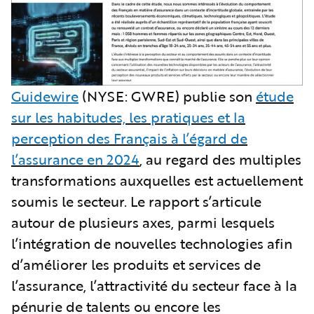
Guidewire
(NYSE: GWRE) publie son
étude
sur les habitudes, les pratiques et la
perception des Français à l’égard de
l’assurance en 2024
, au regard des multiples
transformations auxquelles est actuellement
soumis le secteur. Le rapport s’articule
autour de plusieurs axes, parmi lesquels
l’intégration de nouvelles technologies afin
d’améliorer les produits et services de
l’assurance, l’attractivité du secteur face à la
pénurie de talents ou encore les