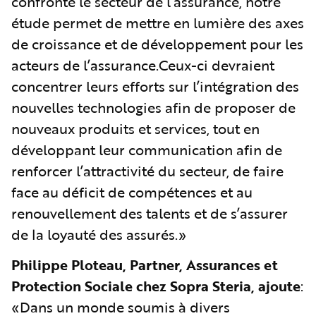
confronté le secteur de l’assurance, notre
étude permet de mettre en lumière des axes
de croissance et de développement pour les
acteurs de l’assurance.Ceux-ci devraient
concentrer leurs efforts sur l’intégration des
nouvelles technologies afin de proposer de
nouveaux produits et services, tout en
développant leur communication afin de
renforcer l’attractivité du secteur, de faire
face au déficit de compétences et au
renouvellement des talents et de s’assurer
de la loyauté des assurés.»
Philippe Ploteau, Partner, Assurances et
Protection Sociale chez Sopra Steria, ajoute
:
«Dans un monde soumis à divers