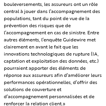
bouleversements, les assureurs ont un rôle
central à jouer dans l’accompagnement des
populations, tant du point de vue de la
prévention des risques que de
l’accompagnement en cas de sinistre. Entre
autres éléments, l’enquête Guidewire met
clairement en avant le fait que les
innovations technologiques de rupture (IA,
captation et exploitation des données, etc.)
pourraient apporter des éléments de
réponse aux assureurs afin d’améliorer leurs
performances opérationnelles, d’offrir des
solutions de couverture et
d’accompagnement personnalisées et de
renforcer la relation client.»