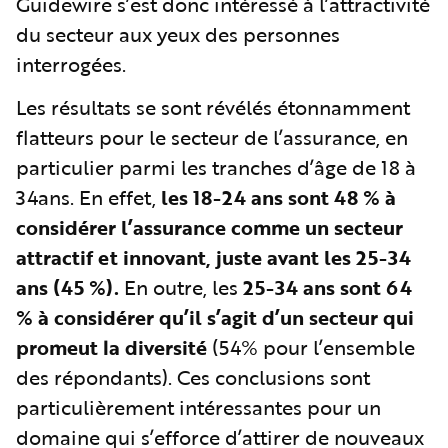
Guidewire s’est donc intéressé à l’attractivité
du secteur aux yeux des personnes
interrogées.
Les résultats se sont révélés étonnamment
flatteurs pour le secteur de l’assurance, en
particulier parmi les tranches d’âge de 18 à
34ans. En effet,
les 18-24 ans sont 48 % à
considérer l’assurance comme un secteur
attractif et innovant, juste avant les 25-34
ans (45 %).
En outre, les
25-34 ans sont 64
% à considérer qu’il s’agit d’un secteur qui
promeut la diversité
(54% pour l’ensemble
des répondants). Ces conclusions sont
particulièrement intéressantes pour un
domaine qui s’efforce d’attirer de nouveaux