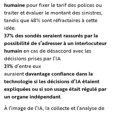
humaine
pour fixer le tarif des polices ou
traiter et évaluer le montant des sinistres,
tandis que 48% sont réfractaires à cette
idée.
37% des sondés
seraient rassurés par la
possibilité de s’adresser à un interlocuteur
humain
en cas de désaccord avec les
décisions prises par l’IA
21%
d’entre eux
auraient
davantage
confiance dans la
technologie si les décisions d’IA étaient
expliquées ou si son usage était régulé par
un organe indépendant
.
À l’image de l’IA, la collecte et l’analyse de