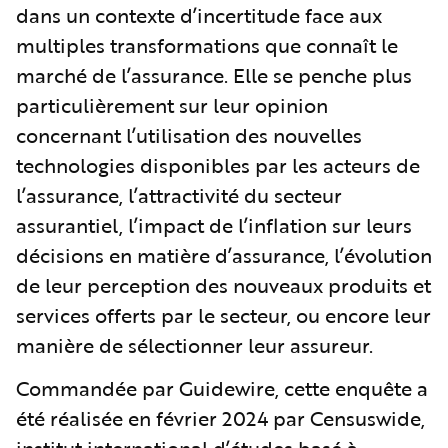
dans un contexte d’incertitude face aux
multiples transformations que connaît le
marché de l’assurance. Elle se penche plus
particulièrement sur leur opinion
concernant l’utilisation des nouvelles
technologies disponibles par les acteurs de
l’assurance, l’attractivité du secteur
assurantiel, l’impact de l’inflation sur leurs
décisions en matière d’assurance, l’évolution
de leur perception des nouveaux produits et
services offerts par le secteur, ou encore leur
manière de sélectionner leur assureur.
Commandée par Guidewire, cette enquête a
été réalisée en février 2024 par Censuswide,
institut international d’études basé à