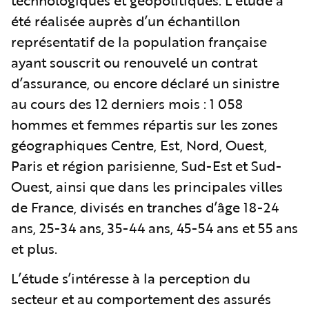
été réalisée auprès d’un échantillon
représentatif de la population française
ayant souscrit ou renouvelé un contrat
d’assurance, ou encore déclaré un sinistre
au cours des 12 derniers mois : 1 058
hommes et femmes répartis sur les zones
géographiques Centre, Est, Nord, Ouest,
Paris et région parisienne, Sud-Est et Sud-
Ouest, ainsi que dans les principales villes
de France, divisés en tranches d’âge 18-24
ans, 25-34 ans, 35-44 ans, 45-54 ans et 55 ans
et plus.
L’étude s’intéresse à la perception du
secteur et au comportement des assurés