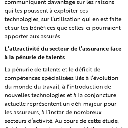
communiquent davantage sur les raisons
qui les poussent à exploiter ces
technologies, sur l’utilisation qui en est faite
et sur les bénéfices que celles-ci pourraient
apporter aux assurés.
L’attractivité du secteur de l’assurance face
à la pénurie de talents
La pénurie de talents et le déficit de
compétences spécialisées liés à l’évolution
du monde du travail, à l’introduction de
nouvelles technologies et à la conjoncture
actuelle représentent un défi majeur pour
les assureurs, à l’instar de nombreux
secteurs d’activité. Au cours de cette étude,