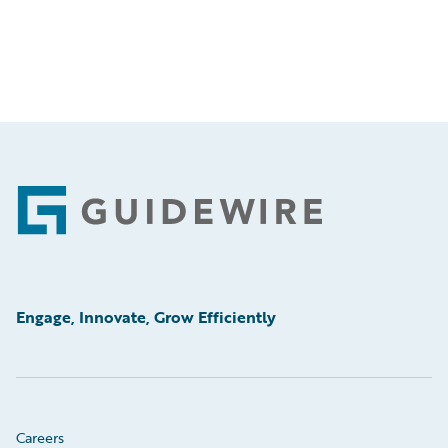
Footer
Engage, Innovate, Grow Efficiently
Careers