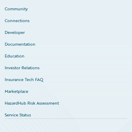
Community
Connections
Developer
Documentation
Education
Investor Relations
Insurance Tech FAQ
Marketplace
HazardHub Risk Assessment
Service Status