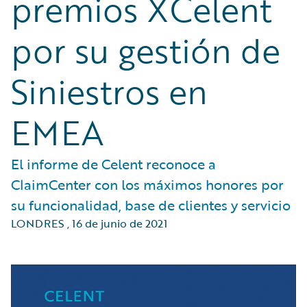
premios XCelent
por su gestión de
Siniestros en
EMEA
El informe de Celent reconoce a
ClaimCenter con los máximos honores por
su funcionalidad, base de clientes y servicio
LONDRES
,
16 de junio de 2021