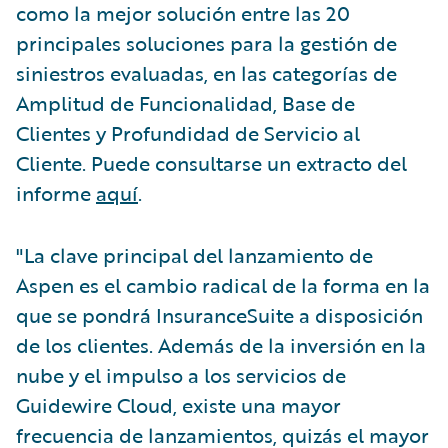
como la mejor solución entre las 20
principales soluciones para la gestión de
siniestros evaluadas, en las categorías de
Amplitud de Funcionalidad, Base de
Clientes y Profundidad de Servicio al
Cliente. Puede consultarse un extracto del
informe
aquí
.
"La clave principal del lanzamiento de
Aspen es el cambio radical de la forma en la
que se pondrá InsuranceSuite a disposición
de los clientes. Además de la inversión en la
nube y el impulso a los servicios de
Guidewire Cloud, existe una mayor
frecuencia de lanzamientos, quizás el mayor