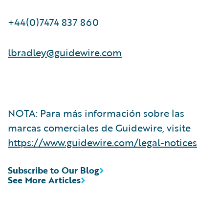
+44(0)7474 837 860
lbradley@guidewire.com
NOTA: Para más información sobre las
marcas comerciales de Guidewire, visite
https://www.guidewire.com/legal-notices
Subscribe to Our Blog
See More Articles