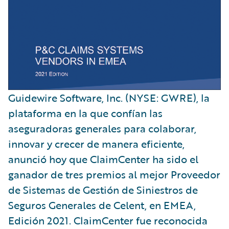
Guidewire Software, Inc. (NYSE: GWRE), la
plataforma en la que confían las
aseguradoras generales para colaborar,
innovar y crecer de manera eficiente,
anunció hoy que ClaimCenter ha sido el
ganador de tres premios al mejor Proveedor
de Sistemas de Gestión de Siniestros de
Seguros Generales de Celent, en EMEA,
Edición 2021. ClaimCenter fue reconocida