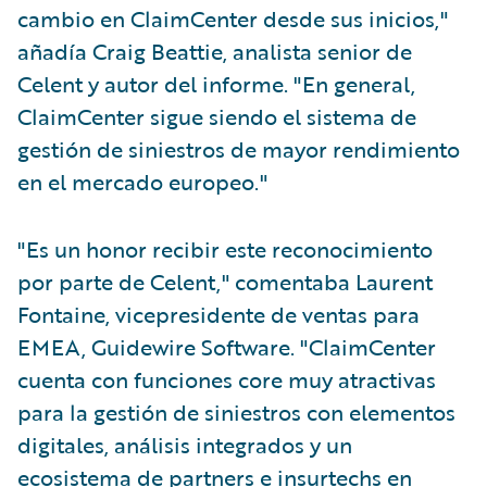
cambio en ClaimCenter desde sus inicios,"
añadía Craig Beattie, analista senior de
Celent y autor del informe. "En general,
ClaimCenter sigue siendo el sistema de
gestión de siniestros de mayor rendimiento
en el mercado europeo."
"Es un honor recibir este reconocimiento
por parte de Celent," comentaba Laurent
Fontaine, vicepresidente de ventas para
EMEA, Guidewire Software. "ClaimCenter
cuenta con funciones core muy atractivas
para la gestión de siniestros con elementos
digitales, análisis integrados y un
ecosistema de partners e insurtechs en