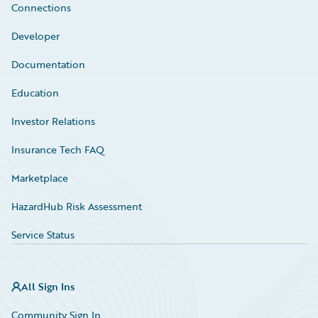
Connections
Developer
Documentation
Education
Investor Relations
Insurance Tech FAQ
Marketplace
HazardHub Risk Assessment
Service Status
All Sign Ins
Community Sign In