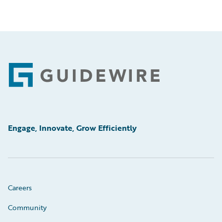
Footer
Engage, Innovate, Grow Efficiently
Careers
Community