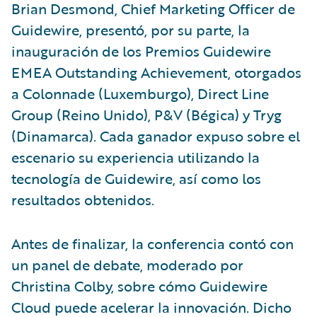
Brian Desmond, Chief Marketing Officer de
Guidewire, presentó, por su parte, la
inauguración de los Premios Guidewire
EMEA Outstanding Achievement, otorgados
a Colonnade (Luxemburgo), Direct Line
Group (Reino Unido), P&V (Bégica) y Tryg
(Dinamarca). Cada ganador expuso sobre el
escenario su experiencia utilizando la
tecnología de Guidewire, así como los
resultados obtenidos.
Antes de finalizar, la conferencia contó con
un panel de debate, moderado por
Christina Colby, sobre cómo Guidewire
Cloud puede acelerar la innovación. Dicho