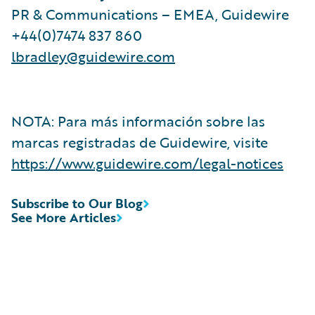
PR & Communications – EMEA, Guidewire
+44(0)7474 837 860
lbradley@guidewire.com
NOTA: Para más información sobre las
marcas registradas de Guidewire, visite
https://www.guidewire.com/legal-notices
Subscribe to Our Blog
See More Articles