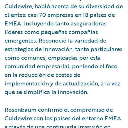
Guidewire, habló acerca de su diversidad de
clientes: casi 70 empresas en 18 países de
EMEA, incluyendo tanto aseguradoras
líderes como pequeñas compañías
emergentes. Reconoció la variedad de
estrategias de innovación, tanto particulares
como comunes, empleadas por esta
comunidad empresarial, poniendo el foco
en la reducción de costes de
implementación y de actualización, a la vez
que se simplifica la innovación.
Rosenbaum confirmó el compromiso de
Guidewire con los países del entorno EMEA
a través de una continuada inversión en