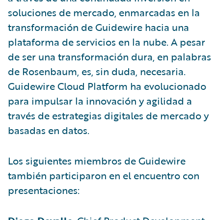
soluciones de mercado, enmarcadas en la
transformación de Guidewire hacia una
plataforma de servicios en la nube. A pesar
de ser una transformación dura, en palabras
de Rosenbaum, es, sin duda, necesaria.
Guidewire Cloud Platform ha evolucionado
para impulsar la innovación y agilidad a
través de estrategias digitales de mercado y
basadas en datos.
Los siguientes miembros de Guidewire
también participaron en el encuentro con
presentaciones: