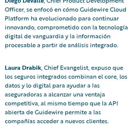
Diego Devalle
, Chief Product Development
Officer, se enfocó en cómo Guidewire Cloud
Platform ha evolucionado para continuar
innovando, comprometido con la tecnología
digital de vanguardia y la información
procesable a partir de análisis integrado.
Laura Drabik
, Chief Evangelist, expuso que
los seguros integrados combinan el core, los
datos y lo digital para ayudar a las
aseguradoras a alcanzar una ventaja
competitiva, al mismo tiempo que la API
abierta de Guidewire permite a las
compañías acceder a nuevos clientes.