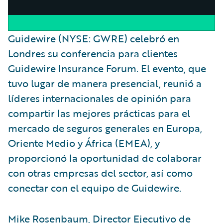
Guidewire (NYSE: GWRE) celebró en
Londres su conferencia para clientes
Guidewire Insurance Forum. El evento, que
tuvo lugar de manera presencial, reunió a
líderes internacionales de opinión para
compartir las mejores prácticas para el
mercado de seguros generales en Europa,
Oriente Medio y África (EMEA), y
proporcionó la oportunidad de colaborar
con otras empresas del sector, así como
conectar con el equipo de Guidewire.
Mike Rosenbaum, Director Ejecutivo de