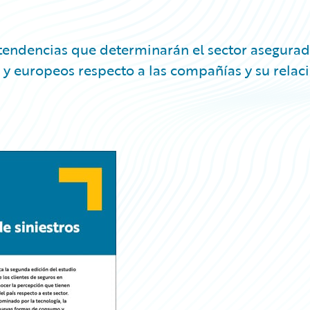
 tendencias que determinarán el sector asegurad
 y europeos respecto a las compañías y su relac