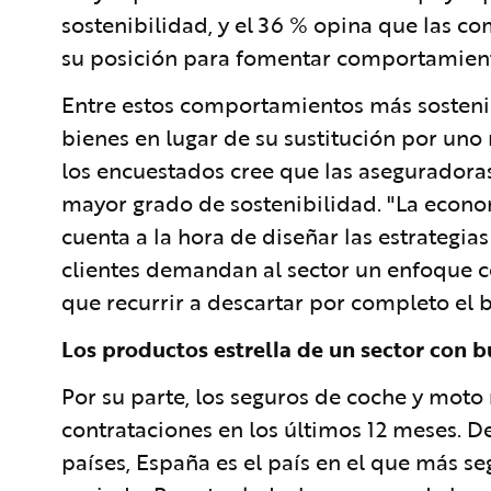
sostenibilidad, y el 36 % opina que las c
su posición para fomentar comportamiento
Entre estos comportamientos más sostenib
bienes en lugar de su sustitución por uno 
los encuestados cree que las aseguradoras
mayor grado de sostenibilidad. "La econom
cuenta a la hora de diseñar las estrategias
clientes demandan al sector un enfoque c
que recurrir a descartar por completo el 
Los productos estrella de un sector con 
Por su parte, los seguros de coche y moto
contrataciones en los últimos 12 meses. 
países, España es el país en el que más se