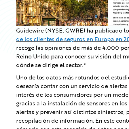
Guidewire (NYSE: GWRE) ha publicado lo
de los clientes de seguros en Europa en 
recoge las opiniones de más de 4.000 per
Reino Unido para conocer su visión del m
dónde se dirige el sector.*
Uno de los datos más rotundos del estudi
desearía contar con un servicio de alertas 
interés de los consumidores por un model
gracias a la instalación de sensores en lo
alertas y prevenir así distintos siniestros
recopilación de información. En este cont