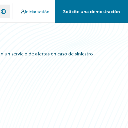
Solicite una demostración
Iniciar sesión
 un servicio de alertas en caso de siniestro