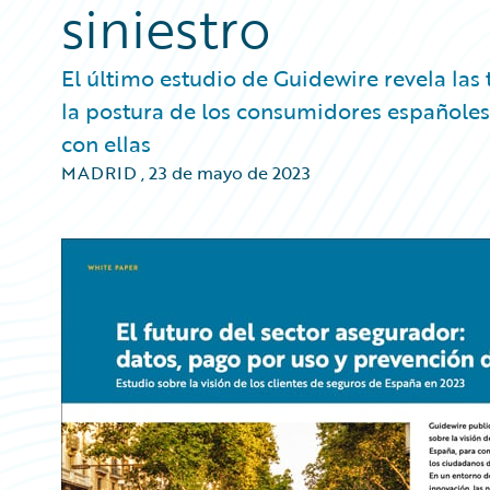
siniestro
El último estudio de Guidewire revela las
la postura de los consumidores españoles
con ellas
MADRID
,
23 de mayo de 2023