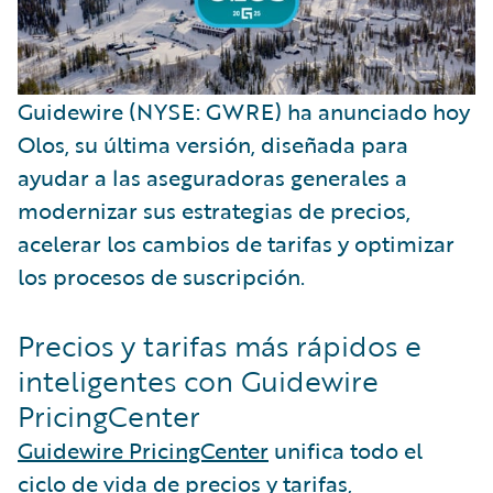
Guidewire (NYSE: GWRE) ha anunciado hoy
Olos, su última versión, diseñada para
ayudar a las aseguradoras generales a
modernizar sus estrategias de precios,
acelerar los cambios de tarifas y optimizar
los procesos de suscripción.
Precios y tarifas más rápidos e
inteligentes con Guidewire
PricingCenter
Guidewire PricingCenter
unifica todo el
ciclo de vida de precios y tarifas,