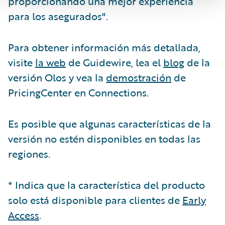
proporcionando una mejor experiencia
para los asegurados".
Para obtener información más detallada,
visite
la web
de Guidewire, lea el
blog
de la
versión Olos y vea la
demostración
de
PricingCenter en Connections.
Es posible que algunas características de la
versión no estén disponibles en todas las
regiones.
* Indica que la característica del producto
solo está disponible para clientes de
Early
Access
.