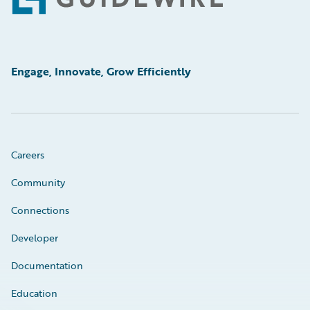
Footer
Engage, Innovate, Grow Efficiently
Careers
Community
Connections
Developer
Documentation
Education