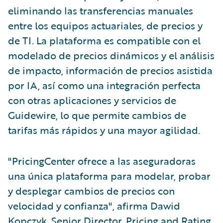
eliminando las transferencias manuales
entre los equipos actuariales, de precios y
de TI. La plataforma es compatible con el
modelado de precios dinámicos y el análisis
de impacto, información de precios asistida
por IA, así como una integración perfecta
con otras aplicaciones y servicios de
Guidewire, lo que permite cambios de
tarifas más rápidos y una mayor agilidad.
"PricingCenter ofrece a las aseguradoras
una única plataforma para modelar, probar
y desplegar cambios de precios con
velocidad y confianza", afirma Dawid
Kopczyk, Senior Director, Pricing and Rating