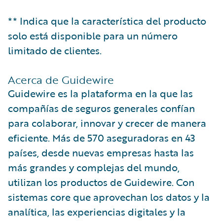
** Indica que la característica del producto
solo está disponible para un número
limitado de clientes.
Acerca de Guidewire
Guidewire es la plataforma en la que las
compañías de seguros generales confían
para colaborar, innovar y crecer de manera
eficiente. Más de 570 aseguradoras en 43
países, desde nuevas empresas hasta las
más grandes y complejas del mundo,
utilizan los productos de Guidewire. Con
sistemas core que aprovechan los datos y la
analítica, las experiencias digitales y la