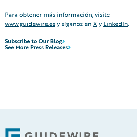
Para obtener más información, visite
www.guidewire.es
y síganos en
X
y
LinkedIn
.
Subscribe to Our Blog
See More Press Releases