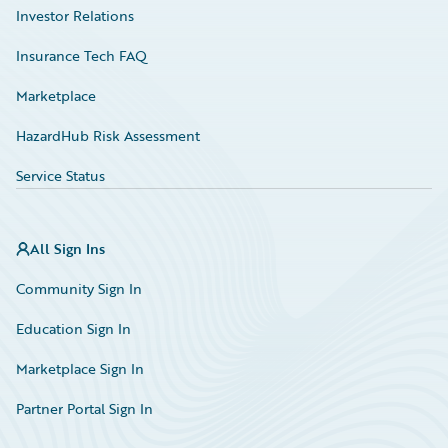
Investor Relations
Insurance Tech FAQ
Marketplace
HazardHub Risk Assessment
Service Status
All Sign Ins
Community Sign In
Education Sign In
Marketplace Sign In
Partner Portal Sign In