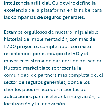
inteligencia artificial, Guidewire define la
excelencia de la plataforma en la nube para
las compañías de seguros generales.
Estamos orgullosos de nuestro inigualable
historial de implementación, con más de
1.700 proyectos completados con éxito,
respaldados por el equipo de I+D y el
mayor ecosistema de partners de del sector.
Nuestro marketplace representa la
comunidad de partners más completa del el
sector de seguros generales, donde los
clientes pueden acceder a cientos de
aplicaciones para acelerar la integración, la
localización y la innovación.