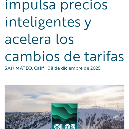
impulsa precios
inteligentes y
acelera los
cambios de tarifas
SAN MATEO, Calif.
,
08 de diciembre de 2025