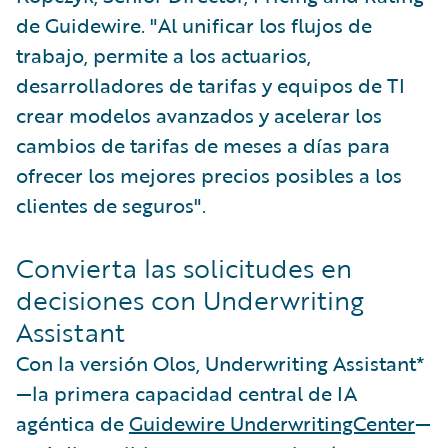
de Guidewire. "Al unificar los flujos de
trabajo, permite a los actuarios,
desarrolladores de tarifas y equipos de TI
crear modelos avanzados y acelerar los
cambios de tarifas de meses a días para
ofrecer los mejores precios posibles a los
clientes de seguros".
Convierta las solicitudes en
decisiones con Underwriting
Assistant
Con la versión Olos, Underwriting Assistant*
—la primera capacidad central de IA
agéntica de
Guidewire UnderwritingCenter
—