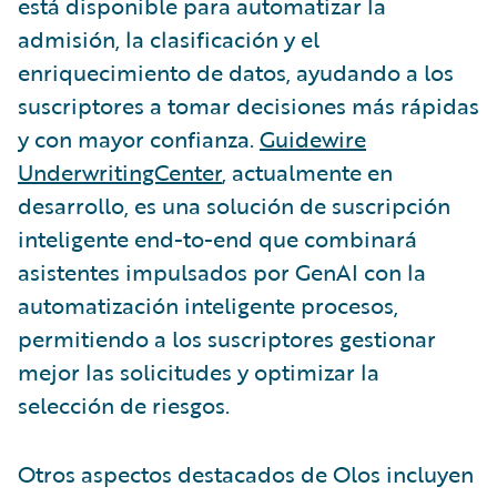
está disponible para automatizar la
admisión, la clasificación y el
enriquecimiento de datos, ayudando a los
suscriptores a tomar decisiones más rápidas
y con mayor confianza.
Guidewire
UnderwritingCenter
, actualmente en
desarrollo, es una solución de suscripción
inteligente end-to-end que combinará
asistentes impulsados por GenAI con la
automatización inteligente procesos,
permitiendo a los suscriptores gestionar
mejor las solicitudes y optimizar la
selección de riesgos.
Otros aspectos destacados de Olos incluyen