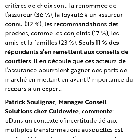
critères de choix sont: la renommée de
l’assureur (36 %), la loyauté à un assureur
connu (32 %), les recommandations des
proches, comme les conjoints (17 %), les
amis et la familles (23 %).
Seuls 11 % des
répondants s’en remettent aux conseils de
courtiers
. Il en découle que ces acteurs de
l’assurance pourraient gagner des parts de
marché en mettant en avant l’importance du
recours à un expert.
Patrick Soulignac, Manager Conseil
Solutions chez Guidewire, commente
:
«Dans un contexte d’incertitude lié aux
multiples transformations auxquelles est