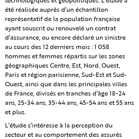
été réalisée auprès d’un échantillon
représentatif de la population française
ayant souscrit ou renouvelé un contrat
d’assurance, ou encore déclaré un sinistre
au cours des 12 derniers mois : 1 058
hommes et femmes répartis sur les zones
géographiques Centre, Est, Nord, Ouest,
Paris et région parisienne, Sud-Est et Sud-
Ouest, ainsi que dans les principales villes
de France, divisés en tranches d’âge 18-24
ans, 25-34 ans, 35-44 ans, 45-54 ans et 55 ans
et plus.
L’étude s’intéresse à la perception du
secteur et au comportement des assurés