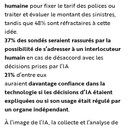
humaine
pour fixer le tarif des polices ou
traiter et évaluer le montant des sinistres,
tandis que 48% sont réfractaires à cette
idée.
37% des sondés
seraient rassurés par la
possibilité de s’adresser à un interlocuteur
humain
en cas de désaccord avec les
décisions prises par l’IA
21%
d’entre eux
auraient
davantage
confiance dans la
technologie si les décisions d’IA étaient
expliquées ou si son usage était régulé par
un organe indépendant
.
À l’image de l’IA, la collecte et l’analyse de