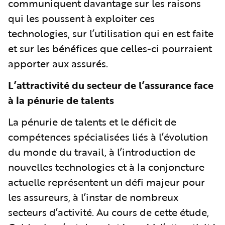
communiquent davantage sur les raisons
qui les poussent à exploiter ces
technologies, sur l’utilisation qui en est faite
et sur les bénéfices que celles-ci pourraient
apporter aux assurés.
L’attractivité du secteur de l’assurance face
à la pénurie de talents
La pénurie de talents et le déficit de
compétences spécialisées liés à l’évolution
du monde du travail, à l’introduction de
nouvelles technologies et à la conjoncture
actuelle représentent un défi majeur pour
les assureurs, à l’instar de nombreux
secteurs d’activité. Au cours de cette étude,