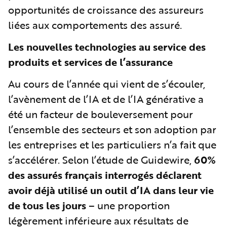
opportunités de croissance des assureurs
liées aux comportements des assuré.
Les nouvelles technologies au service des
produits et services de l’assurance
Au cours de l’année qui vient de s’écouler,
l’avènement de l’IA et de l’IA générative a
été un facteur de bouleversement pour
l’ensemble des secteurs et son adoption par
les entreprises et les particuliers n’a fait que
s’accélérer. Selon l’étude de Guidewire,
60%
des assurés français interrogés déclarent
avoir déjà utilisé un outil d’IA dans leur vie
de tous les jours
– une proportion
légèrement inférieure aux résultats de