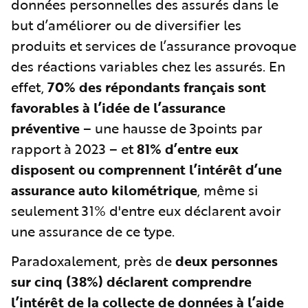
données personnelles des assurés dans le
but d’améliorer ou de diversifier les
produits et services de l’assurance provoque
des réactions variables chez les assurés. En
effet,
70% des répondants français sont
favorables à l’idée de l’assurance
préventive
– une hausse de 3points par
rapport à 2023 – et
81% d’entre eux
disposent ou comprennent l’intérêt d’une
assurance auto kilométrique
, même si
seulement 31% d'entre eux déclarent avoir
une assurance de ce type.
Paradoxalement, près de
deux personnes
sur cinq (38%) déclarent comprendre
l’intérêt de la collecte de données à l’aide