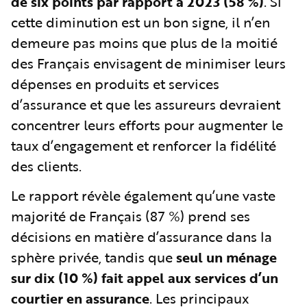
de six points par rapport à 2023 (58 %)
. Si
cette diminution est un bon signe, il n’en
demeure pas moins que plus de la moitié
des Français envisagent de minimiser leurs
dépenses en produits et services
d’assurance et que les assureurs devraient
concentrer leurs efforts pour augmenter le
taux d’engagement et renforcer la fidélité
des clients.
Le rapport révèle également qu’une vaste
majorité de Français (87 %) prend ses
décisions en matière d’assurance dans la
sphère privée, tandis que
seul un ménage
sur dix (10 %) fait appel aux services d’un
courtier en assurance
. Les principaux