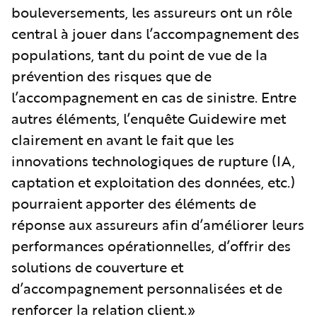
bouleversements, les assureurs ont un rôle
central à jouer dans l’accompagnement des
populations, tant du point de vue de la
prévention des risques que de
l’accompagnement en cas de sinistre. Entre
autres éléments, l’enquête Guidewire met
clairement en avant le fait que les
innovations technologiques de rupture (IA,
captation et exploitation des données, etc.)
pourraient apporter des éléments de
réponse aux assureurs afin d’améliorer leurs
performances opérationnelles, d’offrir des
solutions de couverture et
d’accompagnement personnalisées et de
renforcer la relation client.»