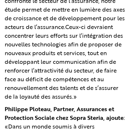
confronté le secteur de l’assurance, notre
étude permet de mettre en lumière des axes
de croissance et de développement pour les
acteurs de l’assurance.Ceux-ci devraient
concentrer leurs efforts sur l’intégration des
nouvelles technologies afin de proposer de
nouveaux produits et services, tout en
développant leur communication afin de
renforcer l’attractivité du secteur, de faire
face au déficit de compétences et au
renouvellement des talents et de s’assurer
de la loyauté des assurés.»
Philippe Ploteau, Partner, Assurances et
Protection Sociale chez Sopra Steria, ajoute
:
«Dans un monde soumis à divers