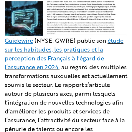
Guidewire
(NYSE: GWRE) publie son
étude
sur les habitudes, les pratiques et la
perception des Français à l’égard de
l’assurance en 2024
, au regard des multiples
transformations auxquelles est actuellement
soumis le secteur. Le rapport s’articule
autour de plusieurs axes, parmi lesquels
l’intégration de nouvelles technologies afin
d’améliorer les produits et services de
l’assurance, l’attractivité du secteur face à la
pénurie de talents ou encore les