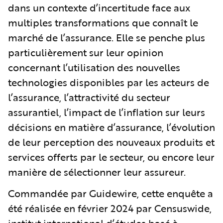
dans un contexte d’incertitude face aux
multiples transformations que connaît le
marché de l’assurance. Elle se penche plus
particulièrement sur leur opinion
concernant l’utilisation des nouvelles
technologies disponibles par les acteurs de
l’assurance, l’attractivité du secteur
assurantiel, l’impact de l’inflation sur leurs
décisions en matière d’assurance, l’évolution
de leur perception des nouveaux produits et
services offerts par le secteur, ou encore leur
manière de sélectionner leur assureur.
Commandée par Guidewire, cette enquête a
été réalisée en février 2024 par Censuswide,
institut international d’études basé à