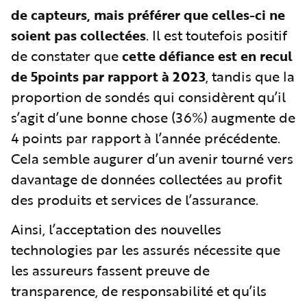
de capteurs, mais préférer que celles-ci ne
soient pas collectées
. Il est toutefois positif
de constater que
cette défiance est en recul
de 5points par rapport à 2023
, tandis que la
proportion de sondés qui considèrent qu’il
s’agit d’une bonne chose (36%) augmente de
4 points par rapport à l’année précédente.
Cela semble augurer d’un avenir tourné vers
davantage de données collectées au profit
des produits et services de l’assurance.
Ainsi, l’acceptation des nouvelles
technologies par les assurés nécessite que
les assureurs fassent preuve de
transparence, de responsabilité et qu’ils