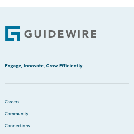
Footer
Engage, Innovate, Grow Efficiently
Careers
Community
Connections