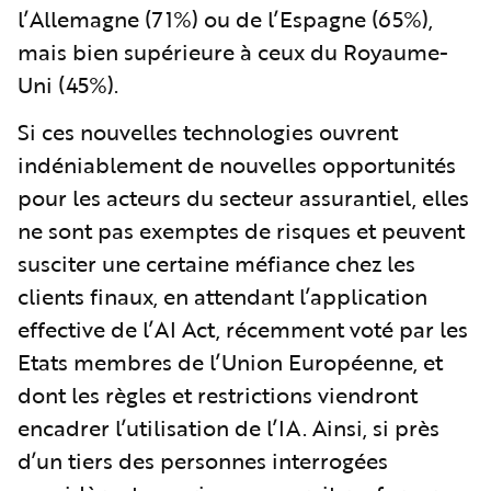
l’Allemagne (71%) ou de l’Espagne (65%),
mais bien supérieure à ceux du Royaume-
Uni (45%).
Si ces nouvelles technologies ouvrent
indéniablement de nouvelles opportunités
pour les acteurs du secteur assurantiel, elles
ne sont pas exemptes de risques et peuvent
susciter une certaine méfiance chez les
clients finaux, en attendant l’application
effective de l’AI Act, récemment voté par les
Etats membres de l’Union Européenne, et
dont les règles et restrictions viendront
encadrer l’utilisation de l’IA. Ainsi, si près
d’un tiers des personnes interrogées