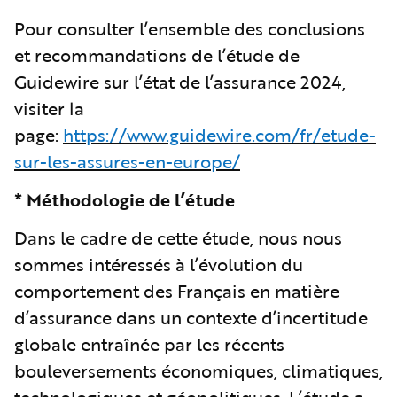
Pour consulter l’ensemble des conclusions
et recommandations de l’étude de
Guidewire sur l’état de l’assurance 2024,
visiter la
page:
https://www.guidewire.com/fr/etude-
sur-les-assures-en-europe/
* Méthodologie de l’étude
Dans le cadre de cette étude, nous nous
sommes intéressés à l’évolution du
comportement des Français en matière
d’assurance dans un contexte d’incertitude
globale entraînée par les récents
bouleversements économiques, climatiques,
technologiques et géopolitiques. L’étude a