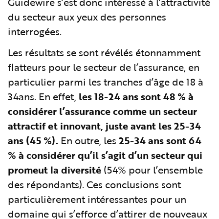
Guidewire s’est donc intéressé à l’attractivité
du secteur aux yeux des personnes
interrogées.
Les résultats se sont révélés étonnamment
flatteurs pour le secteur de l’assurance, en
particulier parmi les tranches d’âge de 18 à
34ans. En effet,
les 18-24 ans sont 48 % à
considérer l’assurance comme un secteur
attractif et innovant, juste avant les 25-34
ans (45 %).
En outre, les
25-34 ans sont 64
% à considérer qu’il s’agit d’un secteur qui
promeut la diversité
(54% pour l’ensemble
des répondants). Ces conclusions sont
particulièrement intéressantes pour un
domaine qui s’efforce d’attirer de nouveaux