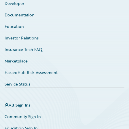
Developer
Documentation
Education
Investor Relations
Insurance Tech FAQ
Marketplace
HazardHub Risk Assessment
Service Status
All Sign Ins
Community Sign In
Education Sign In