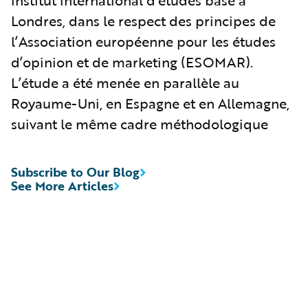
Londres, dans le respect des principes de
l’Association européenne pour les études
d’opinion et de marketing (ESOMAR).
L’étude a été menée en parallèle au
Royaume-Uni, en Espagne et en Allemagne,
suivant le même cadre méthodologique
Subscribe to Our Blog
See More Articles