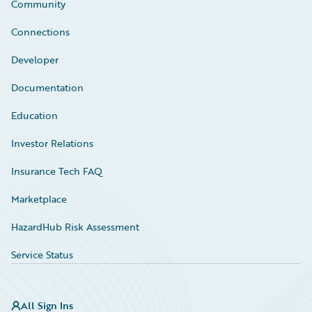
Community
Connections
Developer
Documentation
Education
Investor Relations
Insurance Tech FAQ
Marketplace
HazardHub Risk Assessment
Service Status
All Sign Ins