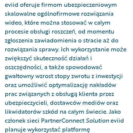
eviid oferuje firmom ubezpieczeniowym
skalowalne ogólnofirmowe rozwiązania
wideo, które można stosować w całym
procesie obsługi roszczeń, od momentu
zgłoszenia zawiadomienia o stracie aż do
rozwiązania sprawy. Ich wykorzystanie może
zwiększyć skuteczność działań i
oszczędności, a także spowodować
gwałtowny wzrost stopy zwrotu z inwestycji
oraz umożliwić optymalizację nakładów
prac związanych z obsługą klienta przez
ubezpieczycieli, dostawców mediów oraz
likwidatorów szkód na całym świecie. Jako
członek sieci PartnerConnect
Solution
eviid
planuje wykorzystać platformę