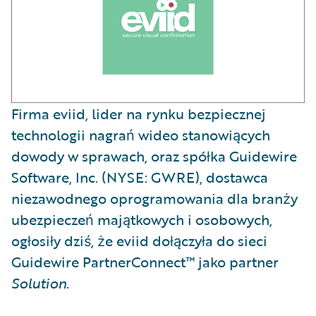
Firma eviid, lider na rynku bezpiecznej
technologii nagrań wideo stanowiących
dowody w sprawach, oraz spółka Guidewire
Software, Inc. (NYSE: GWRE), dostawca
niezawodnego oprogramowania dla branży
ubezpieczeń majątkowych i osobowych,
ogłosiły dziś, że eviid dołączyła do sieci
Guidewire PartnerConnect™ jako partner
Solution
.