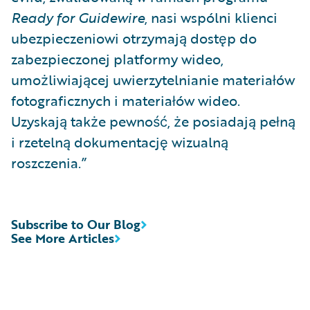
Ready for Guidewire
, nasi wspólni klienci
ubezpieczeniowi otrzymają dostęp do
zabezpieczonej platformy wideo,
umożliwiającej uwierzytelnianie materiałów
fotograficznych i materiałów wideo.
Uzyskają także pewność, że posiadają pełną
i rzetelną dokumentację wizualną
roszczenia.”
Subscribe to Our Blog
See More Articles