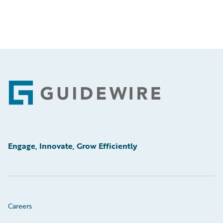
Footer
Engage, Innovate, Grow Efficiently
Careers