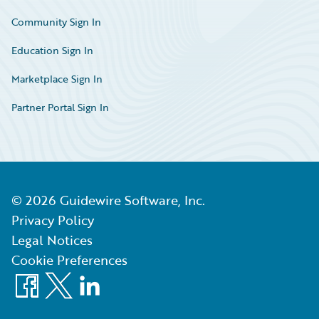
Community Sign In
Education Sign In
Marketplace Sign In
Partner Portal Sign In
©
2026
Guidewire Software, Inc.
Privacy Policy
Legal Notices
Cookie Preferences
Facebook
X
LinkedIn