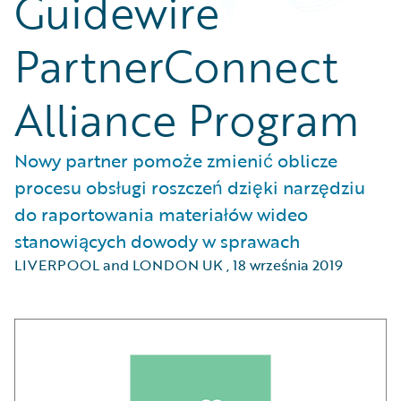
Guidewire
PartnerConnect
Alliance Program
Nowy partner pomoże zmienić oblicze
procesu obsługi roszczeń dzięki narzędziu
do raportowania materiałów wideo
stanowiących dowody w sprawach
LIVERPOOL and LONDON UK
,
18 września 2019