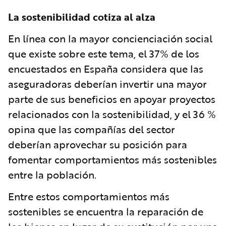
La sostenibilidad cotiza al alza
En línea con la mayor concienciación social
que existe sobre este tema, el 37% de los
encuestados en España considera que las
aseguradoras deberían invertir una mayor
parte de sus beneficios en apoyar proyectos
relacionados con la sostenibilidad, y el 36 %
opina que las compañías del sector
deberían aprovechar su posición para
fomentar comportamientos más sostenibles
entre la población.
Entre estos comportamientos más
sostenibles se encuentra la reparación de