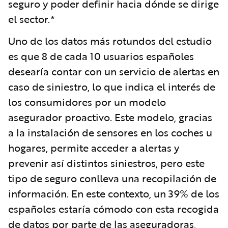
seguro y poder definir hacia dónde se dirige
el sector.*
Uno de los datos más rotundos del estudio
es que 8 de cada 10 usuarios españoles
desearía contar con un servicio de alertas en
caso de siniestro, lo que indica el interés de
los consumidores por un modelo
asegurador proactivo. Este modelo, gracias
a la instalación de sensores en los coches u
hogares, permite acceder a alertas y
prevenir así distintos siniestros, pero este
tipo de seguro conlleva una recopilación de
información. En este contexto, un 39% de los
españoles estaría cómodo con esta recogida
de datos por parte de las aseguradoras,