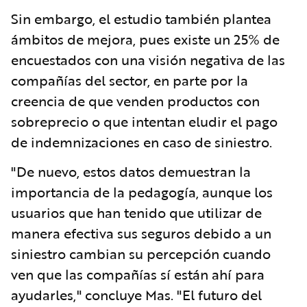
Sin embargo, el estudio también plantea
ámbitos de mejora, pues existe un 25% de
encuestados con una visión negativa de las
compañías del sector, en parte por la
creencia de que venden productos con
sobreprecio o que intentan eludir el pago
de indemnizaciones en caso de siniestro.
"De nuevo, estos datos demuestran la
importancia de la pedagogía, aunque los
usuarios que han tenido que utilizar de
manera efectiva sus seguros debido a un
siniestro cambian su percepción cuando
ven que las compañías sí están ahí para
ayudarles," concluye Mas. "El futuro del