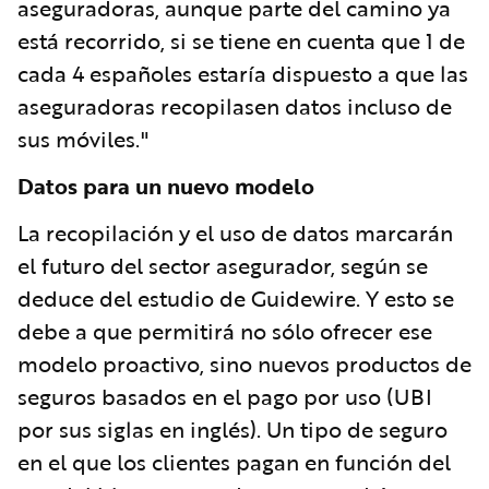
aseguradoras, aunque parte del camino ya
está recorrido, si se tiene en cuenta que 1 de
cada 4 españoles estaría dispuesto a que las
aseguradoras recopilasen datos incluso de
sus móviles."
Datos para un nuevo modelo
La recopilación y el uso de datos marcarán
el futuro del sector asegurador, según se
deduce del estudio de Guidewire. Y esto se
debe a que permitirá no sólo ofrecer ese
modelo proactivo, sino nuevos productos de
seguros basados en el pago por uso (UBI
por sus siglas en inglés). Un tipo de seguro
en el que los clientes pagan en función del