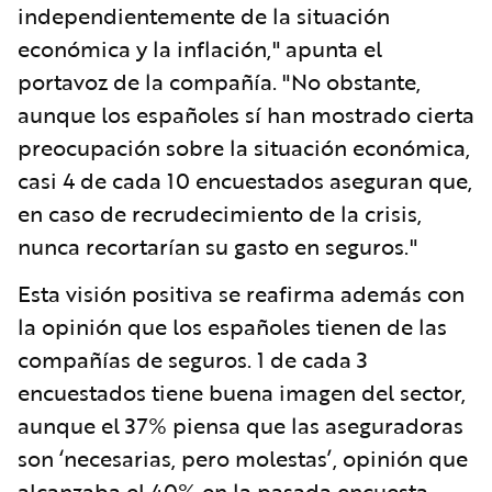
independientemente de la situación
económica y la inflación," apunta el
portavoz de la compañía. "No obstante,
aunque los españoles sí han mostrado cierta
preocupación sobre la situación económica,
casi 4 de cada 10 encuestados aseguran que,
en caso de recrudecimiento de la crisis,
nunca recortarían su gasto en seguros."
Esta visión positiva se reafirma además con
la opinión que los españoles tienen de las
compañías de seguros. 1 de cada 3
encuestados tiene buena imagen del sector,
aunque el 37% piensa que las aseguradoras
son ‘necesarias, pero molestas’, opinión que
alcanzaba el 40% en la pasada encuesta.