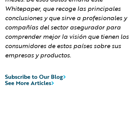
Whitepaper, que recoge las principales
conclusiones y que sirve a profesionales y
compañías del sector asegurador para
comprender mejor la visión que tienen los
consumidores de estos países sobre sus
empresas y productos.
Subscribe to Our Blog
See More Articles