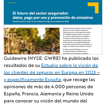
Guidewire (NYSE: GWRE) ha publicado los
resultados de su
Estudio sobre la visión de
los clientes de seguros en Europa en 2023 –
y específicamente España
,
que recoge las
opiniones de más de 4.000 personas de
España, Francia, Alemania y Reino Unido
para conocer su visión del mundo del