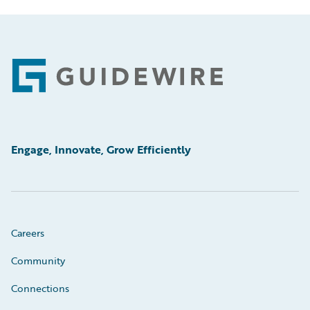
Footer
Engage, Innovate, Grow Efficiently
Careers
Community
Connections