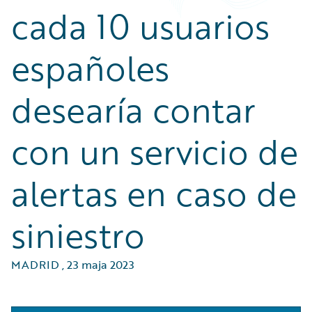
cada 10 usuarios
españoles
desearía contar
con un servicio de
alertas en caso de
siniestro
MADRID
,
23 maja 2023