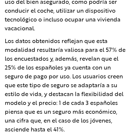
uso del bien asegurado, como podría ser
conducir el coche, utilizar un dispositivo
tecnológico o incluso ocupar una vivienda
vacacional.
Los datos obtenidos reflejan que esta
modalidad resultaría valiosa para el 57% de
los encuestados y, además, revelan que el
25% de los españoles ya cuenta con un
seguro de pago por uso. Los usuarios creen
que este tipo de seguro se adaptaría a su
estilo de vida, y destacan la flexibilidad del
modelo y el precio: 1 de cada 3 españoles
piensa que es un seguro más económico,
una cifra que, en el caso de los jóvenes,
asciende hasta el 41%.