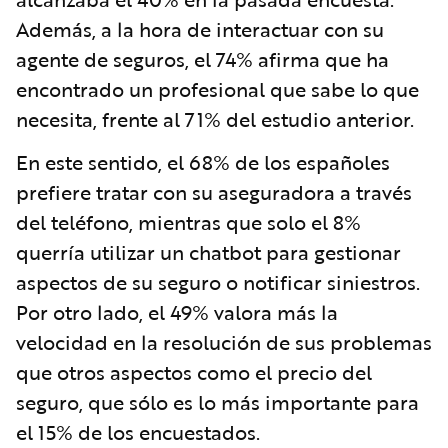
Además, a la hora de interactuar con su
agente de seguros, el 74% afirma que ha
encontrado un profesional que sabe lo que
necesita, frente al 71% del estudio anterior.
En este sentido, el 68% de los españoles
prefiere tratar con su aseguradora a través
del teléfono, mientras que solo el 8%
querría utilizar un chatbot para gestionar
aspectos de su seguro o notificar siniestros.
Por otro lado, el 49% valora más la
velocidad en la resolución de sus problemas
que otros aspectos como el precio del
seguro, que sólo es lo más importante para
el 15% de los encuestados.