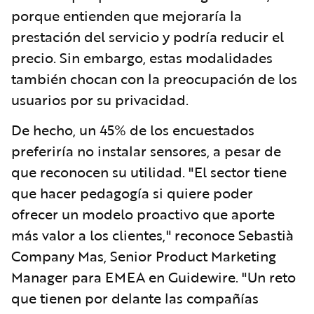
porque entienden que mejoraría la
prestación del servicio y podría reducir el
precio. Sin embargo, estas modalidades
también chocan con la preocupación de los
usuarios por su privacidad.
De hecho, un 45% de los encuestados
preferiría no instalar sensores, a pesar de
que reconocen su utilidad. "El sector tiene
que hacer pedagogía si quiere poder
ofrecer un modelo proactivo que aporte
más valor a los clientes," reconoce Sebastià
Company Mas, Senior Product Marketing
Manager para EMEA en Guidewire. "Un reto
que tienen por delante las compañías