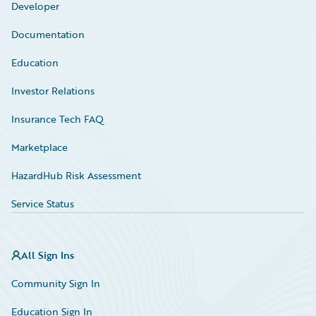
Developer
Documentation
Education
Investor Relations
Insurance Tech FAQ
Marketplace
HazardHub Risk Assessment
Service Status
All Sign Ins
Community Sign In
Education Sign In