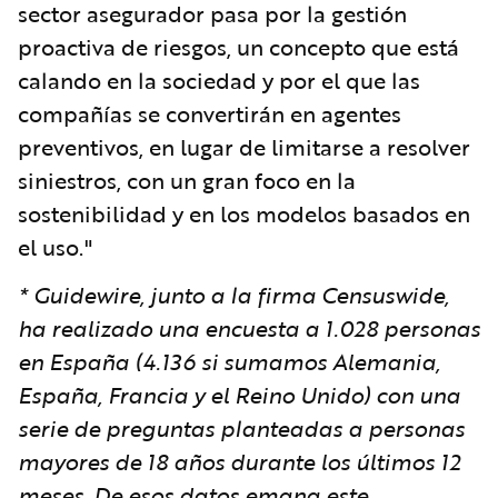
sector asegurador pasa por la gestión
proactiva de riesgos, un concepto que está
calando en la sociedad y por el que las
compañías se convertirán en agentes
preventivos, en lugar de limitarse a resolver
siniestros, con un gran foco en la
sostenibilidad y en los modelos basados en
el uso."
* Guidewire, junto a la firma Censuswide,
ha realizado una encuesta a 1.028 personas
en España (4.136 si sumamos Alemania,
España, Francia y el Reino Unido) con una
serie de preguntas planteadas a personas
mayores de 18 años durante los últimos 12
meses. De esos datos emana este