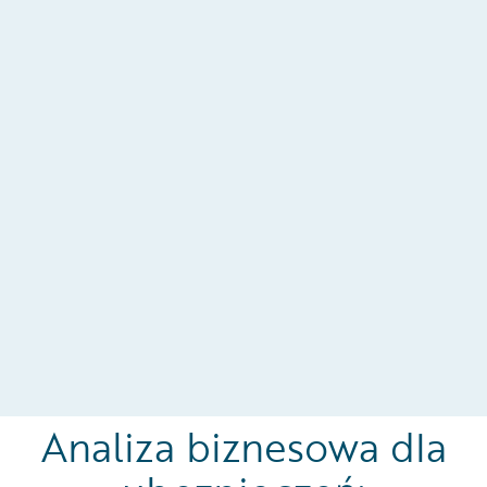
Analiza biznesowa dla