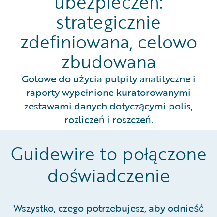
ubezpieczeń:
strategicznie
zdefiniowana, celowo
zbudowana
Gotowe do użycia pulpity analityczne i
raporty wypełnione kuratorowanymi
zestawami danych dotyczącymi polis,
rozliczeń i roszczeń.
Guidewire to połączone
doświadczenie
Wszystko, czego potrzebujesz, aby odnieść