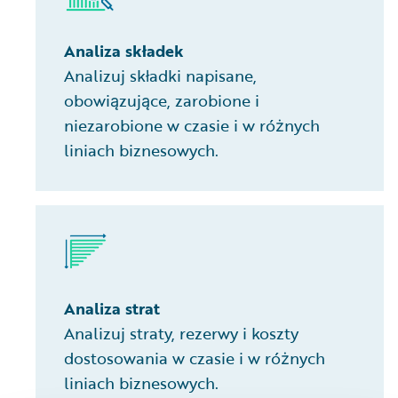
Analiza składek
Analizuj składki napisane,
obowiązujące, zarobione i
niezarobione w czasie i w różnych
liniach biznesowych.
Analiza strat
Analizuj straty, rezerwy i koszty
dostosowania w czasie i w różnych
liniach biznesowych.