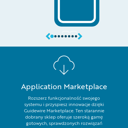
Application Marketplace
Rozszerz funkcjonalność swojego
systemu i przyspiesz innowacje dzięki
Guidewire Marketplace. Ten starannie
dobrany sklep oferuje szeroką gamę
gotowych, sprawdzonych rozwiązań