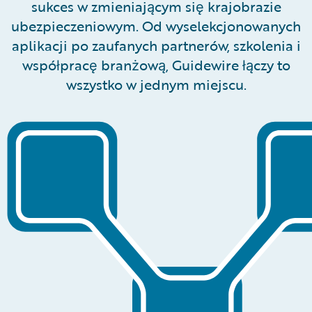
sukces w zmieniającym się krajobrazie
ubezpieczeniowym. Od wyselekcjonowanych
aplikacji po zaufanych partnerów, szkolenia i
współpracę branżową, Guidewire łączy to
wszystko w jednym miejscu.