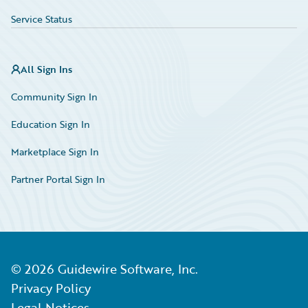
Service Status
All Sign Ins
Community Sign In
Education Sign In
Marketplace Sign In
Partner Portal Sign In
©
2026
Guidewire Software, Inc.
Privacy Policy
Legal Notices