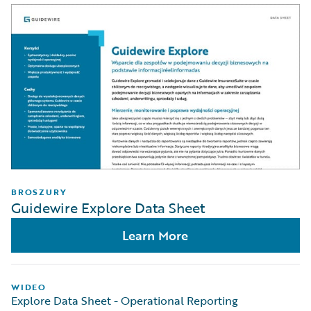
BROSZURY
Guidewire Explore Data Sheet
Learn More
WIDEO
Explore Data Sheet - Operational Reporting