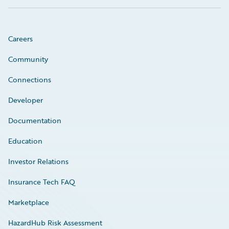
Careers
Community
Connections
Developer
Documentation
Education
Investor Relations
Insurance Tech FAQ
Marketplace
HazardHub Risk Assessment