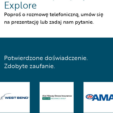
Explore
Poproś o rozmowę telefoniczną, umów się
na prezentację lub zadaj nam pytanie.
Potwierdzone doświadczenie.
Zdobyte zaufanie.