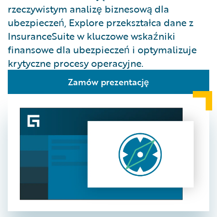
rzeczywistym analizę biznesową dla
ubezpieczeń, Explore przekształca dane z
InsuranceSuite w kluczowe wskaźniki
finansowe dla ubezpieczeń i optymalizuje
krytyczne procesy operacyjne.
Zamów prezentację