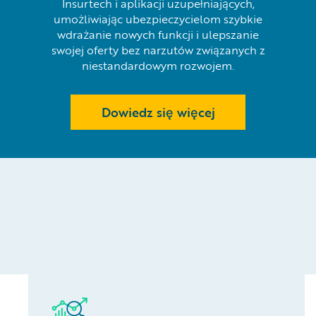
Insurtech i aplikacji uzupełniających,
umożliwiając ubezpieczycielom szybkie
wdrażanie nowych funkcji i ulepszanie
swojej oferty bez narzutów związanych z
niestandardowym rozwojem.
Dowiedz się więcej