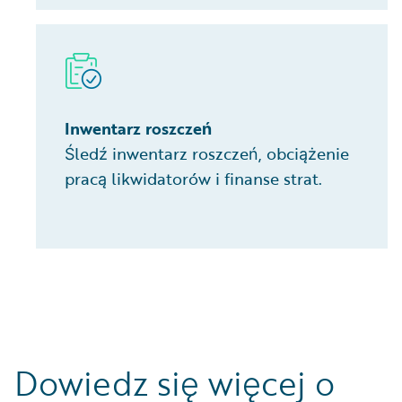
Inwentarz roszczeń
Śledź inwentarz roszczeń, obciążenie
pracą likwidatorów i finanse strat.
Dowiedz się więcej o