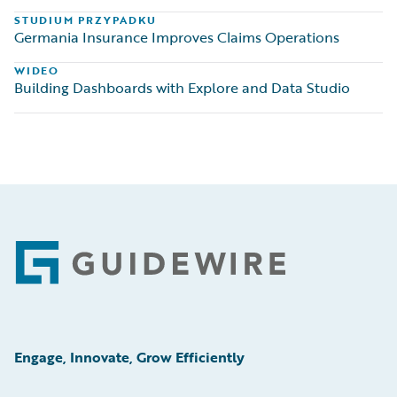
STUDIUM PRZYPADKU
Germania Insurance Improves Claims Operations
WIDEO
Building Dashboards with Explore and Data Studio
Footer
Engage, Innovate, Grow Efficiently