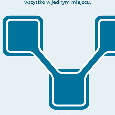
wszystko w jednym miejscu.