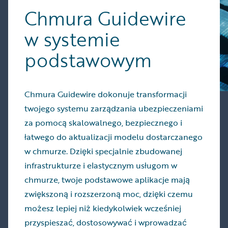
Chmura Guidewire
w systemie
podstawowym
Chmura Guidewire dokonuje transformacji
twojego systemu zarządzania ubezpieczeniami
za pomocą skalowalnego, bezpiecznego i
łatwego do aktualizacji modelu dostarczanego
w chmurze. Dzięki specjalnie zbudowanej
infrastrukturze i elastycznym usługom w
chmurze, twoje podstawowe aplikacje mają
zwiększoną i rozszerzoną moc, dzięki czemu
możesz lepiej niż kiedykolwiek wcześniej
przyspieszać, dostosowywać i wprowadzać