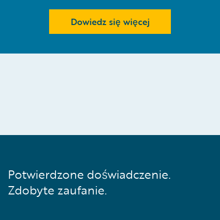
Dowiedz się więcej
Potwierdzone doświadczenie.
Zdobyte zaufanie.