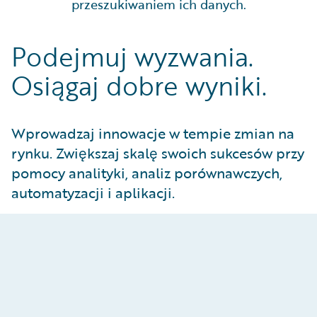
przeszukiwaniem ich danych.
Podejmuj wyzwania.
Osiągaj dobre wyniki.
Wprowadzaj innowacje w tempie zmian na
rynku. Zwiększaj skalę swoich sukcesów przy
pomocy analityki, analiz porównawczych,
automatyzacji i aplikacji.