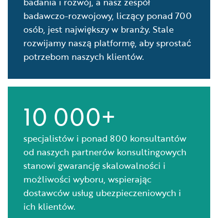
badania i rozwój, a nasz zespół
badawczo-rozwojowy, liczący ponad 700
osób, jest największy w branży. Stale
rozwijamy naszą platformę, aby sprostać
potrzebom naszych klientów.
10 000+
specjalistów i ponad 800 konsultantów
od naszych partnerów konsultingowych
stanowi gwarancję skalowalności i
możliwości wyboru, wspierając
dostawców usług ubezpieczeniowych i
ich klientów.