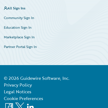
All Sign Ins
Community Sign In
Education Sign In
Marketplace Sign In
Partner Portal Sign In
©
2026
Guidewire Software, Inc.
Privacy Policy
Legal Notices
Cookie Preferences
Facebook
X
LinkedIn