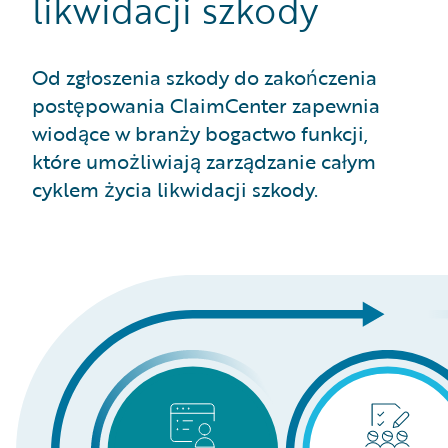
likwidacji szkody
Od zgłoszenia szkody do zakończenia
postępowania ClaimCenter zapewnia
wiodące w branży bogactwo funkcji,
które umożliwiają zarządzanie całym
cyklem życia likwidacji szkody.