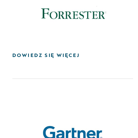
DOWIEDZ SIĘ WIĘCEJ