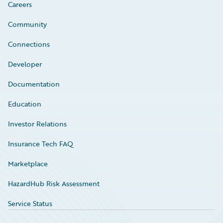
Careers
Community
Connections
Developer
Documentation
Education
Investor Relations
Insurance Tech FAQ
Marketplace
HazardHub Risk Assessment
Service Status