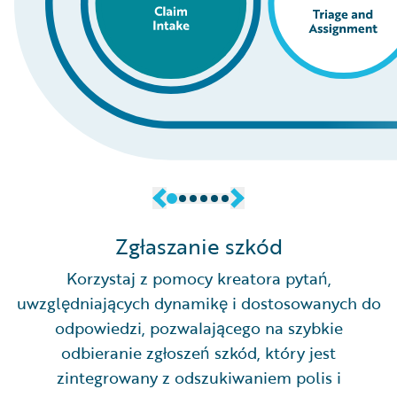
Zgłaszanie szkód
Korzystaj z pomocy kreatora pytań,
uwzględniających dynamikę i dostosowanych do
odpowiedzi, pozwalającego na szybkie
odbieranie zgłoszeń szkód, który jest
zintegrowany z odszukiwaniem polis i