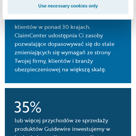
270+
Use necessary cookies only
klientów w ponad 30 krajach.
ClaimCenter udostępnia Ci zasoby
pozwalające dopasowywać się do stale
zmieniających się wymagań ze strony
Twojej firmy, klientów i branży
ubezpieczeniowej na większą skalę.
35%
lub więcej przychodów ze sprzedaży
produktów Guidewire inwestujemy w