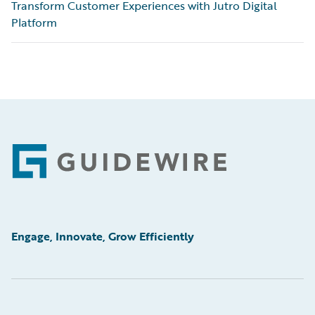
Transform Customer Experiences with Jutro Digital
Platform
Footer
Engage, Innovate, Grow Efficiently