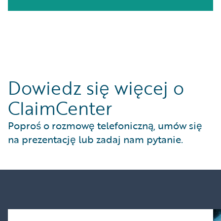
Dowiedz się więcej o
ClaimCenter
Poproś o rozmowę telefoniczną, umów się
na prezentację lub zadaj nam pytanie.