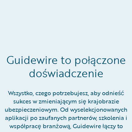
Guidewire to połączone
doświadczenie
Wszystko, czego potrzebujesz, aby odnieść
sukces w zmieniającym się krajobrazie
ubezpieczeniowym. Od wyselekcjonowanych
aplikacji po zaufanych partnerów, szkolenia i
współpracę branżową, Guidewire łączy to