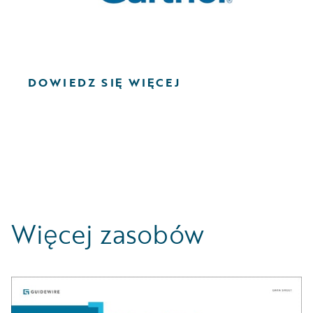
DOWIEDZ SIĘ WIĘCEJ
Więcej zasobów