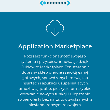
Application Marketplace
Rozszerz funkcjonalność swojego
systemu i przyspiesz innowacje dzięki
Guidewire Marketplace. Ten starannie
dobrany sklep oferuje szeroką gamę
gotowych, sprawdzonych rozwiązań
Insurtech i aplikacji uzupełniających,
umożliwiając ubezpieczycielom szybkie
wdrażanie nowych funkcji i ulepszanie
swojej oferty bez narzutów związanych z
niestandardowym rozwojem.