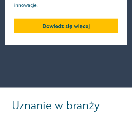
innowacje.
Dowiedz się więcej
Uznanie w branży