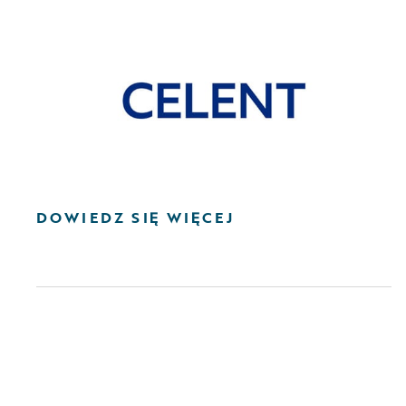
DOWIEDZ SIĘ WIĘCEJ