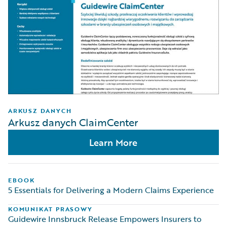
ARKUSZ DANYCH
Arkusz danych ClaimCenter
Learn More
EBOOK
5 Essentials for Delivering a Modern Claims Experience
KOMUNIKAT PRASOWY
Guidewire Innsbruck Release Empowers Insurers to