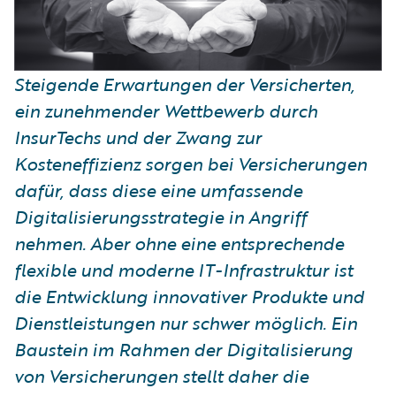
Steigende Erwartungen der Versicherten,
ein zunehmender Wettbewerb durch
InsurTechs und der Zwang zur
Kosteneffizienz sorgen bei Versicherungen
dafür, dass diese eine umfassende
Digitalisierungsstrategie in Angriff
nehmen. Aber ohne eine entsprechende
flexible und moderne IT-Infrastruktur ist
die Entwicklung innovativer Produkte und
Dienstleistungen nur schwer möglich. Ein
Baustein im Rahmen der Digitalisierung
von Versicherungen stellt daher die