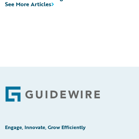
See More Articles
Footer
Engage, Innovate, Grow Efficiently