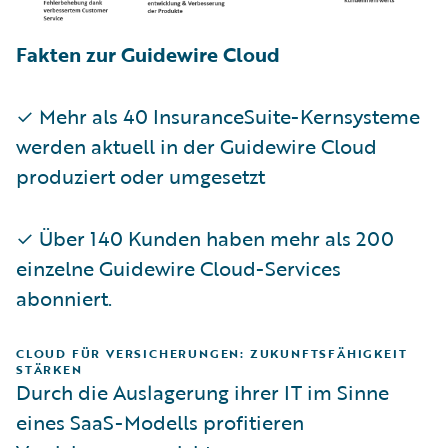
Fakten zur Guidewire Cloud
✓ Mehr als 40 InsuranceSuite-Kernsysteme
werden aktuell in der Guidewire Cloud
produziert oder umgesetzt
✓ Über 140 Kunden haben mehr als 200
einzelne Guidewire Cloud-Services
abonniert.
CLOUD FÜR VERSICHERUNGEN: ZUKUNFTSFÄHIGKEIT
STÄRKEN
Durch die Auslagerung ihrer IT im Sinne
eines SaaS-Modells profitieren