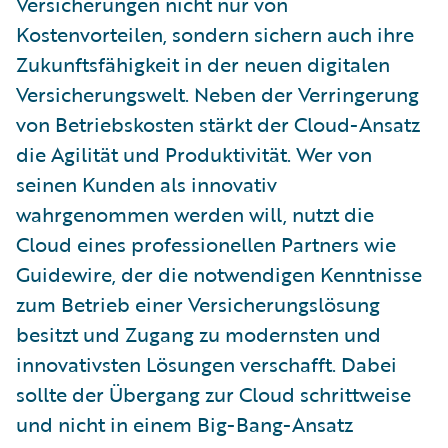
Versicherungen nicht nur von
Kostenvorteilen, sondern sichern auch ihre
Zukunftsfähigkeit in der neuen digitalen
Versicherungswelt. Neben der Verringerung
von Betriebskosten stärkt der Cloud-Ansatz
die Agilität und Produktivität. Wer von
seinen Kunden als innovativ
wahrgenommen werden will, nutzt die
Cloud eines professionellen Partners wie
Guidewire, der die notwendigen Kenntnisse
zum Betrieb einer Versicherungslösung
besitzt und Zugang zu modernsten und
innovativsten Lösungen verschafft. Dabei
sollte der Übergang zur Cloud schrittweise
und nicht in einem Big-Bang-Ansatz