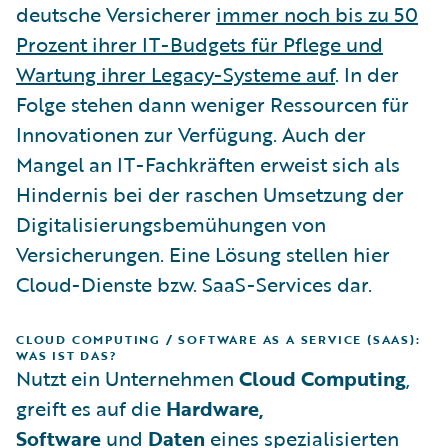
deutsche Versicherer
immer noch bis zu 50
Prozent ihrer IT-Budgets für Pflege und
Wartung ihrer Legacy-Systeme auf
. In der
Folge stehen dann weniger Ressourcen für
Innovationen zur Verfügung. Auch der
Mangel an IT-Fachkräften erweist sich als
Hindernis bei der raschen Umsetzung der
Digitalisierungsbemühungen von
Versicherungen. Eine Lösung stellen hier
Cloud-Dienste bzw. SaaS-Services dar.
CLOUD COMPUTING / SOFTWARE AS A SERVICE (SAAS):
WAS IST DAS?
Nutzt ein Unternehmen
Cloud Computing
,
greift es auf die
Hardware,
Software
und
Daten
eines spezialisierten