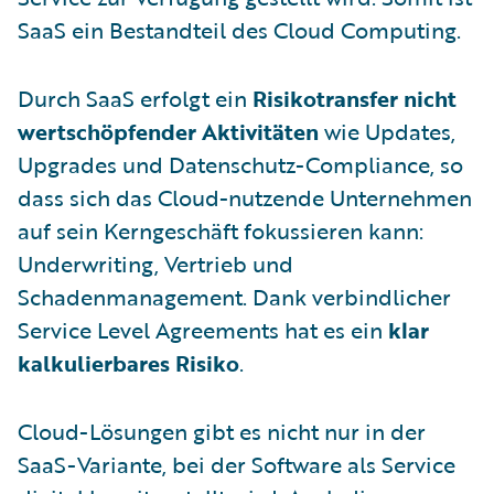
SaaS ein Bestandteil des Cloud Computing.
Durch SaaS erfolgt ein
Risikotransfer nicht
wertschöpfender Aktivitäten
wie Updates,
Upgrades und Datenschutz-Compliance, so
dass sich das Cloud-nutzende Unternehmen
auf sein Kerngeschäft fokussieren kann:
Underwriting, Vertrieb und
Schadenmanagement. Dank verbindlicher
Service Level Agreements hat es ein
klar
kalkulierbares Risiko
.
Cloud-Lösungen gibt es nicht nur in der
SaaS-Variante, bei der Software als Service