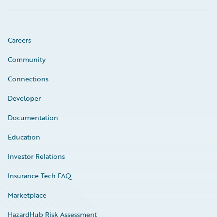
Careers
Community
Connections
Developer
Documentation
Education
Investor Relations
Insurance Tech FAQ
Marketplace
HazardHub Risk Assessment