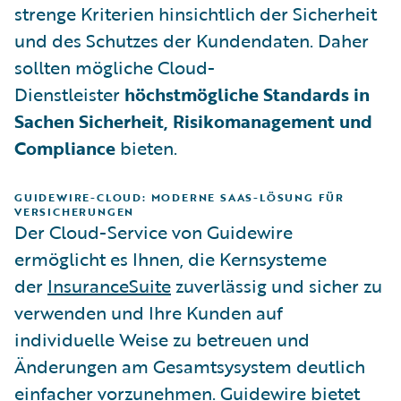
strenge Kriterien hinsichtlich der Sicherheit
und des Schutzes der Kundendaten. Daher
sollten mögliche Cloud-
Dienstleister
höchstmögliche Standards in
Sachen Sicherheit, Risikomanagement und
Compliance
bieten.
GUIDEWIRE-CLOUD: MODERNE SAAS-LÖSUNG FÜR
VERSICHERUNGEN
Der Cloud-Service von Guidewire
ermöglicht es Ihnen, die Kernsysteme
der
InsuranceSuite
zuverlässig und sicher zu
verwenden und Ihre Kunden auf
individuelle Weise zu betreuen und
Änderungen am Gesamtsysystem deutlich
einfacher vorzunehmen. Guidewire bietet