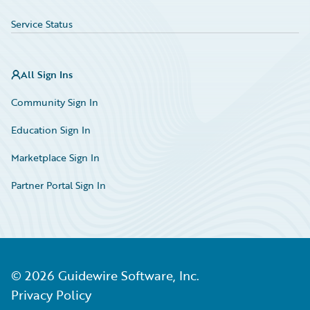
Service Status
All Sign Ins
Community Sign In
Education Sign In
Marketplace Sign In
Partner Portal Sign In
©
2026
Guidewire Software, Inc.
Privacy Policy