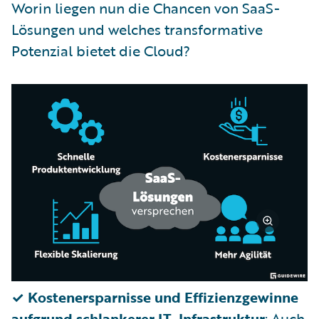
Worin liegen nun die Chancen von SaaS-
Lösungen und welches transformative
Potenzial bietet die Cloud?
✓ Kostenersparnisse und Effizienzgewinne
aufgrund schlankerer IT-Infrastruktur
: Auch