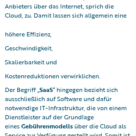
Anbieters über das Internet, sprich die
Cloud, zu. Damit lassen sich allgemein eine
höhere Effizienz,
Geschwindigkeit,
Skalierbarkeit und
Kostenreduktionen verwirklichen.
Der Begriff „
SaaS
“ hingegen bezieht sich
ausschließlich auf Software und dafür
notwendige IT-Infrastruktur, die von einem
Dienstleister auf der Grundlage
eines
Gebührenmodells
über die Cloud als
Service zur Verfügung gestellt wird. Somit ist