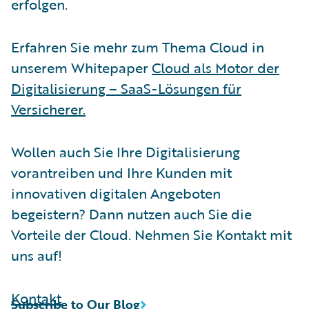
erfolgen.
Erfahren Sie mehr zum Thema Cloud in
unserem Whitepaper
Cloud als Motor der
Digitalisierung – SaaS-Lösungen für
Versicherer.
Wollen auch Sie Ihre Digitalisierung
vorantreiben und Ihre Kunden mit
innovativen digitalen Angeboten
begeistern? Dann nutzen auch Sie die
Vorteile der Cloud. Nehmen Sie Kontakt mit
uns auf!
Kontakt
Subscribe to Our Blog