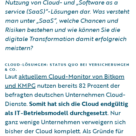
Nutzung von Cloud- und „Software as a
service (SaaS)“-Lösungen dar. Was versteht
man unter „SaaS“, welche Chancen und
Risiken bestehen und wie können Sie die
digitale Transformation damit erfolgreich
meistern?
CLOUD-LÖSUNGEN: STATUS QUO BEI VERSICHERUNGEN
& CO.
Laut
aktuellem Cloud-Monitor von Bitkom
und KMPG
nutzen bereits 82 Prozent der
befragten deutschen Unternehmen Cloud-
Dienste.
Somit hat sich die Cloud endgültig
als IT-Betriebsmodell durchgesetzt
. Nur
ganz wenige Unternehmen verweigern sich
bisher der Cloud komplett. Als Gründe für