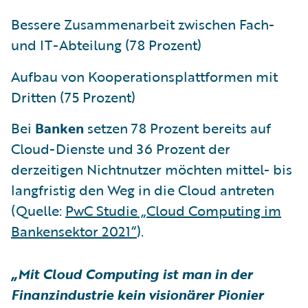
Bessere Zusammenarbeit zwischen Fach-
und IT-Abteilung (78 Prozent)
Aufbau von Kooperationsplattformen mit
Dritten (75 Prozent)
Bei
Banken
setzen 78 Prozent bereits auf
Cloud-Dienste und 36 Prozent der
derzeitigen Nichtnutzer möchten mittel- bis
langfristig den Weg in die Cloud antreten
(Quelle:
PwC Studie „Cloud Computing im
Bankensektor 2021“
).
„Mit Cloud Computing ist man in der
Finanzindustrie kein visionärer Pionier