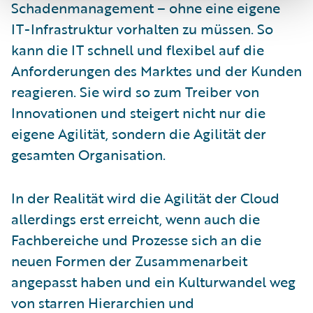
Schadenmanagement – ohne eine eigene
IT-Infrastruktur vorhalten zu müssen. So
kann die IT schnell und flexibel auf die
Anforderungen des Marktes und der Kunden
reagieren. Sie wird so zum Treiber von
Innovationen und steigert nicht nur die
eigene Agilität, sondern die Agilität der
gesamten Organisation.
In der Realität wird die Agilität der Cloud
allerdings erst erreicht, wenn auch die
Fachbereiche und Prozesse sich an die
neuen Formen der Zusammenarbeit
angepasst haben und ein Kulturwandel weg
von starren Hierarchien und