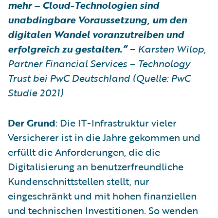
mehr – Cloud-Technologien sind
unabdingbare Voraussetzung, um den
digitalen Wandel voranzutreiben und
erfolgreich zu gestalten.“
– Karsten Wilop,
Partner Financial Services – Technology
Trust bei PwC Deutschland (Quelle: PwC
Studie 2021)
Der Grund
: Die IT-Infrastruktur vieler
Versicherer ist in die Jahre gekommen und
erfüllt die Anforderungen, die die
Digitalisierung an benutzerfreundliche
Kundenschnittstellen stellt, nur
eingeschränkt und mit hohen finanziellen
und technischen Investitionen. So wenden