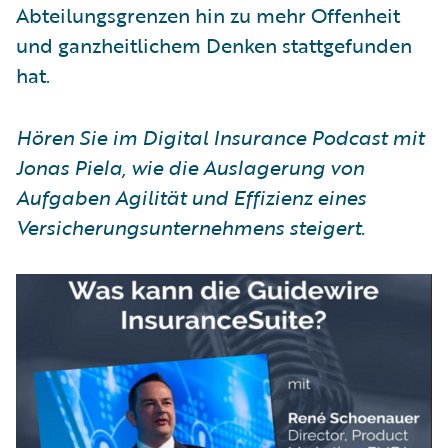
Abteilungsgrenzen hin zu mehr Offenheit
und ganzheitlichem Denken stattgefunden
hat.
Hören Sie im Digital Insurance Podcast mit
Jonas Piela, wie die Auslagerung von
Aufgaben Agilität und Effizienz eines
Versicherungsunternehmens steigert.