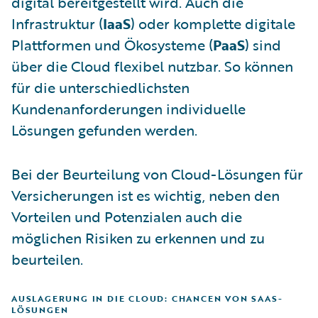
digital bereitgestellt wird. Auch die
Infrastruktur (
IaaS
) oder komplette digitale
Plattformen und Ökosysteme (
PaaS
) sind
über die Cloud flexibel nutzbar. So können
für die unterschiedlichsten
Kundenanforderungen individuelle
Lösungen gefunden werden.
Bei der Beurteilung von Cloud-Lösungen für
Versicherungen ist es wichtig, neben den
Vorteilen und Potenzialen auch die
möglichen Risiken zu erkennen und zu
beurteilen.
AUSLAGERUNG IN DIE CLOUD: CHANCEN VON SAAS-
LÖSUNGEN