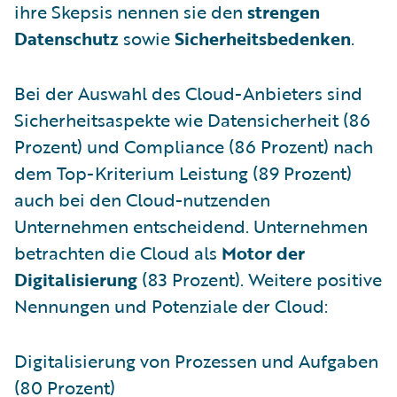
ihre Skepsis nennen sie den
strengen
Datenschutz
sowie
Sicherheitsbedenken
.
Bei der Auswahl des Cloud-Anbieters sind
Sicherheitsaspekte wie Datensicherheit (86
Prozent) und Compliance (86 Prozent) nach
dem Top-Kriterium Leistung (89 Prozent)
auch bei den Cloud-nutzenden
Unternehmen entscheidend. Unternehmen
betrachten die Cloud als
Motor der
Digitalisierung
(83 Prozent). Weitere positive
Nennungen und Potenziale der Cloud:
Digitalisierung von Prozessen und Aufgaben
(80 Prozent)