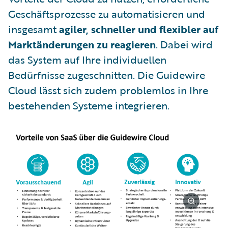
Geschäftsprozesse zu automatisieren und
insgesamt
agiler, schneller und flexibler auf
Marktänderungen zu reagieren
. Dabei wird
das System auf Ihre individuellen
Bedürfnisse zugeschnitten. Die Guidewire
Cloud lässt sich zudem problemlos in Ihre
bestehenden Systeme integrieren.