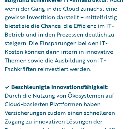
wenn der Gang in die Cloud zunächst eine
gewisse Investition darstellt – mittelfristig
bietet sie die Chance, die Effizienz im IT-
Betrieb und in den Prozessen deutlich zu
steigern. Die Einsparungen bei den IT-
Kosten können dann intern in innovative
Themen sowie die Ausbildung von IT-
Fachkräften reinvestiert werden.
✓ Beschleunigte Innovationsfähigkeit
:
Durch die Nutzung von Ökosystemen auf
Cloud-basierten Plattformen haben
Versicherungen zudem einen schnelleren
Zugang zu innovativen Lösungen der