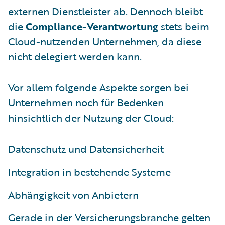
externen Dienstleister ab. Dennoch bleibt
die
Compliance-Verantwortung
stets beim
Cloud-nutzenden Unternehmen, da diese
nicht delegiert werden kann.
Vor allem folgende Aspekte sorgen bei
Unternehmen noch für Bedenken
hinsichtlich der Nutzung der Cloud:
Datenschutz und Datensicherheit
Integration in bestehende Systeme
Abhängigkeit von Anbietern
Gerade in der Versicherungsbranche gelten