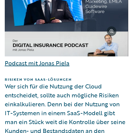
Podcast mit Jonas Piela
RISIKEN VON SAAS-LÖSUNGEN
Wer sich für die Nutzung der Cloud
entscheidet, sollte auch mögliche Risiken
einkalkulieren. Denn bei der Nutzung von
IT-Systemen in einem SaaS-Modell gibt
man ein Stück weit die Kontrolle über seine
Kunden- und Bestandsdaten an den