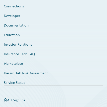
Connections
Developer
Documentation
Education
Investor Relations
Insurance Tech FAQ
Marketplace
HazardHub Risk Assessment
Service Status
All Sign Ins