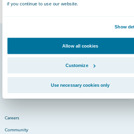
if you continue to use our website.
Show det
Footer
Allow all cookies
Customize
Engage, Innovate, Grow Efficiently
Use necessary cookies only
Careers
Community