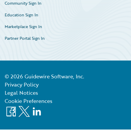
Community Sign In
Education Sign In
Marketplace Sign In
Partner Portal Sign In
©
2026
Guidewire Software, Inc.
Privacy Policy
Legal Notices
Cookie Preferences
Facebook
X
LinkedIn