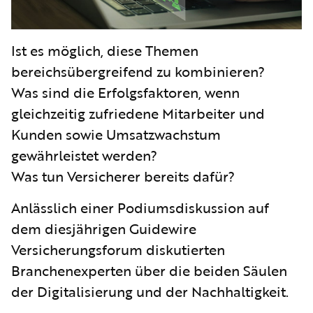
Ist es möglich, diese Themen
bereichsübergreifend zu kombinieren?
Was sind die Erfolgsfaktoren, wenn
gleichzeitig zufriedene Mitarbeiter und
Kunden sowie Umsatzwachstum
gewährleistet werden?
Was tun Versicherer bereits dafür?
Anlässlich einer Podiumsdiskussion auf
dem diesjährigen Guidewire
Versicherungsforum diskutierten
Branchenexperten über die beiden Säulen
der Digitalisierung und der Nachhaltigkeit.