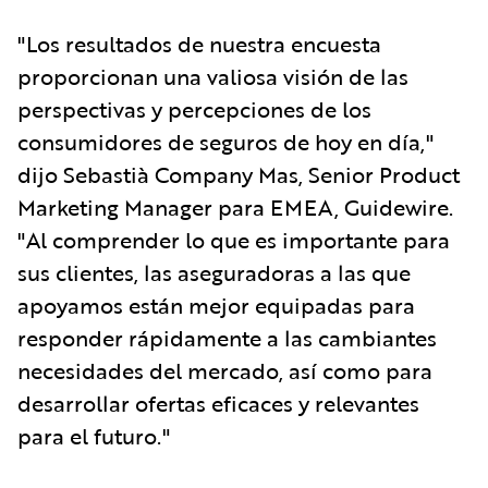
"Los resultados de nuestra encuesta
proporcionan una valiosa visión de las
perspectivas y percepciones de los
consumidores de seguros de hoy en día,"
dijo Sebastià Company Mas, Senior Product
Marketing Manager para EMEA, Guidewire.
"Al comprender lo que es importante para
sus clientes, las aseguradoras a las que
apoyamos están mejor equipadas para
responder rápidamente a las cambiantes
necesidades del mercado, así como para
desarrollar ofertas eficaces y relevantes
para el futuro."