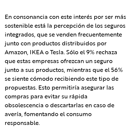
En consonancia con este interés por ser más
sostenible está la percepción de los seguros
integrados, que se venden frecuentemente
junto con productos distribuidos por
Amazon, IKEA o Tesla. Sólo el 9% rechaza
que estas empresas ofrezcan un seguro
junto a sus productos, mientras que el 56%
se siente cómodo recibiendo este tipo de
propuestas. Esto permitiría asegurar las
compras para evitar su rápida
obsolescencia o descartarlas en caso de
avería, fomentando el consumo
responsable.