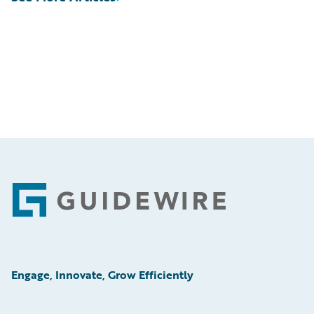
Footer
Engage, Innovate, Grow Efficiently