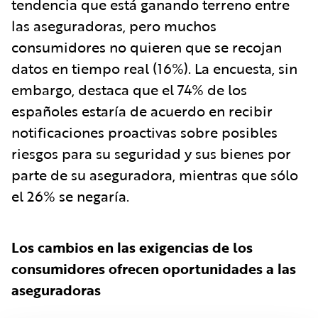
tendencia que está ganando terreno entre
las aseguradoras, pero muchos
consumidores no quieren que se recojan
datos en tiempo real (16%). La encuesta, sin
embargo, destaca que el 74% de los
españoles estaría de acuerdo en recibir
notificaciones proactivas sobre posibles
riesgos para su seguridad y sus bienes por
parte de su aseguradora, mientras que sólo
el 26% se negaría.
Los cambios en las exigencias de los
consumidores ofrecen oportunidades a las
aseguradoras