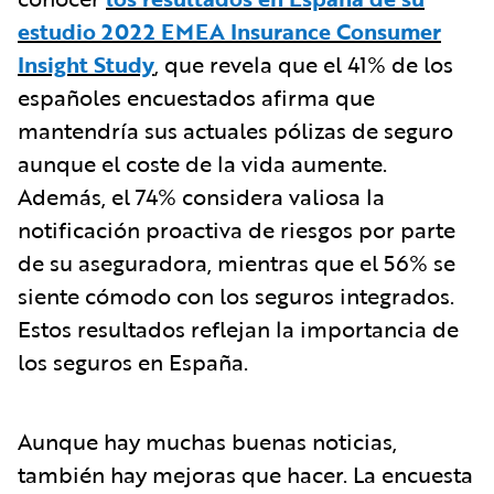
estudio 2022 EMEA Insurance Consumer
Insight Study
, que revela que el 41% de los
españoles encuestados afirma que
mantendría sus actuales pólizas de seguro
aunque el coste de la vida aumente.
Además, el 74% considera valiosa la
notificación proactiva de riesgos por parte
de su aseguradora, mientras que el 56% se
siente cómodo con los seguros integrados.
Estos resultados reflejan la importancia de
los seguros en España.
Aunque hay muchas buenas noticias,
también hay mejoras que hacer. La encuesta