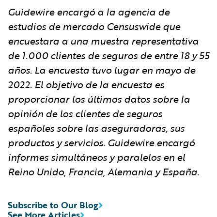
Guidewire encargó a la agencia de
estudios de mercado Censuswide que
encuestara a una muestra representativa
de 1.000 clientes de seguros de entre 18 y 55
años. La encuesta tuvo lugar en mayo de
2022. El objetivo de la encuesta es
proporcionar los últimos datos sobre la
opinión de los clientes de seguros
españoles sobre las aseguradoras, sus
productos y servicios. Guidewire encargó
informes simultáneos y paralelos en el
Reino Unido, Francia, Alemania y España.
Subscribe to Our Blog
See More Articles