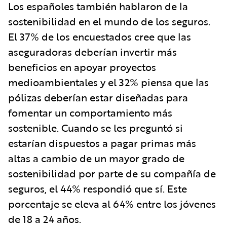
Los españoles también hablaron de la
sostenibilidad en el mundo de los seguros.
El 37% de los encuestados cree que las
aseguradoras deberían invertir más
beneficios en apoyar proyectos
medioambientales y el 32% piensa que las
pólizas deberían estar diseñadas para
fomentar un comportamiento más
sostenible. Cuando se les preguntó si
estarían dispuestos a pagar primas más
altas a cambio de un mayor grado de
sostenibilidad por parte de su compañía de
seguros, el 44% respondió que sí. Este
porcentaje se eleva al 64% entre los jóvenes
de 18 a 24 años.