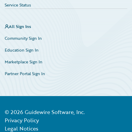
Service Status
All Sign Ins
Community Sign In
Education Sign In
Marketplace Sign In
Partner Portal Sign In
©
2026
Guidewire Software, Inc.
Privacy Policy
Legal Notices