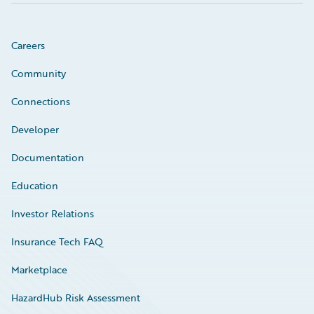
Careers
Community
Connections
Developer
Documentation
Education
Investor Relations
Insurance Tech FAQ
Marketplace
HazardHub Risk Assessment