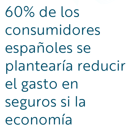
60% de los
consumidores
españoles se
plantearía reducir
el gasto en
seguros si la
economía