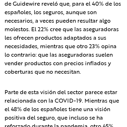
de Guidewire reveló que, para el 40% de los
españoles, los seguros, aunque son
necesarios, a veces pueden resultar algo
molestos. El 22% cree que las aseguradoras
les ofrecen productos adaptados a sus
necesidades, mientras que otro 23% opina
lo contrario: que las aseguradoras suelen
vender productos con precios inflados y
coberturas que no necesitan.
Parte de esta visión del sector parece estar
relacionada con la COVID-19. Mientras que
el 48% de los españoles tiene una visión
positiva del seguro, que incluso se ha
reforzado durante la pandemia, otro 45%