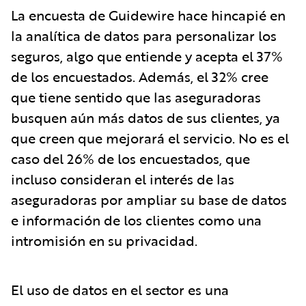
La encuesta de Guidewire hace hincapié en
la analítica de datos para personalizar los
seguros, algo que entiende y acepta el 37%
de los encuestados. Además, el 32% cree
que tiene sentido que las aseguradoras
busquen aún más datos de sus clientes, ya
que creen que mejorará el servicio. No es el
caso del 26% de los encuestados, que
incluso consideran el interés de las
aseguradoras por ampliar su base de datos
e información de los clientes como una
intromisión en su privacidad.
El uso de datos en el sector es una