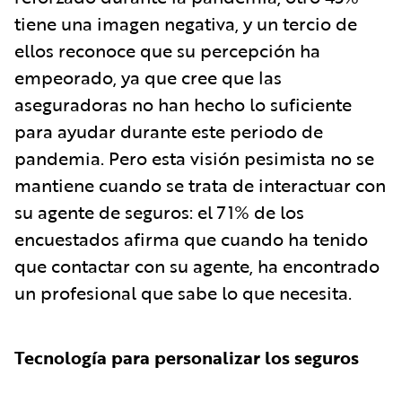
tiene una imagen negativa, y un tercio de
ellos reconoce que su percepción ha
empeorado, ya que cree que las
aseguradoras no han hecho lo suficiente
para ayudar durante este periodo de
pandemia. Pero esta visión pesimista no se
mantiene cuando se trata de interactuar con
su agente de seguros: el 71% de los
encuestados afirma que cuando ha tenido
que contactar con su agente, ha encontrado
un profesional que sabe lo que necesita.
Tecnología para personalizar los seguros