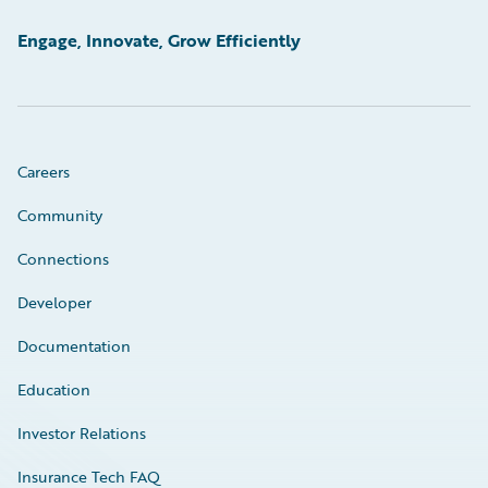
Engage, Innovate, Grow Efficiently
Careers
Community
Connections
Developer
Documentation
Education
Investor Relations
Insurance Tech FAQ