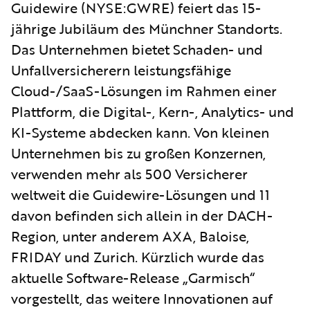
Guidewire (NYSE:GWRE) feiert das 15-
jährige Jubiläum des Münchner Standorts.
Das Unternehmen bietet Schaden- und
Unfallversicherern leistungsfähige
Cloud-/SaaS-Lösungen im Rahmen einer
Plattform, die Digital-, Kern-, Analytics- und
KI-Systeme abdecken kann. Von kleinen
Unternehmen bis zu großen Konzernen,
verwenden mehr als 500 Versicherer
weltweit die Guidewire-Lösungen und 11
davon befinden sich allein in der DACH-
Region, unter anderem AXA, Baloise,
FRIDAY und Zurich. Kürzlich wurde das
aktuelle Software-Release „Garmisch“
vorgestellt, das weitere Innovationen auf