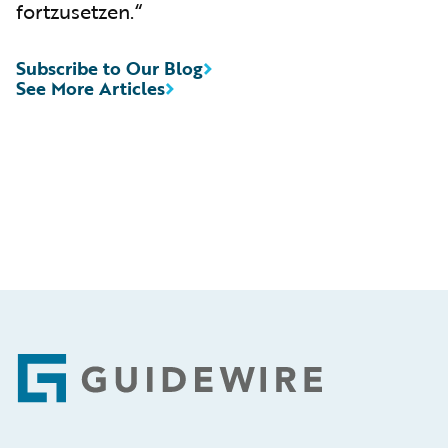
fortzusetzen.“
Subscribe to Our Blog
See More Articles
Footer