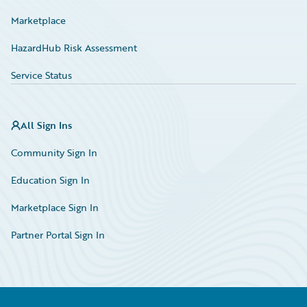
Marketplace
HazardHub Risk Assessment
Service Status
All Sign Ins
Community Sign In
Education Sign In
Marketplace Sign In
Partner Portal Sign In