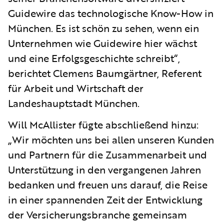
Guidewire das technologische Know-How in
München. Es ist schön zu sehen, wenn ein
Unternehmen wie Guidewire hier wächst
und eine Erfolgsgeschichte schreibt“,
berichtet Clemens Baumgärtner, Referent
für Arbeit und Wirtschaft der
Landeshauptstadt München.
Will McAllister fügte abschließend hinzu:
„Wir möchten uns bei allen unseren Kunden
und Partnern für die Zusammenarbeit und
Unterstützung in den vergangenen Jahren
bedanken und freuen uns darauf, die Reise
in einer spannenden Zeit der Entwicklung
der Versicherungsbranche gemeinsam