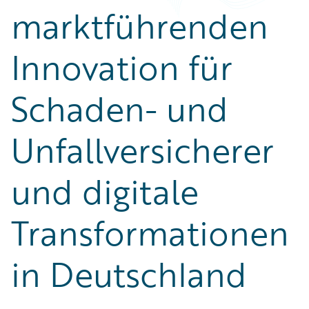
marktführenden
Innovation für
Schaden- und
Unfallversicherer
und digitale
Transformationen
in Deutschland