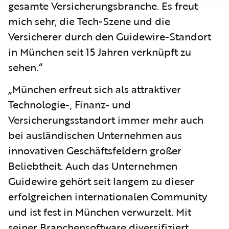
gesamte Versicherungsbranche. Es freut
mich sehr, die Tech-Szene und die
Versicherer durch den Guidewire-Standort
in München seit 15 Jahren verknüpft zu
sehen.“
„München erfreut sich als attraktiver
Technologie-, Finanz- und
Versicherungsstandort immer mehr auch
bei ausländischen Unternehmen aus
innovativen Geschäftsfeldern großer
Beliebtheit. Auch das Unternehmen
Guidewire gehört seit langem zu dieser
erfolgreichen internationalen Community
und ist fest in München verwurzelt. Mit
seiner Branchensoftware diversifiziert