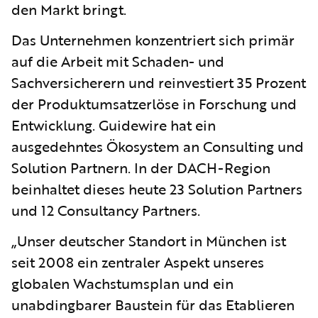
den Markt bringt.
Das Unternehmen konzentriert sich primär
auf die Arbeit mit Schaden- und
Sachversicherern und reinvestiert 35 Prozent
der Produktumsatzerlöse in Forschung und
Entwicklung. Guidewire hat ein
ausgedehntes Ökosystem an Consulting und
Solution Partnern. In der DACH-Region
beinhaltet dieses heute 23 Solution Partners
und 12 Consultancy Partners.
„Unser deutscher Standort in München ist
seit 2008 ein zentraler Aspekt unseres
globalen Wachstumsplan und ein
unabdingbarer Baustein für das Etablieren