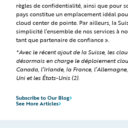
règles de confidentialité, ainsi que pour 
pays constitue un emplacement idéal pour
cloud center de pointe. Par ailleurs, la Su
simplicité l’ensemble de nos services à no
tant que partenaire de confiance ».
*Avec le récent ajout de la Suisse, les cl
désormais en charge le déploiement cloud 
Canada, l’Irlande, la France, l’Allemagne,
Uni et les États-Unis (2).
Subscribe to Our Blog
See More Articles