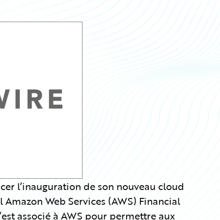
cer l’inauguration de son nouveau cloud
pal Amazon Web Services (AWS) Financial
’est associé à AWS pour permettre aux