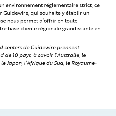
son environnement réglementaire strict, ce
 Guidewire, qui souhaite y établir un
isse nous permet d’offrir en toute
tre base cliente régionale grandissante en
oud centers de Guidewire prennent
de 10 pays, à savoir l’Australie, le
 le Japon, l’Afrique du Sud, le Royaume-