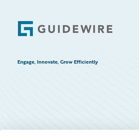
Footer
Engage, Innovate, Grow Efficiently