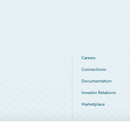
Careers
Connections
Documentation
Investor Relations
Marketplace
Service Status