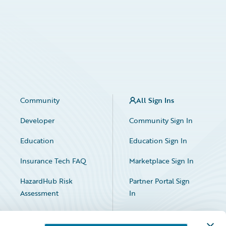
Community
All Sign Ins
Developer
Community Sign In
Education
Education Sign In
Insurance Tech FAQ
Marketplace Sign In
HazardHub Risk
Partner Portal Sign
Assessment
In