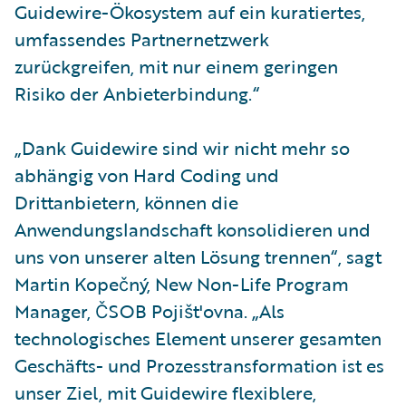
Guidewire-Ökosystem auf ein kuratiertes,
umfassendes Partnernetzwerk
zurückgreifen, mit nur einem geringen
Risiko der Anbieterbindung.“
„Dank Guidewire sind wir nicht mehr so
abhängig von Hard Coding und
Drittanbietern, können die
Anwendungslandschaft konsolidieren und
uns von unserer alten Lösung trennen“, sagt
Martin Kopečný, New Non-Life Program
Manager, ČSOB Pojišt'ovna. „Als
technologisches Element unserer gesamten
Geschäfts- und Prozesstransformation ist es
unser Ziel, mit Guidewire flexiblere,