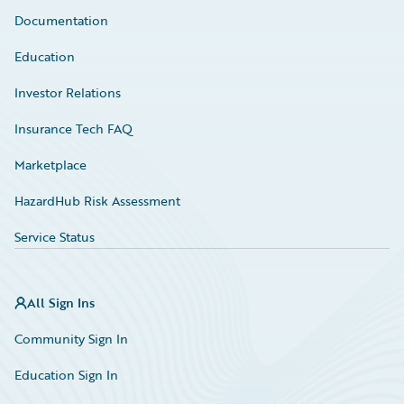
Documentation
Education
Investor Relations
Insurance Tech FAQ
Marketplace
HazardHub Risk Assessment
Service Status
All Sign Ins
Community Sign In
Education Sign In