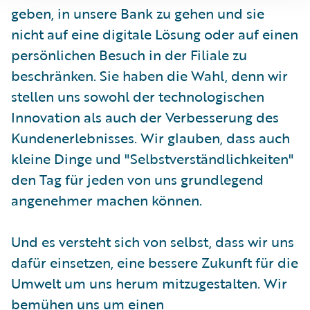
geben, in unsere Bank zu gehen und sie
nicht auf eine digitale Lösung oder auf einen
persönlichen Besuch in der Filiale zu
beschränken. Sie haben die Wahl, denn wir
stellen uns sowohl der technologischen
Innovation als auch der Verbesserung des
Kundenerlebnisses. Wir glauben, dass auch
kleine Dinge und "Selbstverständlichkeiten"
den Tag für jeden von uns grundlegend
angenehmer machen können.
Und es versteht sich von selbst, dass wir uns
dafür einsetzen, eine bessere Zukunft für die
Umwelt um uns herum mitzugestalten. Wir
bemühen uns um einen