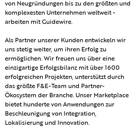
von Neugründungen bis zu den größten und
komplexesten Unternehmen weltweit -
arbeiten mit Guidewire.
Als Partner unserer Kunden entwickeln wir
uns stetig weiter, um ihren Erfolg zu
ermöglichen. Wir freuen uns über eine
einzigartige Erfolgsbilanz mit über 1600
erfolgreichen Projekten, unterstützt durch
das größte F&E-Team und Partner-
Ökosystem der Branche. Unser Marketplace
bietet hunderte von Anwendungen zur
Beschleunigung von Integration,
Lokalisierung und Innovation.