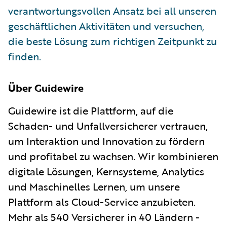
verantwortungsvollen Ansatz bei all unseren
geschäftlichen Aktivitäten und versuchen,
die beste Lösung zum richtigen Zeitpunkt zu
finden.
Über Guidewire
Guidewire ist die Plattform, auf die
Schaden- und Unfallversicherer vertrauen,
um Interaktion und Innovation zu fördern
und profitabel zu wachsen. Wir kombinieren
digitale Lösungen, Kernsysteme, Analytics
und Maschinelles Lernen, um unsere
Plattform als Cloud-Service anzubieten.
Mehr als 540 Versicherer in 40 Ländern -