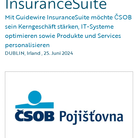
InsuranceSuite
Mit Guidewire InsuranceSuite möchte ČSOB
sein Kerngeschäft stärken, IT-Systeme
optimieren sowie Produkte und Services
personalisieren
DUBLIN, Irland
,
25. Juni 2024