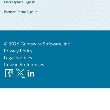
Marketplace Sign In
Partner Portal Sign In
©
2026
Guidewire Software, Inc.
Privacy Policy
Legal Notices
Cookie Preferences
Facebook
X
LinkedIn