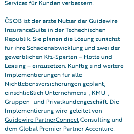
Services für Kunden verbessern.
ČSOB ist der erste Nutzer der Guidewire
InsuranceSuite in der Tschechischen
Republik. Sie planen die Lösung zunächst
für ihre Schadenabwicklung und zwei der
gewerblichen Kfz-Sparten – Flotte und
Leasing – einzusetzen. Künftig sind weitere
Implementierungen für alle
Nichtlebensversicherungen geplant,
einschließlich Unternehmens-, KMU-,
Gruppen- und Privatkundengeschäft. Die
Implementierung wird geleitet von
Guidewire PartnerConnect
Consulting und
dem Global Premier Partner Accenture.