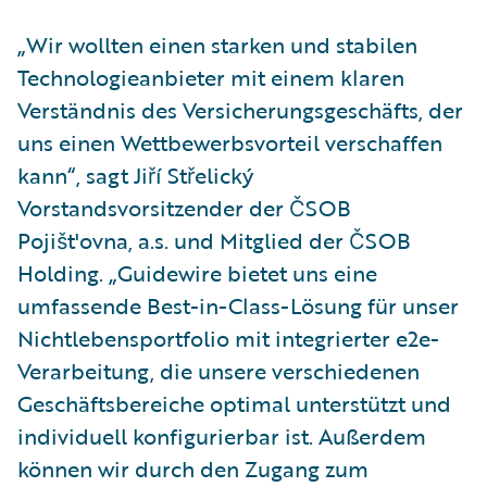
„Wir wollten einen starken und stabilen
Technologieanbieter mit einem klaren
Verständnis des Versicherungsgeschäfts, der
uns einen Wettbewerbsvorteil verschaffen
kann“, sagt Jiří Střelický
Vorstandsvorsitzender der ČSOB
Pojišt'ovna, a.s. und Mitglied der ČSOB
Holding. „Guidewire bietet uns eine
umfassende Best-in-Class-Lösung für unser
Nichtlebensportfolio mit integrierter e2e-
Verarbeitung, die unsere verschiedenen
Geschäftsbereiche optimal unterstützt und
individuell konfigurierbar ist. Außerdem
können wir durch den Zugang zum