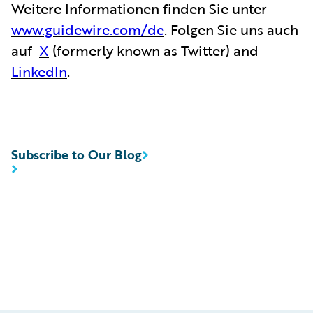
Weitere Informationen finden Sie unter
www.guidewire.com/de
. Folgen Sie uns auch
auf
X
(formerly known as Twitter) and
LinkedIn
.
Subscribe to Our Blog