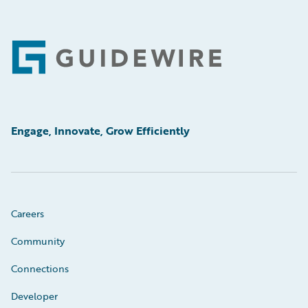
Footer
Engage, Innovate, Grow Efficiently
Careers
Community
Connections
Developer