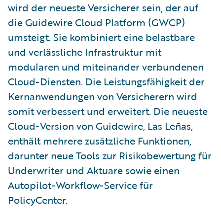
wird der neueste Versicherer sein, der auf
die Guidewire Cloud Platform (GWCP)
umsteigt. Sie kombiniert eine belastbare
und verlässliche Infrastruktur mit
modularen und miteinander verbundenen
Cloud-Diensten. Die Leistungsfähigkeit der
Kernanwendungen von Versicherern wird
somit verbessert und erweitert. Die neueste
Cloud-Version von Guidewire, Las Leñas,
enthält mehrere zusätzliche Funktionen,
darunter neue Tools zur Risikobewertung für
Underwriter und Aktuare sowie einen
Autopilot-Workflow-Service für
PolicyCenter.