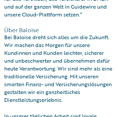
und auf der ganzen Welt in Guidewire und
unsere Cloud-Plattform setzen.“
Über Baloise
Bei Baloise dreht sich alles um die Zukunft.
Wir machen das Morgen für unsere
Kundinnen und Kunden leichter, sicherer
und unbeschwerter und übernehmen dafür
heute Verantwortung. Wir sind mehr als eine
traditionelle Versicherung. Mit unseren
smarten Finanz- und Versicherungslösungen
gestalten wir ein ganzheitliches
Dienstleistungserlebnis.
In unserer täglichen Arbeit sind loyale