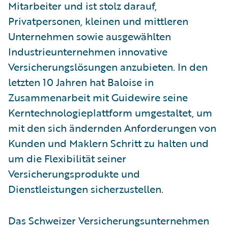
Mitarbeiter und ist stolz darauf,
Privatpersonen, kleinen und mittleren
Unternehmen sowie ausgewählten
Industrieunternehmen innovative
Versicherungslösungen anzubieten. In den
letzten 10 Jahren hat Baloise in
Zusammenarbeit mit Guidewire seine
Kerntechnologieplattform umgestaltet, um
mit den sich ändernden Anforderungen von
Kunden und Maklern Schritt zu halten und
um die Flexibilität seiner
Versicherungsprodukte und
Dienstleistungen sicherzustellen.
Das Schweizer Versicherungsunternehmen