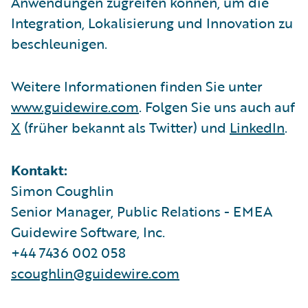
Anwendungen zugreifen können, um die
Integration, Lokalisierung und Innovation zu
beschleunigen.
Weitere Informationen finden Sie unter
www.guidewire.com
. Folgen Sie uns auch auf
X
(früher bekannt als Twitter) und
LinkedIn
.
Kontakt:
Simon Coughlin
Senior Manager, Public Relations - EMEA
Guidewire Software, Inc.
+44 7436 002 058
scoughlin@guidewire.com