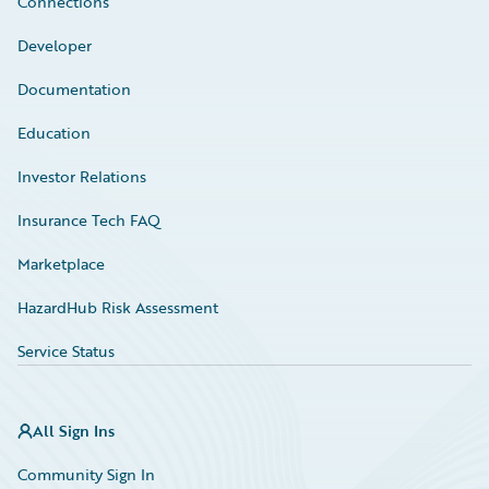
Connections
Developer
Documentation
Education
Investor Relations
Insurance Tech FAQ
Marketplace
HazardHub Risk Assessment
Service Status
All Sign Ins
Community Sign In