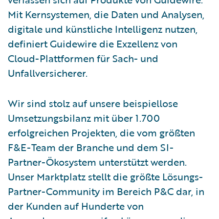
Mit Kernsystemen, die Daten und Analysen,
digitale und künstliche Intelligenz nutzen,
definiert Guidewire die Exzellenz von
Cloud-Plattformen für Sach- und
Unfallversicherer.
Wir sind stolz auf unsere beispiellose
Umsetzungsbilanz mit über 1.700
erfolgreichen Projekten, die vom größten
F&E-Team der Branche und dem SI-
Partner-Ökosystem unterstützt werden.
Unser Marktplatz stellt die größte Lösungs-
Partner-Community im Bereich P&C dar, in
der Kunden auf Hunderte von