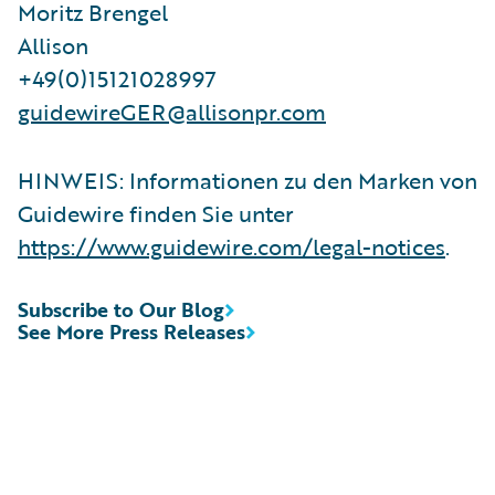
Moritz Brengel
Allison
+49(0)15121028997
guidewireGER@allisonpr.com
HINWEIS: Informationen zu den Marken von
Guidewire finden Sie unter
https://www.guidewire.com/legal-notices
.
Subscribe to Our Blog
See More Press Releases