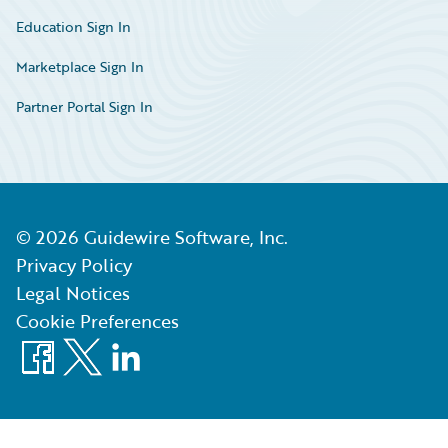
Education Sign In
Marketplace Sign In
Partner Portal Sign In
©
2026
Guidewire Software, Inc.
Privacy Policy
Legal Notices
Cookie Preferences
Facebook
X
LinkedIn