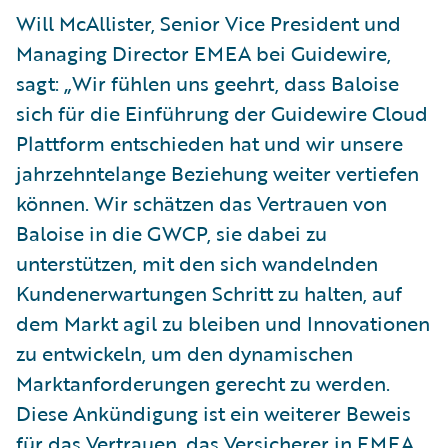
Will McAllister, Senior Vice President und
Managing Director EMEA bei Guidewire,
sagt: „Wir fühlen uns geehrt, dass Baloise
sich für die Einführung der Guidewire Cloud
Plattform entschieden hat und wir unsere
jahrzehntelange Beziehung weiter vertiefen
können. Wir schätzen das Vertrauen von
Baloise in die GWCP, sie dabei zu
unterstützen, mit den sich wandelnden
Kundenerwartungen Schritt zu halten, auf
dem Markt agil zu bleiben und Innovationen
zu entwickeln, um den dynamischen
Marktanforderungen gerecht zu werden.
Diese Ankündigung ist ein weiterer Beweis
für das Vertrauen, das Versicherer in EMEA