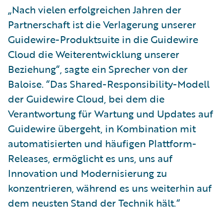
„Nach vielen erfolgreichen Jahren der
Partnerschaft ist die Verlagerung unserer
Guidewire-Produktsuite in die Guidewire
Cloud die Weiterentwicklung unserer
Beziehung“, sagte ein Sprecher von der
Baloise. “Das Shared-Responsibility-Modell
der Guidewire Cloud, bei dem die
Verantwortung für Wartung und Updates auf
Guidewire übergeht, in Kombination mit
automatisierten und häufigen Plattform-
Releases, ermöglicht es uns, uns auf
Innovation und Modernisierung zu
konzentrieren, während es uns weiterhin auf
dem neusten Stand der Technik hält.“