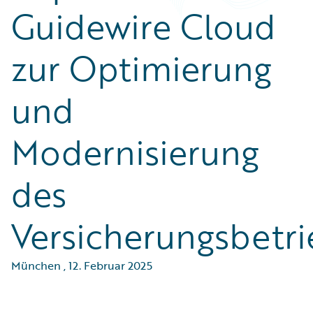
Guidewire Cloud
zur Optimierung
und
Modernisierung
des
Versicherungsbetri
München
,
12. Februar 2025