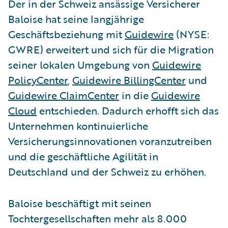
Der in der Schweiz ansässige Versicherer
Baloise hat seine langjährige
Geschäftsbeziehung mit
Guidewire
(NYSE:
GWRE) erweitert und sich für die Migration
seiner lokalen Umgebung von
Guidewire
PolicyCenter
,
Guidewire BillingCenter
und
Guidewire ClaimCenter
in die
Guidewire
Cloud
entschieden. Dadurch erhofft sich das
Unternehmen kontinuierliche
Versicherungsinnovationen voranzutreiben
und die geschäftliche Agilität in
Deutschland und der Schweiz zu erhöhen.
Baloise beschäftigt mit seinen
Tochtergesellschaften mehr als 8.000