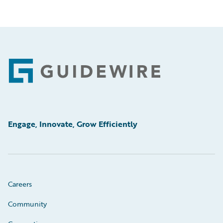
Footer
Engage, Innovate, Grow Efficiently
Careers
Community