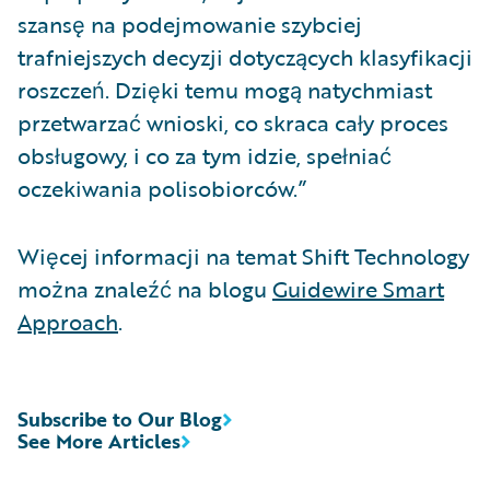
szansę na podejmowanie szybciej
trafniejszych decyzji dotyczących klasyfikacji
roszczeń. Dzięki temu mogą natychmiast
przetwarzać wnioski, co skraca cały proces
obsługowy, i co za tym idzie, spełniać
oczekiwania polisobiorców.”
Więcej informacji na temat Shift Technology
można znaleźć na blogu
Guidewire Smart
Approach
.
Subscribe to Our Blog
See More Articles