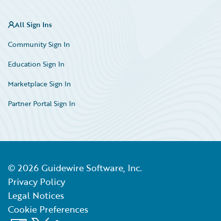
All Sign Ins
Community Sign In
Education Sign In
Marketplace Sign In
Partner Portal Sign In
©
2026
Guidewire Software, Inc.
Privacy Policy
Legal Notices
Cookie Preferences