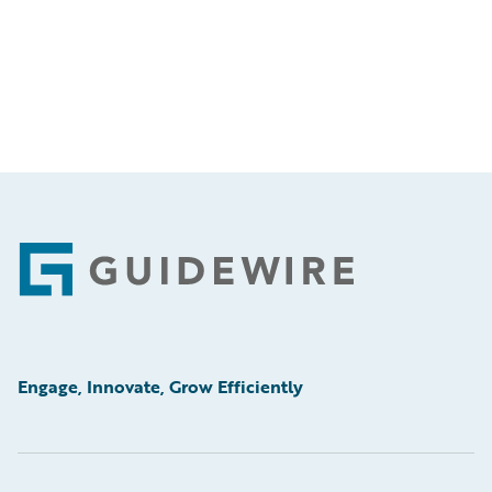
Footer
Engage, Innovate, Grow Efficiently