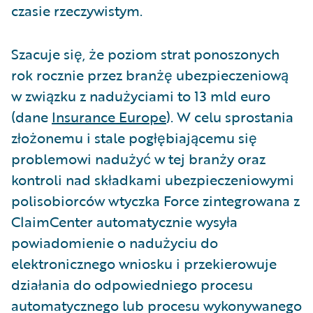
czasie rzeczywistym.
Szacuje się, że poziom strat ponoszonych
rok rocznie przez branżę ubezpieczeniową
w związku z nadużyciami to 13 mld euro
(dane​
Insurance Europe
). W celu sprostania
złożonemu i stale pogłębiającemu się
problemowi nadużyć w tej branży oraz
kontroli nad składkami ubezpieczeniowymi
polisobiorców wtyczka Force zintegrowana z
ClaimCenter automatycznie wysyła
powiadomienie o nadużyciu do
elektronicznego wniosku i przekierowuje
działania do odpowiedniego procesu
automatycznego lub procesu wykonywanego