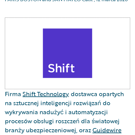
Firma
Shift Technology
, dostawca opartych
na sztucznej inteligencji rozwiązań do
wykrywania nadużyć i automatyzacji
procesów obsługi roszczeń dla światowej
branży ubezpieczeniowej, oraz
Guidewire