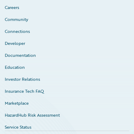
Careers
Community
Connections
Developer
Documentation
Education
Investor Relations
Insurance Tech FAQ
Marketplace
HazardHub Risk Assessment
Service Status