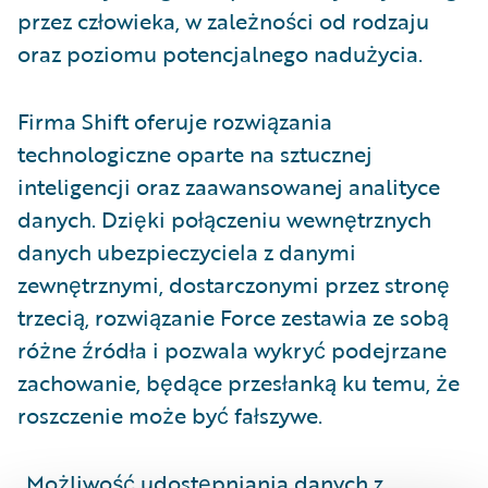
przez człowieka, w zależności od rodzaju
oraz poziomu potencjalnego nadużycia.
Firma Shift oferuje rozwiązania
technologiczne oparte na sztucznej
inteligencji oraz zaawansowanej analityce
danych. Dzięki połączeniu wewnętrznych
danych ubezpieczyciela z danymi
zewnętrznymi, dostarczonymi przez stronę
trzecią, rozwiązanie Force zestawia ze sobą
różne źródła i pozwala wykryć podejrzane
zachowanie, będące przesłanką ku temu, że
roszczenie może być fałszywe.
„Możliwość udostępniania danych z