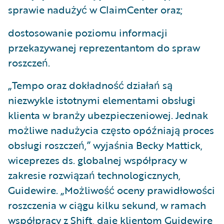
sprawie nadużyć w ClaimCenter oraz;
dostosowanie poziomu informacji
przekazywanej reprezentantom do spraw
roszczeń.
„Tempo oraz dokładność działań są
niezwykle istotnymi elementami obsługi
klienta w branży ubezpieczeniowej. Jednak
możliwe nadużycia często opóźniają proces
obsługi roszczeń,” wyjaśnia Becky Mattick,
wiceprezes ds. globalnej współpracy w
zakresie rozwiązań technologicznych,
Guidewire. „Możliwość oceny prawidłowości
roszczenia w ciągu kilku sekund, w ramach
współpracy z Shift, daje klientom Guidewire