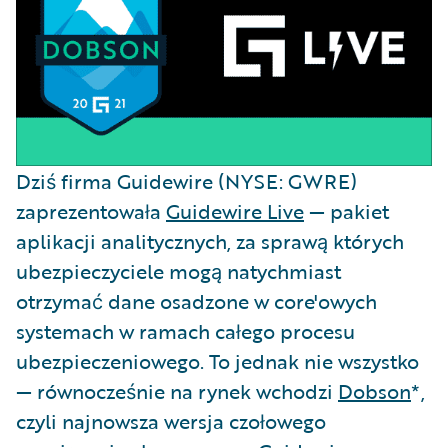
Dziś firma Guidewire (NYSE: GWRE)
zaprezentowała
Guidewire Live
— pakiet
aplikacji analitycznych, za sprawą których
ubezpieczyciele mogą natychmiast
otrzymać dane osadzone w core'owych
systemach w ramach całego procesu
ubezpieczeniowego. To jednak nie wszystko
— równocześnie na rynek wchodzi
Dobson
*,
czyli najnowsza wersja czołowego