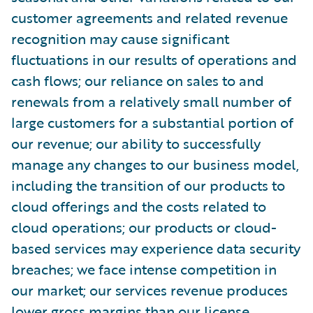
customer agreements and related revenue
recognition may cause significant
fluctuations in our results of operations and
cash flows; our reliance on sales to and
renewals from a relatively small number of
large customers for a substantial portion of
our revenue; our ability to successfully
manage any changes to our business model,
including the transition of our products to
cloud offerings and the costs related to
cloud operations; our products or cloud-
based services may experience data security
breaches; we face intense competition in
our market; our services revenue produces
lower gross margins than our license,