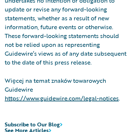
undertakes no intention or obligation to
update or revise any forward-looking
statements, whether as a result of new
information, future events or otherwise.
These forward-looking statements should
not be relied upon as representing
Guidewire’s views as of any date subsequent
to the date of this press release.
Więcej na temat znaków towarowych
Guidewire
https://www.guidewire.com/legal-notices
.
Subscribe to Our Blog
See More Articles