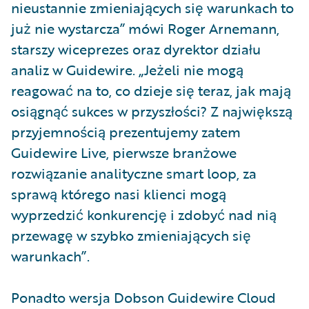
nieustannie zmieniających się warunkach to
już nie wystarcza” mówi Roger Arnemann,
starszy wiceprezes oraz dyrektor działu
analiz w Guidewire. „Jeżeli nie mogą
reagować na to, co dzieje się teraz, jak mają
osiągnąć sukces w przyszłości? Z największą
przyjemnością prezentujemy zatem
Guidewire Live, pierwsze branżowe
rozwiązanie analityczne smart loop, za
sprawą którego nasi klienci mogą
wyprzedzić konkurencję i zdobyć nad nią
przewagę w szybko zmieniających się
warunkach”.
Ponadto wersja Dobson Guidewire Cloud