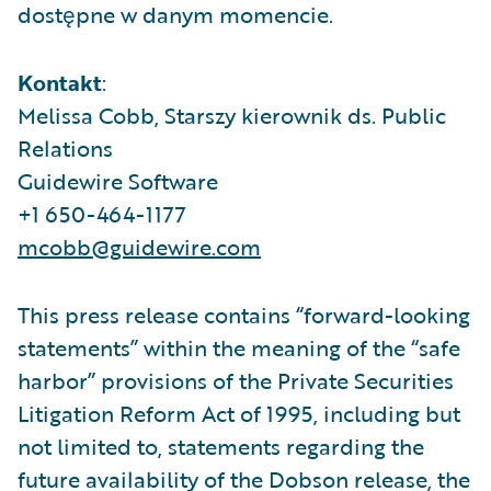
dostępne w danym momencie.
Kontakt
:
Melissa Cobb, Starszy kierownik ds. Public
Relations
Guidewire Software
+1 650-464-1177
mcobb@guidewire.com
This press release contains “forward-looking
statements” within the meaning of the “safe
harbor” provisions of the Private Securities
Litigation Reform Act of 1995, including but
not limited to, statements regarding the
future availability of the Dobson release, the