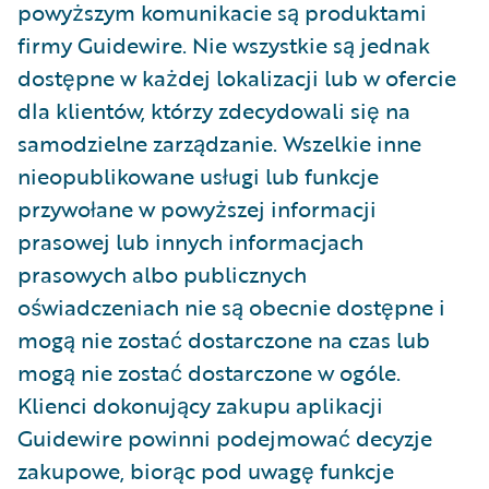
powyższym komunikacie są produktami
firmy Guidewire. Nie wszystkie są jednak
dostępne w każdej lokalizacji lub w ofercie
dla klientów, którzy zdecydowali się na
samodzielne zarządzanie. Wszelkie inne
nieopublikowane usługi lub funkcje
przywołane w powyższej informacji
prasowej lub innych informacjach
prasowych albo publicznych
oświadczeniach nie są obecnie dostępne i
mogą nie zostać dostarczone na czas lub
mogą nie zostać dostarczone w ogóle.
Klienci dokonujący zakupu aplikacji
Guidewire powinni podejmować decyzje
zakupowe, biorąc pod uwagę funkcje