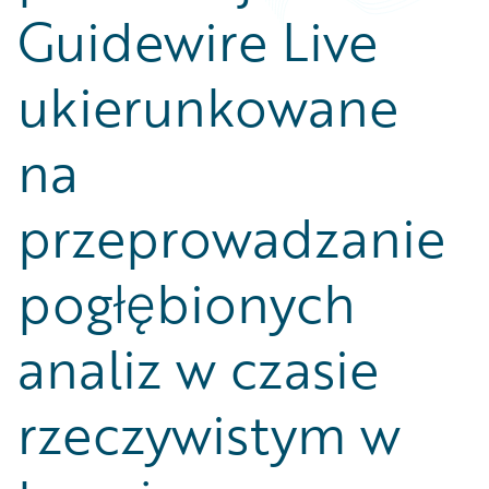
Guidewire Live
ukierunkowane
na
przeprowadzanie
pogłębionych
analiz w czasie
rzeczywistym w