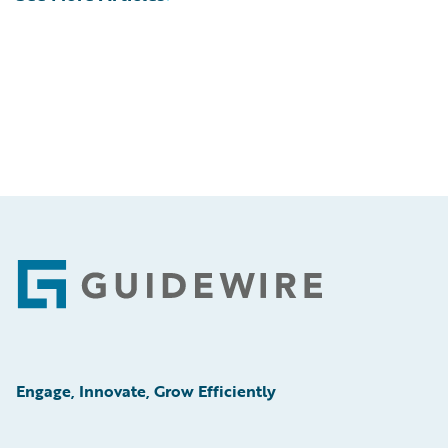
Footer
Engage, Innovate, Grow Efficiently