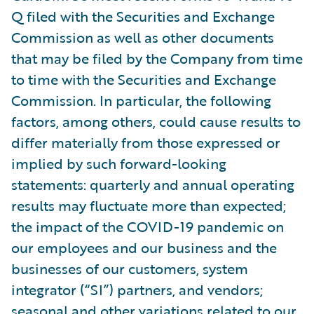
Q filed with the Securities and Exchange
Commission as well as other documents
that may be filed by the Company from time
to time with the Securities and Exchange
Commission. In particular, the following
factors, among others, could cause results to
differ materially from those expressed or
implied by such forward-looking
statements: quarterly and annual operating
results may fluctuate more than expected;
the impact of the COVID-19 pandemic on
our employees and our business and the
businesses of our customers, system
integrator (“SI”) partners, and vendors;
seasonal and other variations related to our