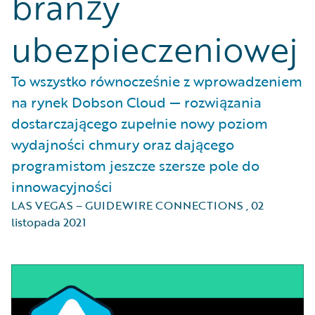
branży
ubezpieczeniowej
To wszystko równocześnie z wprowadzeniem
na rynek Dobson Cloud — rozwiązania
dostarczającego zupełnie nowy poziom
wydajności chmury oraz dającego
programistom jeszcze szersze pole do
innowacyjności
LAS VEGAS – GUIDEWIRE CONNECTIONS
,
02
listopada 2021