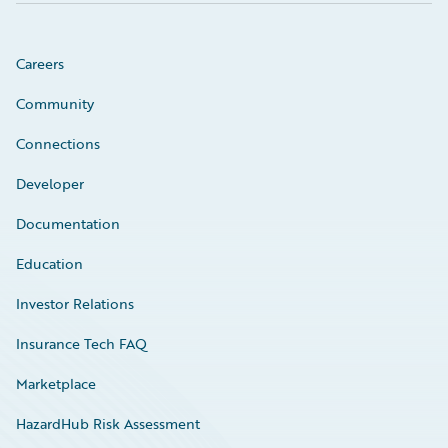
Careers
Community
Connections
Developer
Documentation
Education
Investor Relations
Insurance Tech FAQ
Marketplace
HazardHub Risk Assessment