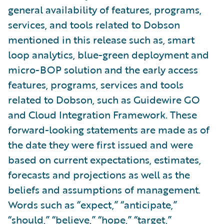
general availability of features, programs,
services, and tools related to Dobson
mentioned in this release such as, smart
loop analytics, blue-green deployment and
micro-BOP solution and the early access
features, programs, services and tools
related to Dobson, such as Guidewire GO
and Cloud Integration Framework. These
forward-looking statements are made as of
the date they were first issued and were
based on current expectations, estimates,
forecasts and projections as well as the
beliefs and assumptions of management.
Words such as “expect,” “anticipate,”
“should,” “believe,” “hope,” “target,”