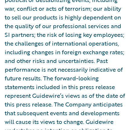
war, conflict or acts of terrorism; our ability
to sell our products is highly dependent on
the quality of our professional services and
SI partners; the risk of losing key employees;
the challenges of international operations,
including changes in foreign exchange rates;
and other risks and uncertainties. Past
performance is not necessarily indicative of
future results. The forward-looking
statements included in this press release
represent Guidewire’s views as of the date of
this press release. The Company anticipates
that subsequent events and developments
will cause its views to change. Guidewire