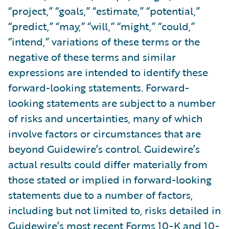
“project,” “goals,” “estimate,” “potential,”
“predict,” “may,” “will,” “might,” “could,”
“intend,” variations of these terms or the
negative of these terms and similar
expressions are intended to identify these
forward-looking statements. Forward-
looking statements are subject to a number
of risks and uncertainties, many of which
involve factors or circumstances that are
beyond Guidewire’s control. Guidewire’s
actual results could differ materially from
those stated or implied in forward-looking
statements due to a number of factors,
including but not limited to, risks detailed in
Guidewire’s most recent Forms 10-K and 10-