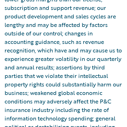
subscription and support revenue; our
product development and sales cycles are
lengthy and may be affected by factors
outside of our control; changes in
accounting guidance, such as revenue
recognition, which have and may cause us to
experience greater volatility in our quarterly
and annual results; assertions by third
parties that we violate their intellectual
property rights could substantially harm our
business; weakened global economic
conditions may adversely affect the P&C
insurance industry including the rate of
information technology spending; general
political or destabilizing events, including