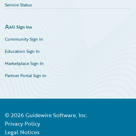
Service Status
All Sign Ins
Community Sign In
Education Sign In
Marketplace Sign In
Partner Portal Sign In
©
2026
Guidewire Software, Inc.
Privacy Policy
Legal Notices