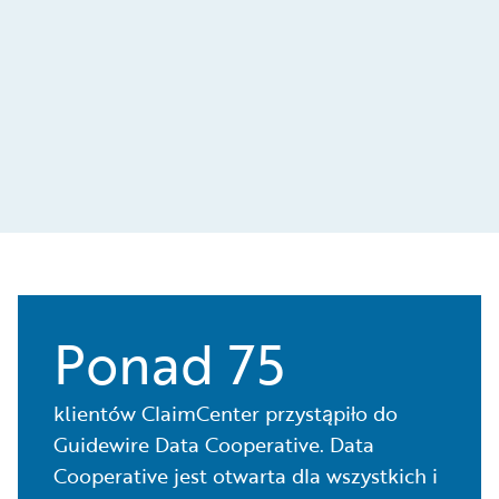
Data Cooperative.
Ponad 75
klientów ClaimCenter przystąpiło do
Guidewire Data Cooperative. Data
Cooperative jest otwarta dla wszystkich i