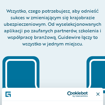
Wszystko, czego potrzebujesz, aby odnieść
sukces w zmieniającym się krajobrazie
ubezpieczeniowym. Od wyselekcjonowanych
aplikacji po zaufanych partnerów, szkolenia i
współpracę branżową, Guidewire łączy to
wszystko w jednym miejscu.