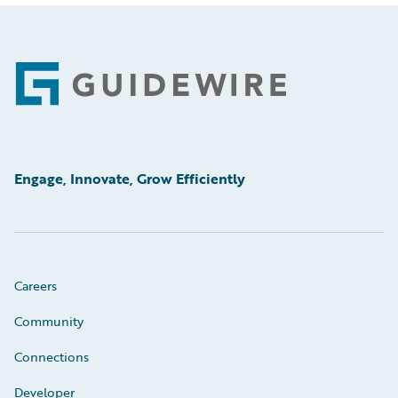
Footer
Engage, Innovate, Grow Efficiently
Careers
Community
Connections
Developer