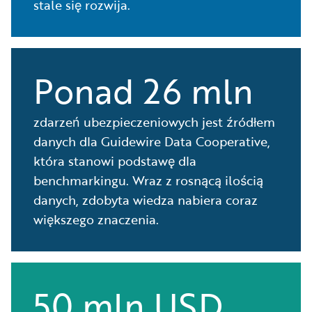
stale się rozwija.
Ponad 26 mln
zdarzeń ubezpieczeniowych jest źródłem
danych dla Guidewire Data Cooperative,
która stanowi podstawę dla
benchmarkingu. Wraz z rosnącą ilością
danych, zdobyta wiedza nabiera coraz
większego znaczenia.
50 mln USD