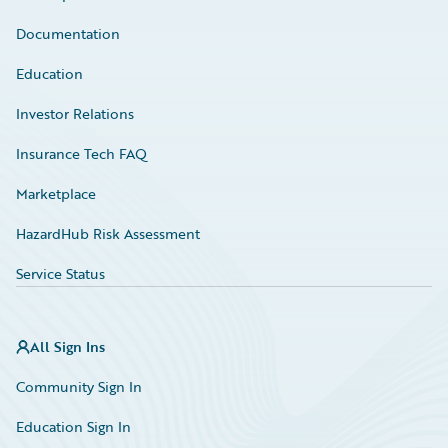
Documentation
Education
Investor Relations
Insurance Tech FAQ
Marketplace
HazardHub Risk Assessment
Service Status
All Sign Ins
Community Sign In
Education Sign In