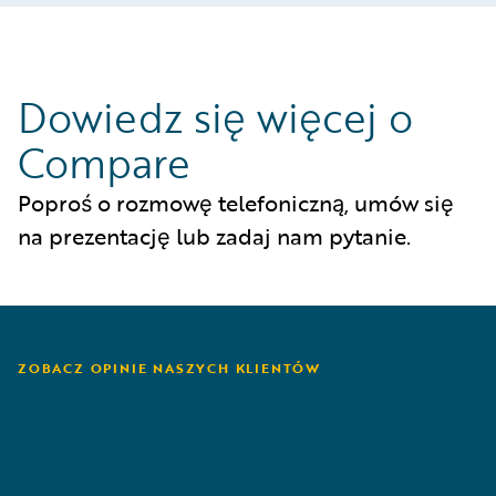
Dowiedz się więcej o
Compare
Poproś o rozmowę telefoniczną, umów się
na prezentację lub zadaj nam pytanie.
ZOBACZ OPINIE NASZYCH KLIENTÓW