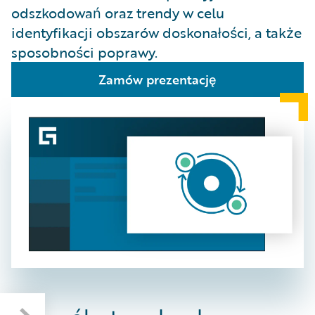
odszkodowań oraz trendy w celu
identyfikacji obszarów doskonałości, a także
sposobności poprawy.
Zamów prezentację