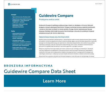
BROSZURA INFORMACYJNA
Guidewire Compare Data Sheet
Learn More