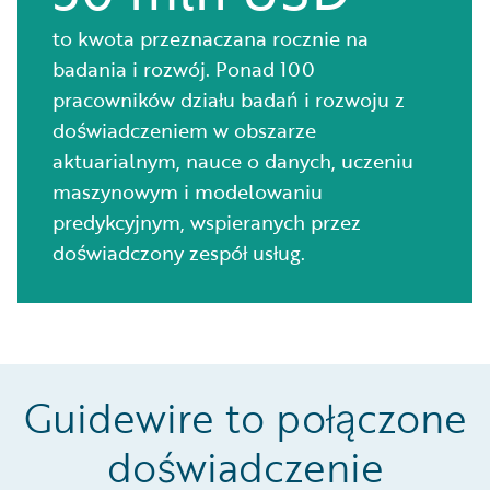
to kwota przeznaczana rocznie na
badania i rozwój. Ponad 100
pracowników działu badań i rozwoju z
doświadczeniem w obszarze
aktuarialnym, nauce o danych, uczeniu
maszynowym i modelowaniu
predykcyjnym, wspieranych przez
doświadczony zespół usług.
Guidewire to połączone
doświadczenie