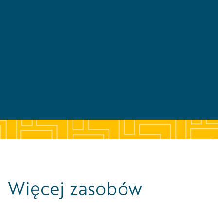
Więcej zasobów