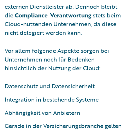
externen Dienstleister ab. Dennoch bleibt
die
Compliance-Verantwortung
stets beim
Cloud-nutzenden Unternehmen, da diese
nicht delegiert werden kann.
Vor allem folgende Aspekte sorgen bei
Unternehmen noch für Bedenken
hinsichtlich der Nutzung der Cloud:
Datenschutz und Datensicherheit
Integration in bestehende Systeme
Abhängigkeit von Anbietern
Gerade in der Versicherungsbranche gelten