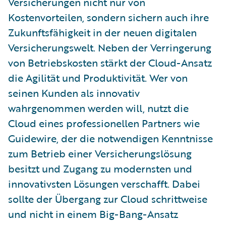
Versicherungen nicht nur von
Kostenvorteilen, sondern sichern auch ihre
Zukunftsfähigkeit in der neuen digitalen
Versicherungswelt. Neben der Verringerung
von Betriebskosten stärkt der Cloud-Ansatz
die Agilität und Produktivität. Wer von
seinen Kunden als innovativ
wahrgenommen werden will, nutzt die
Cloud eines professionellen Partners wie
Guidewire, der die notwendigen Kenntnisse
zum Betrieb einer Versicherungslösung
besitzt und Zugang zu modernsten und
innovativsten Lösungen verschafft. Dabei
sollte der Übergang zur Cloud schrittweise
und nicht in einem Big-Bang-Ansatz