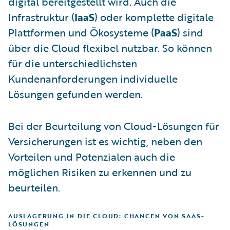
digital bereitgestellt wird. Auch die
Infrastruktur (
IaaS
) oder komplette digitale
Plattformen und Ökosysteme (
PaaS
) sind
über die Cloud flexibel nutzbar. So können
für die unterschiedlichsten
Kundenanforderungen individuelle
Lösungen gefunden werden.
Bei der Beurteilung von Cloud-Lösungen für
Versicherungen ist es wichtig, neben den
Vorteilen und Potenzialen auch die
möglichen Risiken zu erkennen und zu
beurteilen.
AUSLAGERUNG IN DIE CLOUD: CHANCEN VON SAAS-
LÖSUNGEN