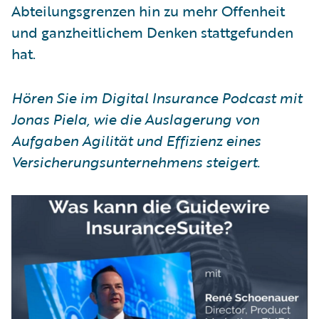
Abteilungsgrenzen hin zu mehr Offenheit
und ganzheitlichem Denken stattgefunden
hat.
Hören Sie im Digital Insurance Podcast mit
Jonas Piela, wie die Auslagerung von
Aufgaben Agilität und Effizienz eines
Versicherungsunternehmens steigert.