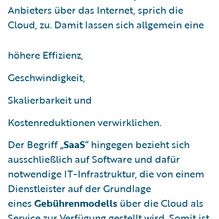
Anbieters über das Internet, sprich die
Cloud, zu. Damit lassen sich allgemein eine
höhere Effizienz,
Geschwindigkeit,
Skalierbarkeit und
Kostenreduktionen verwirklichen.
Der Begriff „
SaaS
“ hingegen bezieht sich
ausschließlich auf Software und dafür
notwendige IT-Infrastruktur, die von einem
Dienstleister auf der Grundlage
eines
Gebührenmodells
über die Cloud als
Service zur Verfügung gestellt wird. Somit ist