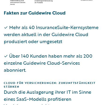
Fakten zur Guidewire Cloud
✓ Mehr als 40 InsuranceSuite-Kernsysteme
werden aktuell in der Guidewire Cloud
produziert oder umgesetzt
✓ Über 140 Kunden haben mehr als 200
einzelne Guidewire Cloud-Services
abonniert.
CLOUD FÜR VERSICHERUNGEN: ZUKUNFTSFÄHIGKEIT
STÄRKEN
Durch die Auslagerung ihrer IT im Sinne
eines SaaS-Modells profitieren