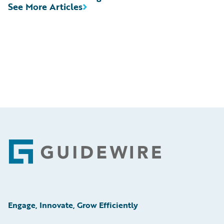
See More Articles
Footer
Engage, Innovate, Grow Efficiently