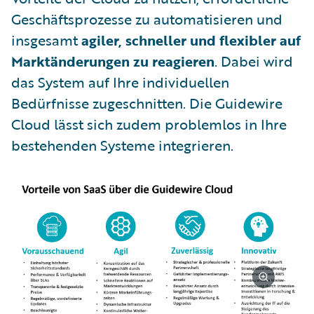
Geschäftsprozesse zu automatisieren und
insgesamt
agiler, schneller und flexibler auf
Marktänderungen zu reagieren
. Dabei wird
das System auf Ihre individuellen
Bedürfnisse zugeschnitten. Die Guidewire
Cloud lässt sich zudem problemlos in Ihre
bestehenden Systeme integrieren.