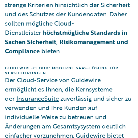
strenge Kriterien hinsichtlich der Sicherheit
und des Schutzes der Kundendaten. Daher
sollten mögliche Cloud-
Dienstleister
höchstmögliche Standards in
Sachen Sicherheit, Risikomanagement und
Compliance
bieten.
GUIDEWIRE-CLOUD: MODERNE SAAS-LÖSUNG FÜR
VERSICHERUNGEN
Der Cloud-Service von Guidewire
ermöglicht es Ihnen, die Kernsysteme
der
InsuranceSuite
zuverlässig und sicher zu
verwenden und Ihre Kunden auf
individuelle Weise zu betreuen und
Änderungen am Gesamtsysystem deutlich
einfacher vorzunehmen. Guidewire bietet