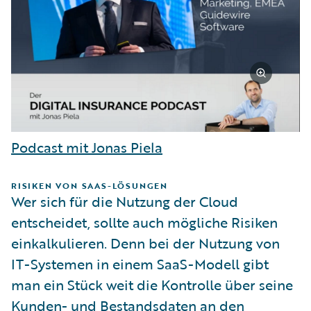
Podcast mit Jonas Piela
RISIKEN VON SAAS-LÖSUNGEN
Wer sich für die Nutzung der Cloud
entscheidet, sollte auch mögliche Risiken
einkalkulieren. Denn bei der Nutzung von
IT-Systemen in einem SaaS-Modell gibt
man ein Stück weit die Kontrolle über seine
Kunden- und Bestandsdaten an den