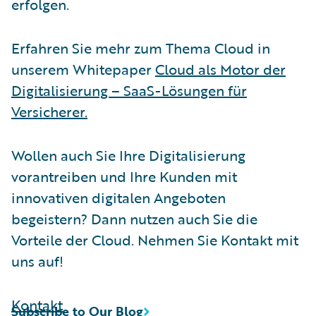
erfolgen.
Erfahren Sie mehr zum Thema Cloud in
unserem Whitepaper
Cloud als Motor der
Digitalisierung – SaaS-Lösungen für
Versicherer.
Wollen auch Sie Ihre Digitalisierung
vorantreiben und Ihre Kunden mit
innovativen digitalen Angeboten
begeistern? Dann nutzen auch Sie die
Vorteile der Cloud. Nehmen Sie Kontakt mit
uns auf!
Kontakt
Subscribe to Our Blog