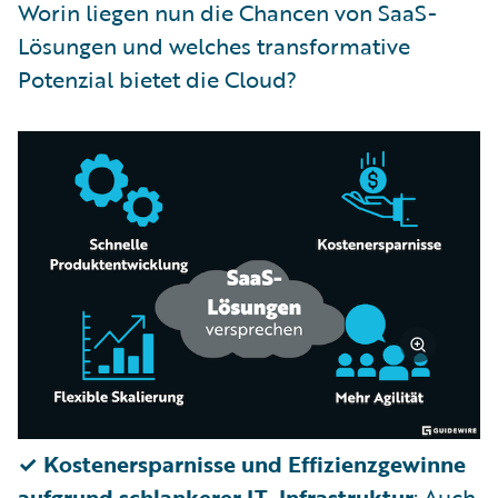
Worin liegen nun die Chancen von SaaS-
Lösungen und welches transformative
Potenzial bietet die Cloud?
✓ Kostenersparnisse und Effizienzgewinne
aufgrund schlankerer IT-Infrastruktur
: Auch