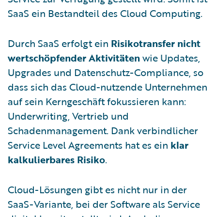
SaaS ein Bestandteil des Cloud Computing.
Durch SaaS erfolgt ein
Risikotransfer nicht
wertschöpfender Aktivitäten
wie Updates,
Upgrades und Datenschutz-Compliance, so
dass sich das Cloud-nutzende Unternehmen
auf sein Kerngeschäft fokussieren kann:
Underwriting, Vertrieb und
Schadenmanagement. Dank verbindlicher
Service Level Agreements hat es ein
klar
kalkulierbares Risiko
.
Cloud-Lösungen gibt es nicht nur in der
SaaS-Variante, bei der Software als Service