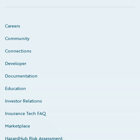
Careers
Community
Connections
Developer
Documentation
Education
Investor Relations
Insurance Tech FAQ
Marketplace
HazardHub Risk Assessment