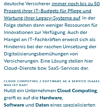
deutsche Versicherer
immer noch bis zu 50
Prozent ihrer IT-Budgets für Pflege und
Wartung ihrer Legacy-Systeme auf
. In der
Folge stehen dann weniger Ressourcen für
Innovationen zur Verfügung. Auch der
Mangel an IT-Fachkräften erweist sich als
Hindernis bei der raschen Umsetzung der
Digitalisierungsbemühungen von
Versicherungen. Eine Lösung stellen hier
Cloud-Dienste bzw. SaaS-Services dar.
CLOUD COMPUTING / SOFTWARE AS A SERVICE (SAAS):
WAS IST DAS?
Nutzt ein Unternehmen
Cloud Computing
,
greift es auf die
Hardware,
Software
und
Daten
eines spezialisierten