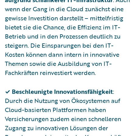
wenn der Gang in die Cloud zunächst eine
gewisse Investition darstellt – mittelfristig
bietet sie die Chance, die Effizienz im IT-
Betrieb und in den Prozessen deutlich zu
steigern. Die Einsparungen bei den IT-
Kosten können dann intern in innovative
Themen sowie die Ausbildung von IT-
Fachkräften reinvestiert werden.
✓ Beschleunigte Innovationsfähigkeit
:
Durch die Nutzung von Ökosystemen auf
Cloud-basierten Plattformen haben
Versicherungen zudem einen schnelleren
Zugang zu innovativen Lösungen der