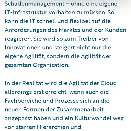
Schadenmanagement – ohne eine eigene
IT-Infrastruktur vorhalten zu müssen. So
kann die IT schnell und flexibel auf die
Anforderungen des Marktes und der Kunden
reagieren. Sie wird so zum Treiber von
Innovationen und steigert nicht nur die
eigene Agilität, sondern die Agilität der
gesamten Organisation.
In der Realität wird die Agilität der Cloud
allerdings erst erreicht, wenn auch die
Fachbereiche und Prozesse sich an die
neuen Formen der Zusammenarbeit
angepasst haben und ein Kulturwandel weg
von starren Hierarchien und