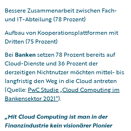
Bessere Zusammenarbeit zwischen Fach-
und IT-Abteilung (78 Prozent)
Aufbau von Kooperationsplattformen mit
Dritten (75 Prozent)
Bei
Banken
setzen 78 Prozent bereits auf
Cloud-Dienste und 36 Prozent der
derzeitigen Nichtnutzer möchten mittel- bis
langfristig den Weg in die Cloud antreten
(Quelle:
PwC Studie „Cloud Computing im
Bankensektor 2021“
).
„Mit Cloud Computing ist man in der
Finanzindustrie kein visionärer Pionier