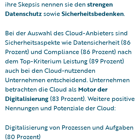
ihre Skepsis nennen sie den
strengen
Datenschutz
sowie
Sicherheitsbedenken
.
Bei der Auswahl des Cloud-Anbieters sind
Sicherheitsaspekte wie Datensicherheit (86
Prozent) und Compliance (86 Prozent) nach
dem Top-Kriterium Leistung (89 Prozent)
auch bei den Cloud-nutzenden
Unternehmen entscheidend. Unternehmen
betrachten die Cloud als
Motor der
Digitalisierung
(83 Prozent). Weitere positive
Nennungen und Potenziale der Cloud:
Digitalisierung von Prozessen und Aufgaben
(80 Prozent)