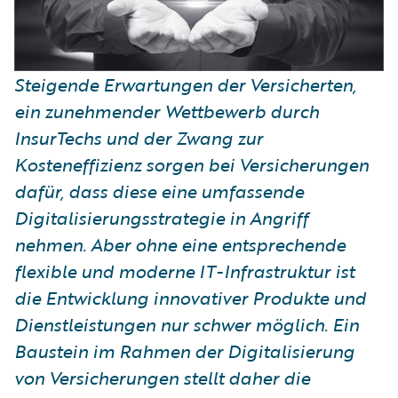
Steigende Erwartungen der Versicherten,
ein zunehmender Wettbewerb durch
InsurTechs und der Zwang zur
Kosteneffizienz sorgen bei Versicherungen
dafür, dass diese eine umfassende
Digitalisierungsstrategie in Angriff
nehmen. Aber ohne eine entsprechende
flexible und moderne IT-Infrastruktur ist
die Entwicklung innovativer Produkte und
Dienstleistungen nur schwer möglich. Ein
Baustein im Rahmen der Digitalisierung
von Versicherungen stellt daher die