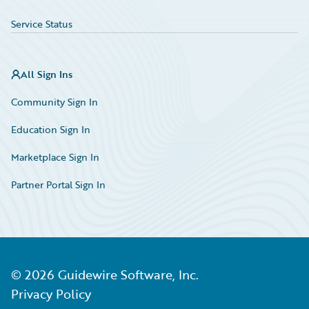
Service Status
All Sign Ins
Community Sign In
Education Sign In
Marketplace Sign In
Partner Portal Sign In
©
2026
Guidewire Software, Inc.
Privacy Policy