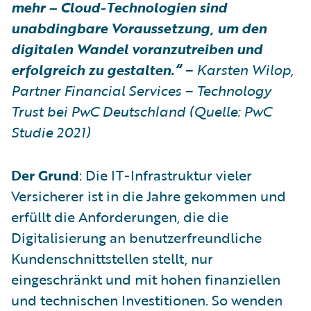
mehr – Cloud-Technologien sind
unabdingbare Voraussetzung, um den
digitalen Wandel voranzutreiben und
erfolgreich zu gestalten.“
– Karsten Wilop,
Partner Financial Services – Technology
Trust bei PwC Deutschland (Quelle: PwC
Studie 2021)
Der Grund
: Die IT-Infrastruktur vieler
Versicherer ist in die Jahre gekommen und
erfüllt die Anforderungen, die die
Digitalisierung an benutzerfreundliche
Kundenschnittstellen stellt, nur
eingeschränkt und mit hohen finanziellen
und technischen Investitionen. So wenden