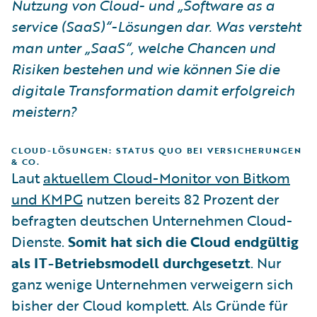
Nutzung von Cloud- und „Software as a
service (SaaS)“-Lösungen dar. Was versteht
man unter „SaaS“, welche Chancen und
Risiken bestehen und wie können Sie die
digitale Transformation damit erfolgreich
meistern?
CLOUD-LÖSUNGEN: STATUS QUO BEI VERSICHERUNGEN
& CO.
Laut
aktuellem Cloud-Monitor von Bitkom
und KMPG
nutzen bereits 82 Prozent der
befragten deutschen Unternehmen Cloud-
Dienste.
Somit hat sich die Cloud endgültig
als IT-Betriebsmodell durchgesetzt
. Nur
ganz wenige Unternehmen verweigern sich
bisher der Cloud komplett. Als Gründe für