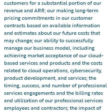
customers for a substantial portion of our
revenue and ARR; our making long-term
pricing commitments in our customer
contracts based on available information
and estimates about our future costs that
may change; our ability to successfully
manage our business model, including
achieving market acceptance of our cloud-
based services and products and the costs
related to cloud operations, cybersecurity,
product development, and services; the
timing, success, and number of professional
services engagements and the billing rates
and utilization of our professional services
employees and contractors; the impact of