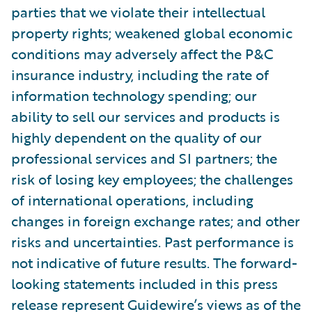
parties that we violate their intellectual
property rights; weakened global economic
conditions may adversely affect the P&C
insurance industry, including the rate of
information technology spending; our
ability to sell our services and products is
highly dependent on the quality of our
professional services and SI partners; the
risk of losing key employees; the challenges
of international operations, including
changes in foreign exchange rates; and other
risks and uncertainties. Past performance is
not indicative of future results. The forward-
looking statements included in this press
release represent Guidewire’s views as of the