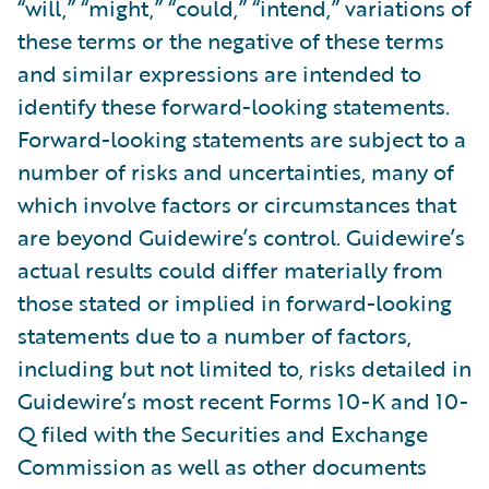
“will,” “might,” “could,” “intend,” variations of
these terms or the negative of these terms
and similar expressions are intended to
identify these forward-looking statements.
Forward-looking statements are subject to a
number of risks and uncertainties, many of
which involve factors or circumstances that
are beyond Guidewire’s control. Guidewire’s
actual results could differ materially from
those stated or implied in forward-looking
statements due to a number of factors,
including but not limited to, risks detailed in
Guidewire’s most recent Forms 10-K and 10-
Q filed with the Securities and Exchange
Commission as well as other documents