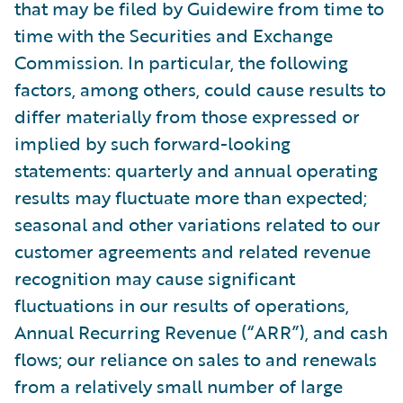
that may be filed by Guidewire from time to
time with the Securities and Exchange
Commission. In particular, the following
factors, among others, could cause results to
differ materially from those expressed or
implied by such forward-looking
statements: quarterly and annual operating
results may fluctuate more than expected;
seasonal and other variations related to our
customer agreements and related revenue
recognition may cause significant
fluctuations in our results of operations,
Annual Recurring Revenue (“ARR”), and cash
flows; our reliance on sales to and renewals
from a relatively small number of large