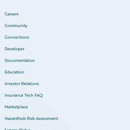
Careers
Community
Connections
Developer
Documentation
Education
Investor Relations
Insurance Tech FAQ
Marketplace
HazardHub Risk Assessment
Service Status