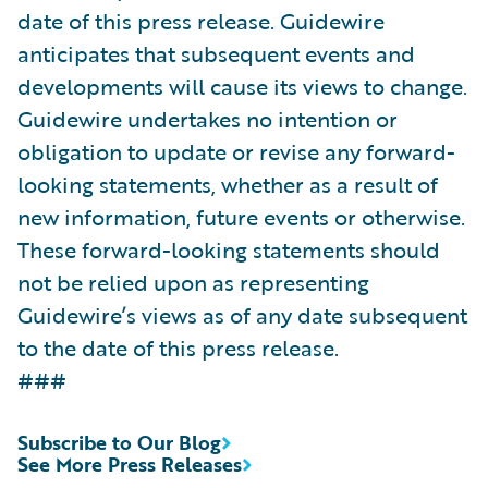
date of this press release. Guidewire
anticipates that subsequent events and
developments will cause its views to change.
Guidewire undertakes no intention or
obligation to update or revise any forward-
looking statements, whether as a result of
new information, future events or otherwise.
These forward-looking statements should
not be relied upon as representing
Guidewire’s views as of any date subsequent
to the date of this press release.
###
Subscribe to Our Blog
See More Press Releases