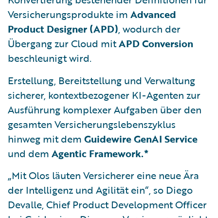
Versicherungsprodukte im
Advanced
Product Designer (APD)
, wodurch der
Übergang zur Cloud mit
APD Conversion
beschleunigt wird.
Erstellung, Bereitstellung und Verwaltung
sicherer, kontextbezogener KI-Agenten zur
Ausführung komplexer Aufgaben über den
gesamten Versicherungslebenszyklus
hinweg mit dem
Guidewire GenAI Service
und dem
Agentic Framework.*
„Mit Olos läuten Versicherer eine neue Ära
der Intelligenz und Agilität ein“, so Diego
Devalle, Chief Product Development Officer