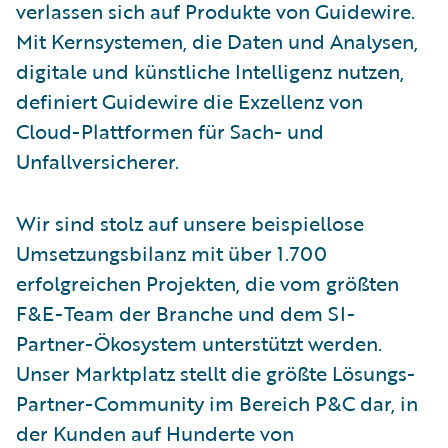
verlassen sich auf Produkte von Guidewire.
Mit Kernsystemen, die Daten und Analysen,
digitale und künstliche Intelligenz nutzen,
definiert Guidewire die Exzellenz von
Cloud-Plattformen für Sach- und
Unfallversicherer.
Wir sind stolz auf unsere beispiellose
Umsetzungsbilanz mit über 1.700
erfolgreichen Projekten, die vom größten
F&E-Team der Branche und dem SI-
Partner-Ökosystem unterstützt werden.
Unser Marktplatz stellt die größte Lösungs-
Partner-Community im Bereich P&C dar, in
der Kunden auf Hunderte von