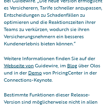
bei Guidewire. „Die neue Version ermöglicht
es Versicherern, Tarife schneller anzupassen,
Entscheidungen zu Schadenfällen zu
optimieren und die Reaktionszeiten ihrer
Teams zu verkürzen, wodurch sie ihren
Versicherungsnehmern ein besseres
Kundenerlebnis bieten können.“
Weitere Informationen finden Sie auf der
Webseite von
Guidewire, im
Blog
über Olos
und in der
Demo
von PricingCenter in der
Connections-Keynote.
Bestimmte Funktionen dieser Release-
Version sind möglicherweise nicht in allen