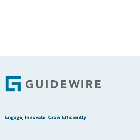
Footer
Engage, Innovate, Grow Efficiently