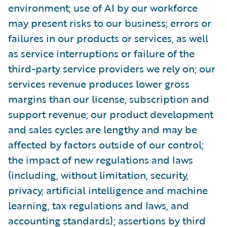
environment; use of AI by our workforce
may present risks to our business; errors or
failures in our products or services, as well
as service interruptions or failure of the
third-party service providers we rely on; our
services revenue produces lower gross
margins than our license, subscription and
support revenue; our product development
and sales cycles are lengthy and may be
affected by factors outside of our control;
the impact of new regulations and laws
(including, without limitation, security,
privacy, artificial intelligence and machine
learning, tax regulations and laws, and
accounting standards); assertions by third