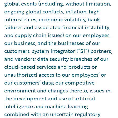
global events (including, without limitation,
ongoing global conflicts, inflation, high
interest rates, economic volatility, bank
failures and associated financial instability,
and supply chain issues) on our employees,
our business, and the businesses of our
customers, system integrator (“SI”) partners,
and vendors; data security breaches of our
cloud-based services and products or
unauthorized access to our employees’ or
our customers’ data; our competitive
environment and changes thereto; issues in
the development and use of artificial
intelligence and machine learning
combined with an uncertain regulatory