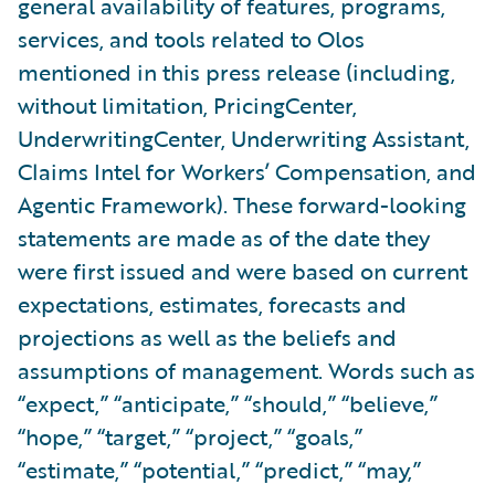
general availability of features, programs,
services, and tools related to Olos
mentioned in this press release (including,
without limitation, PricingCenter,
UnderwritingCenter, Underwriting Assistant,
Claims Intel for Workers’ Compensation, and
Agentic Framework). These forward-looking
statements are made as of the date they
were first issued and were based on current
expectations, estimates, forecasts and
projections as well as the beliefs and
assumptions of management. Words such as
“expect,” “anticipate,” “should,” “believe,”
“hope,” “target,” “project,” “goals,”
“estimate,” “potential,” “predict,” “may,”