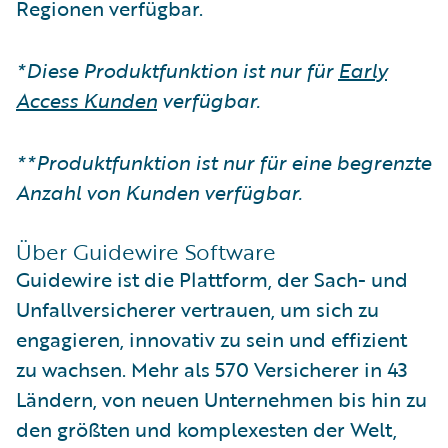
Regionen verfügbar.
*Diese Produktfunktion ist nur für
Early
Access Kunden
verfügbar.
**Produktfunktion ist nur für eine begrenzte
Anzahl von Kunden verfügbar.
Über Guidewire Software
Guidewire ist die Plattform, der Sach- und
Unfallversicherer vertrauen, um sich zu
engagieren, innovativ zu sein und effizient
zu wachsen. Mehr als 570 Versicherer in 43
Ländern, von neuen Unternehmen bis hin zu
den größten und komplexesten der Welt,