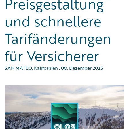
Preisgestaltung
und schnellere
Tarifänderungen
für Versicherer
SAN MATEO, Kalifornien
,
08. Dezember 2025