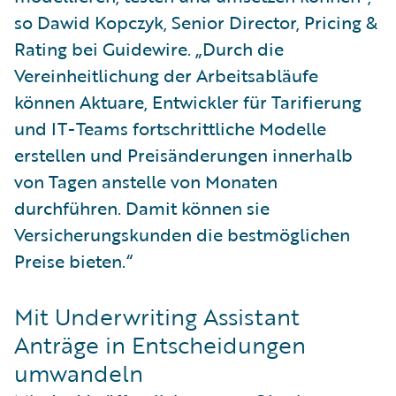
so Dawid Kopczyk, Senior Director, Pricing &
Rating bei Guidewire. „Durch die
Vereinheitlichung der Arbeitsabläufe
können Aktuare, Entwickler für Tarifierung
und IT-Teams fortschrittliche Modelle
erstellen und Preisänderungen innerhalb
von Tagen anstelle von Monaten
durchführen. Damit können sie
Versicherungskunden die bestmöglichen
Preise bieten.“
Mit Underwriting Assistant
Anträge in Entscheidungen
umwandeln