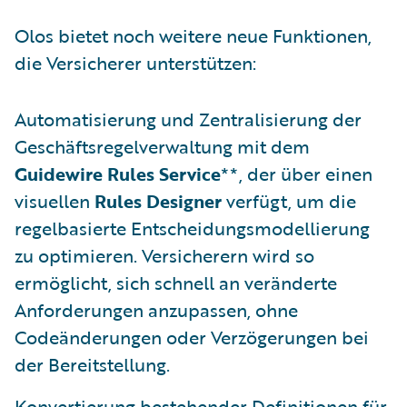
Olos bietet noch weitere neue Funktionen,
die Versicherer unterstützen:
Automatisierung und Zentralisierung der
Geschäftsregelverwaltung mit dem
Guidewire Rules Service
**, der über einen
visuellen
Rules Designer
verfügt, um die
regelbasierte Entscheidungsmodellierung
zu optimieren. Versicherern wird so
ermöglicht, sich schnell an veränderte
Anforderungen anzupassen, ohne
Codeänderungen oder Verzögerungen bei
der Bereitstellung.
Konvertierung bestehender Definitionen für