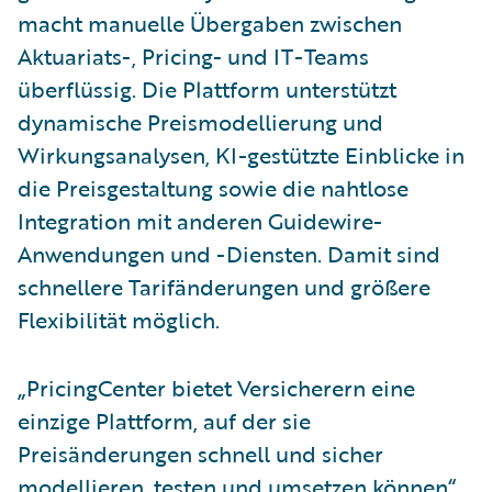
macht manuelle Übergaben zwischen
Aktuariats-, Pricing- und IT-Teams
überflüssig. Die Plattform unterstützt
dynamische Preismodellierung und
Wirkungsanalysen, KI-gestützte Einblicke in
die Preisgestaltung sowie die nahtlose
Integration mit anderen Guidewire-
Anwendungen und -Diensten. Damit sind
schnellere Tarifänderungen und größere
Flexibilität möglich.
„PricingCenter bietet Versicherern eine
einzige Plattform, auf der sie
Preisänderungen schnell und sicher
modellieren, testen und umsetzen können“,