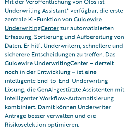
Mit der Veröffentlichung von Olos ist
Underwriting Assistant* verfügbar, die erste
zentrale KI-Funktion von
Guidewire
UnderwritingCenter
zur automatisierten
Erfassung, Sortierung und Aufbereitung von
Daten. Er hilft Underwritern, schnellere und
sicherere Entscheidungen zu treffen. Das
Guidewire UnderwritingCenter – derzeit
noch in der Entwicklung – ist eine
intelligente End-to-End-Underwriting-
Lösung, die GenAI-gestützte Assistenten mit
intelligenter Workflow-Automatisierung
kombiniert. Damit können Underwriter
Anträge besser verwalten und die
Risikoselektion optimieren.