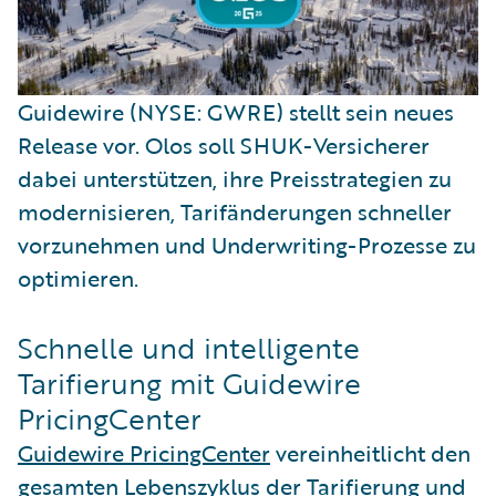
Guidewire (NYSE: GWRE) stellt sein neues
Release vor. Olos soll SHUK-Versicherer
dabei unterstützen, ihre Preisstrategien zu
modernisieren, Tarifänderungen schneller
vorzunehmen und Underwriting-Prozesse zu
optimieren.
Schnelle und intelligente
Tarifierung mit Guidewire
PricingCenter
Guidewire PricingCenter
vereinheitlicht den
gesamten Lebenszyklus der Tarifierung und