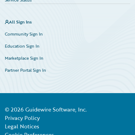
All Sign Ins
Community Sign In
Education Sign In
Marketplace Sign In
Partner Portal Sign In
©
2026
Guidewire Software, Inc.
Privacy Policy
Legal Notices
Cookie Preferences