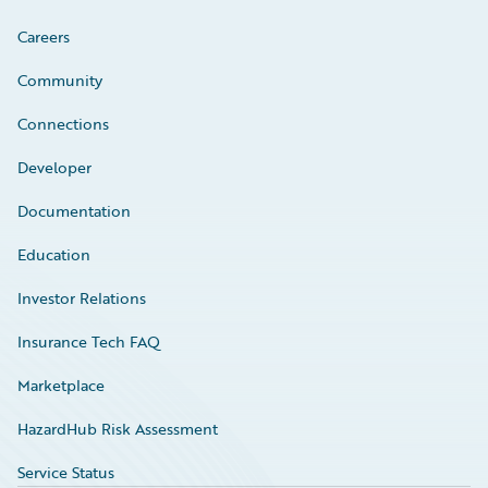
Careers
Community
Connections
Developer
Documentation
Education
Investor Relations
Insurance Tech FAQ
Marketplace
HazardHub Risk Assessment
Service Status