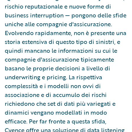
rischio reputazionale e nuove forme di
business interruption — pongono delle sfide
uniche alle compagnie d'assicurazione.
Evolvendo rapidamente, non è presente una
storia estensiva di questo tipo di sinistri, e
quindi mancano le informazioni su cui le
compagnie d'assicurazione tipicamente
basano le proprie decisioni a livello di
underwriting e pricing. La rispettiva
complessità e i modelli non ovvi di
associazione e di accumulo dei rischi
richiedono che set di dati più variegati e
dinamici vengano modellati in modo
efficace. Per far fronte a questa sfida,
Cyence offre una soluzione di data listening