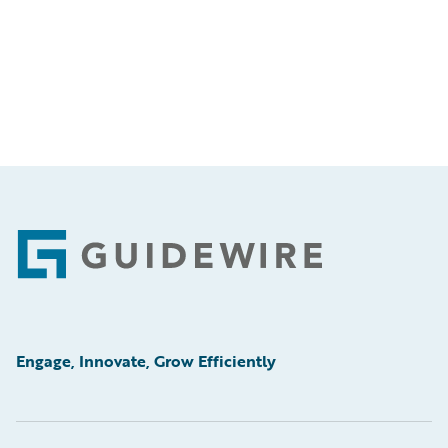
Footer
Engage, Innovate, Grow Efficiently