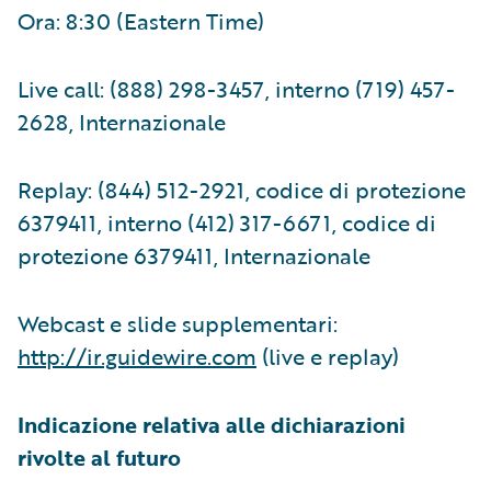
Ora: 8:30 (Eastern Time)
Live call: (888) 298-3457, interno (719) 457-
2628, Internazionale
Replay: (844) 512-2921, codice di protezione
6379411, interno (412) 317-6671, codice di
protezione 6379411, Internazionale
Webcast e slide supplementari:
http://ir.guidewire.com
(live e replay)
​Indicazione relativa alle dichiarazioni
rivolte al futuro