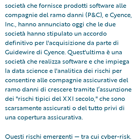
società che fornisce prodotti software alle
compagnie del ramo danni (P&C), e Cyence,
Inc., hanno annunciato oggi che le due
società hanno stipulato un accordo
definitivo per l'acquisizione da parte di
Guidewire di Cyence. Quest'ultima è una
società che realizza software e che impiega
la data science e l'analitica dei rischi per
consentire alle compagnie assicurative del
ramo danni di crescere tramite l’assunzione
dei "rischi tipici del XXI secolo," che sono
scarsamente assicurati o del tutto privi di
una copertura assicurativa.
Questi rischi emergenti — tra cui cyber-risk,