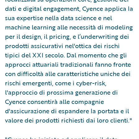
dati e digital engagement, Cyence applica la
sua expertise nella data science e nel
machine learning alle necessità di modeling
per il design, il pricing, e l’underwriting dei
prodotti assicurativi nel'ottica dei rischi
tipici del XXI secolo. Dal momento che gli
approcci attuariali tradizionali fanno fronte
con difficoltà alle caratteristiche uniche dei
rischi emergenti, come i cyber-risk,
l'approccio di prossima generazione di
Cyence consentirà alle compagnie
d'assicurazione di espandere la portata e il
valore dei prodotti richiesti dai loro clienti."