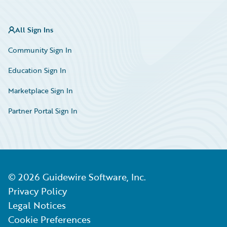
All Sign Ins
Community Sign In
Education Sign In
Marketplace Sign In
Partner Portal Sign In
©
2026
Guidewire Software, Inc.
Privacy Policy
Legal Notices
Cookie Preferences