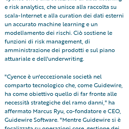
e risk analytics, che unisce alla raccolta su
scala-Internet e alla curation dei dati esterni
un accurato machine learning e un
modellamento dei rischi. Ciò sostiene le
funzioni di risk management, di
amministrazione dei prodotti e sul piano
attuariale e dell'underwriting.
"Cyence è un'eccezionale società nel
comparto tecnologico che, come Guidewire,
ha come obiettivo quello di far fronte alle
necessità strategiche del ramo danni," ha
affermato Marcus Ryu, co-fondatore e CEO,
Guidewire Software. "Mentre Guidewire si è
focalizzata su operazioni core, gestione dei