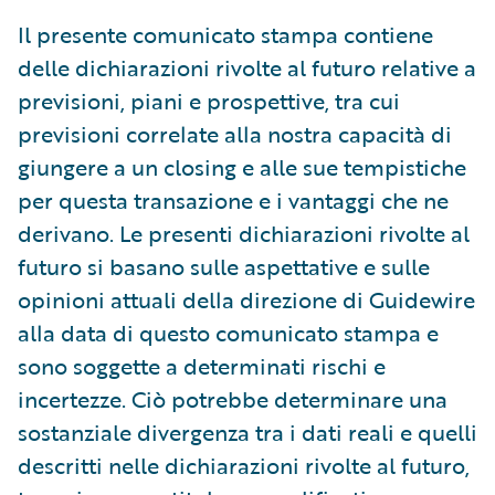
Il presente comunicato stampa contiene
delle dichiarazioni rivolte al futuro relative a
previsioni, piani e prospettive, tra cui
previsioni correlate alla nostra capacità di
giungere a un closing e alle sue tempistiche
per questa transazione e i vantaggi che ne
derivano. Le presenti dichiarazioni rivolte al
futuro si basano sulle aspettative e sulle
opinioni attuali della direzione di Guidewire
alla data di questo comunicato stampa e
sono soggette a determinati rischi e
incertezze. Ciò potrebbe determinare una
sostanziale divergenza tra i dati reali e quelli
descritti nelle dichiarazioni rivolte al futuro,