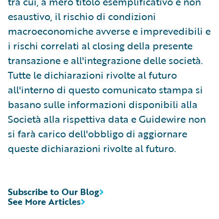
tra cui, a mero titolo esemplificativo e non
esaustivo, il rischio di condizioni
macroeconomiche avverse e imprevedibili e
i rischi correlati al closing della presente
transazione e all'integrazione delle società.
Tutte le dichiarazioni rivolte al futuro
all'interno di questo comunicato stampa si
basano sulle informazioni disponibili alla
Società alla rispettiva data e Guidewire non
si farà carico dell'obbligo di aggiornare
queste dichiarazioni rivolte al futuro.
Subscribe to Our Blog
See More Articles