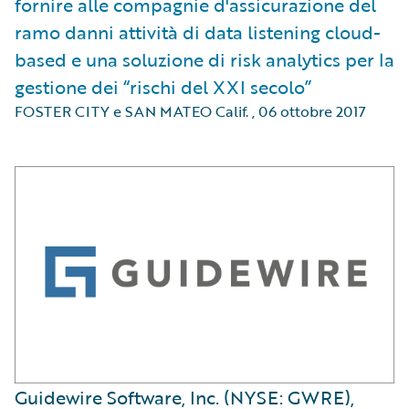
fornire alle compagnie d'assicurazione del
ramo danni attività di data listening cloud-
based e una soluzione di risk analytics per la
gestione dei “rischi del XXI secolo”
FOSTER CITY e SAN MATEO Calif.
,
06 ottobre 2017
Guidewire Software, Inc. (NYSE: GWRE),