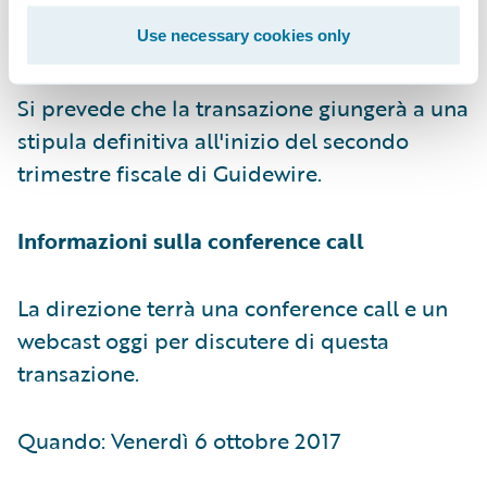
raggiungimento di determinati obiettivi
operativi e di retention.
Use necessary cookies only
Si prevede che la transazione giungerà a una
stipula definitiva all'inizio del secondo
trimestre fiscale di Guidewire.
Informazioni sulla conference call
La direzione terrà una conference call e un
webcast oggi per discutere di questa
transazione.
Quando: Venerdì 6 ottobre 2017