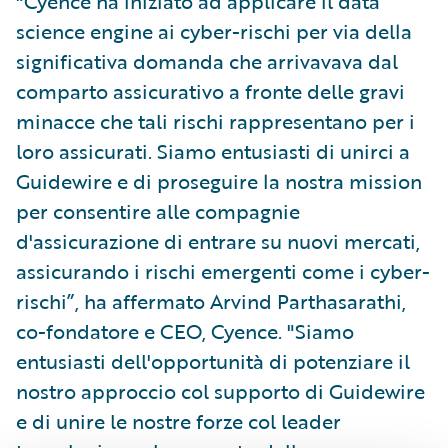
"Cyence ha iniziato ad applicare il data
science engine ai cyber-rischi per via della
significativa domanda che arrivavava dal
comparto assicurativo a fronte delle gravi
minacce che tali rischi rappresentano per i
loro assicurati. Siamo entusiasti di unirci a
Guidewire e di proseguire la nostra mission
per consentire alle compagnie
d'assicurazione di entrare su nuovi mercati,
assicurando i rischi emergenti come i cyber-
rischi”, ha affermato Arvind Parthasarathi,
co-fondatore e CEO, Cyence. "Siamo
entusiasti dell'opportunità di potenziare il
nostro approccio col supporto di Guidewire
e di unire le nostre forze col leader