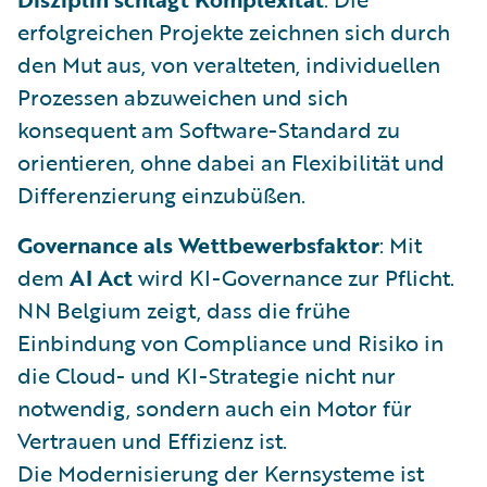
erfolgreichen Projekte zeichnen sich durch
den Mut aus, von veralteten, individuellen
Prozessen abzuweichen und sich
konsequent am Software-Standard zu
orientieren, ohne dabei an Flexibilität und
Differenzierung einzubüßen.
Governance als Wettbewerbsfaktor
: Mit
dem
AI Act
wird KI-Governance zur Pflicht.
NN Belgium zeigt, dass die frühe
Einbindung von Compliance und Risiko in
die Cloud- und KI-Strategie nicht nur
notwendig, sondern auch ein Motor für
Vertrauen und Effizienz ist.
Die Modernisierung der Kernsysteme ist