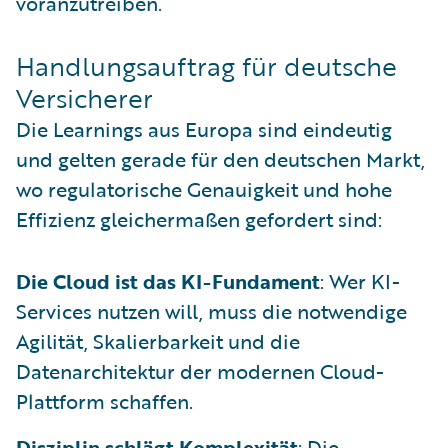
voranzutreiben.
Handlungsauftrag für deutsche
Versicherer
Die Learnings aus Europa sind eindeutig
und gelten gerade für den deutschen Markt,
wo regulatorische Genauigkeit und hohe
Effizienz gleichermaßen gefordert sind:
Die Cloud ist das KI-Fundament
: Wer KI-
Services nutzen will, muss die notwendige
Agilität, Skalierbarkeit und die
Datenarchitektur der modernen Cloud-
Plattform schaffen.
Disziplin schlägt Komplexität
: Die