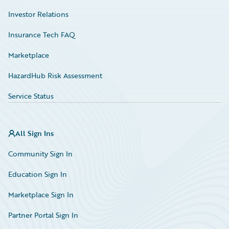
Investor Relations
Insurance Tech FAQ
Marketplace
HazardHub Risk Assessment
Service Status
All Sign Ins
Community Sign In
Education Sign In
Marketplace Sign In
Partner Portal Sign In