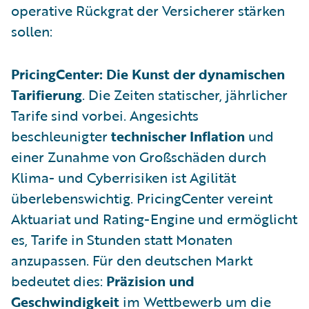
operative Rückgrat der Versicherer stärken
sollen:
PricingCenter: Die Kunst der dynamischen
Tarifierung
. Die Zeiten statischer, jährlicher
Tarife sind vorbei. Angesichts
beschleunigter
technischer Inflation
und
einer Zunahme von Großschäden durch
Klima- und Cyberrisiken ist Agilität
überlebenswichtig. PricingCenter vereint
Aktuariat und Rating-Engine und ermöglicht
es, Tarife in Stunden statt Monaten
anzupassen. Für den deutschen Markt
bedeutet dies:
Präzision und
Geschwindigkeit
im Wettbewerb um die