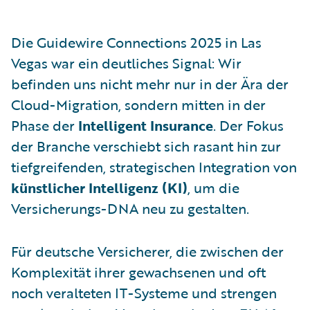
Die Guidewire Connections 2025 in Las
Vegas war ein deutliches Signal: Wir
befinden uns nicht mehr nur in der Ära der
Cloud-Migration, sondern mitten in der
Phase der
Intelligent Insurance
. Der Fokus
der Branche verschiebt sich rasant hin zur
tiefgreifenden, strategischen Integration von
künstlicher Intelligenz (KI)
, um die
Versicherungs-DNA neu zu gestalten.
Für deutsche Versicherer, die zwischen der
Komplexität ihrer gewachsenen und oft
noch veralteten IT-Systeme und strengen