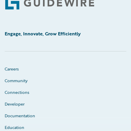
Footer
Engage, Innovate, Grow Efficiently
Careers
Community
Connections
Developer
Documentation
Education