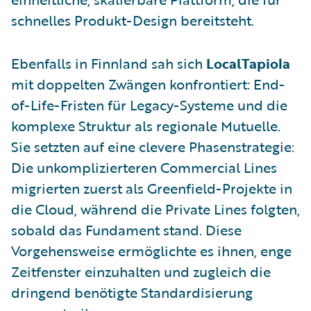
schnelles Produkt-Design bereitsteht.
Ebenfalls in Finnland sah sich
LocalTapiola
mit doppelten Zwängen konfrontiert: End-
of-Life-Fristen für Legacy-Systeme und die
komplexe Struktur als regionale Mutuelle.
Sie setzten auf eine clevere Phasenstrategie:
Die unkomplizierteren Commercial Lines
migrierten zuerst als Greenfield-Projekte in
die Cloud, während die Private Lines folgten,
sobald das Fundament stand. Diese
Vorgehensweise ermöglichte es ihnen, enge
Zeitfenster einzuhalten und zugleich die
dringend benötigte Standardisierung