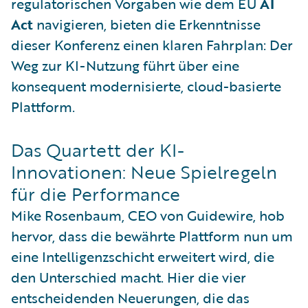
regulatorischen Vorgaben wie dem EU
AI
Act
navigieren, bieten die Erkenntnisse
dieser Konferenz einen klaren Fahrplan: Der
Weg zur KI-Nutzung führt über eine
konsequent modernisierte, cloud-basierte
Plattform.
Das Quartett der KI-
Innovationen: Neue Spielregeln
für die Performance
Mike Rosenbaum, CEO von Guidewire, hob
hervor, dass die bewährte Plattform nun um
eine Intelligenzschicht erweitert wird, die
den Unterschied macht. Hier die vier
entscheidenden Neuerungen, die das