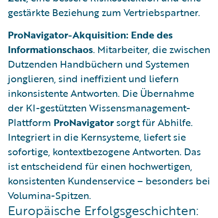
gestärkte Beziehung zum Vertriebspartner.
ProNavigator-Akquisition: Ende des
Informationschaos
. Mitarbeiter, die zwischen
Dutzenden Handbüchern und Systemen
jonglieren, sind ineffizient und liefern
inkonsistente Antworten. Die Übernahme
der KI-gestützten Wissensmanagement-
Plattform
ProNavigator
sorgt für Abhilfe.
Integriert in die Kernsysteme, liefert sie
sofortige, kontextbezogene Antworten. Das
ist entscheidend für einen hochwertigen,
konsistenten Kundenservice – besonders bei
Volumina-Spitzen.
Europäische Erfolgsgeschichten: