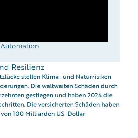
s Automation
nd Resilienz
zlücke stellen Klima- und Naturrisiken
rderungen. Die weltweiten Schäden durch
hrzehnten gestiegen und haben 2024 die
chritten. Die versicherten Schäden haben
 von 100 Milliarden US-Dollar