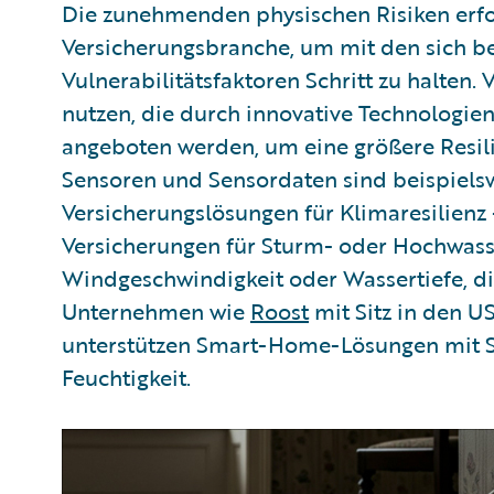
Die zunehmenden physischen Risiken erfo
Versicherungsbranche, um mit den sich b
Vulnerabilitätsfaktoren Schritt zu halten
nutzen, die durch innovative Technologien
angeboten werden, um eine größere Resil
Sensoren und Sensordaten sind beispiel
Versicherungslösungen für Klimaresilienz
Versicherungen für Sturm- oder Hochwasse
Windgeschwindigkeit oder Wassertiefe, d
Unternehmen wie
Roost
mit Sitz in den 
unterstützen Smart-Home-Lösungen mit S
Feuchtigkeit.