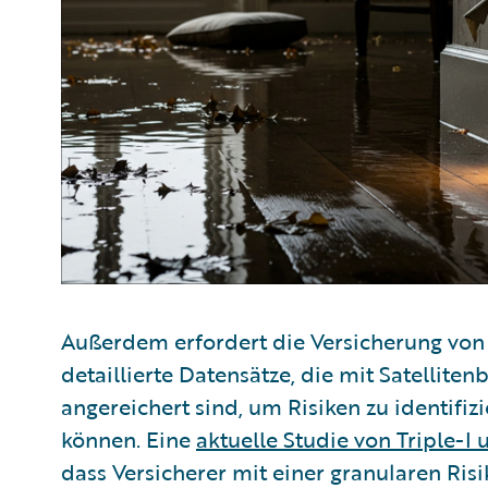
Außerdem erfordert die Versicherung von
detaillierte Datensätze, die mit Satellite
angereichert sind, um Risiken zu identifi
können. Eine
aktuelle Studie von Triple-I
dass Versicherer mit einer granularen Ris