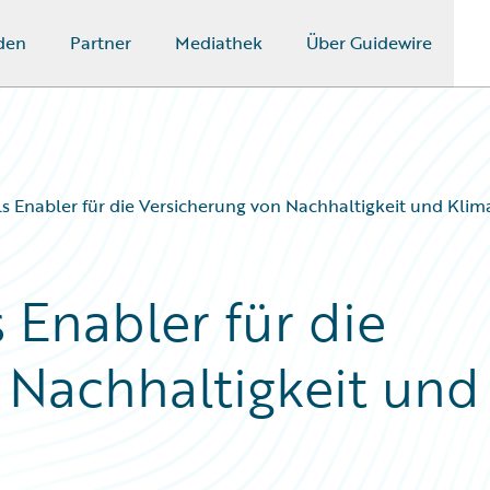
den
Partner
Mediathek
Über Guidewire
als Enabler für die Versicherung von Nachhaltigkeit und Klim
s Enabler für die
 Nachhaltigkeit und