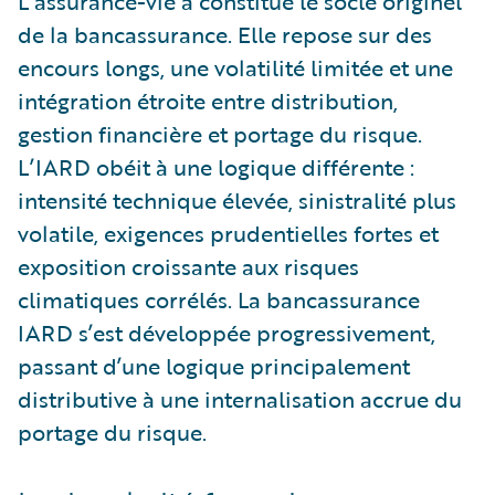
L’assurance-vie a constitué le socle originel
de la bancassurance. Elle repose sur des
encours longs, une volatilité limitée et une
intégration étroite entre distribution,
gestion financière et portage du risque.
L’IARD obéit à une logique différente :
intensité technique élevée, sinistralité plus
volatile, exigences prudentielles fortes et
exposition croissante aux risques
climatiques corrélés. La bancassurance
IARD s’est développée progressivement,
passant d’une logique principalement
distributive à une internalisation accrue du
portage du risque.