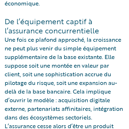
économique.
De l’équipement captif à
l’assurance concurrentielle
Une fois ce plafond approché, la croissance
ne peut plus venir du simple équipement
supplémentaire de la base existante. Elle
suppose soit une montée en valeur par
client, soit une sophistication accrue du
pilotage du risque, soit une expansion au-
delà de la base bancaire. Cela implique
d’ouvrir le modèle : acquisition digitale
externe, partenariats affinitaires, intégration
dans des écosystèmes sectoriels.
L’assurance cesse alors d’être un produit