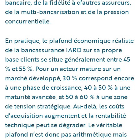
bancaire, de la fidélité à d’autres assureurs,
de la multi-bancarisation et de la pression
concurrentielle.
En pratique, le plafond économique réaliste
de la bancassurance IARD sur sa propre
base clients se situe généralement entre 45
% et 55 %. Pour un acteur mature sur un
marché développé, 30 % correspond encore
à une phase de croissance, 40 à 50 % à une
maturité avancée, et 50 à 60 % à une zone
de tension stratégique. Au-delà, les coûts
d’acquisition augmentent et la rentabilité
technique peut se dégrader. Le véritable
plafond n’est donc pas arithmétique mais