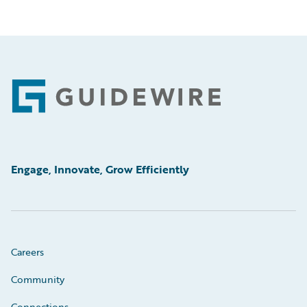
Footer
Engage, Innovate, Grow Efficiently
Careers
Community
Connections