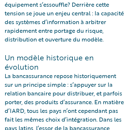
équipement s’essouffle? Derrière cette
tension se joue un enjeu central : la capacité
des systèmes d’information à arbitrer
rapidement entre portage du risque,
distribution et ouverture du modèle.
Un modèle historique en
évolution
La bancassurance repose historiquement
sur un principe simple : s’appuyer sur la
relation bancaire pour distribuer, et parfois
porter, des produits d’assurance. En matière
d’IARD, tous les pays n’ont cependant pas
fait les mêmes choix d’intégration. Dans les
pays latins, l’essor de la bancassurance