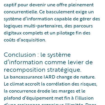
captif pour devenir une offre pleinement
concurrentielle. Ce basculement exige un
système d’information capable de gérer des
logiques multi-partenaires, des parcours
digitaux complets et un pilotage fin des
coûts d’acquisition.
Conclusion : le système
d’information comme levier de
recomposition stratégique.
La bancassurance IARD change de nature.
Le climat accroît la corrélation des risques,
la concurrence érode les marges et le
plafond d’équipement met fin à l’illusion
d’une croissance organique illimitée. Dans