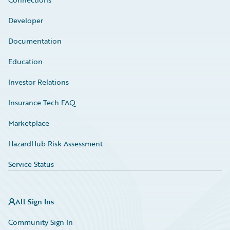
Developer
Documentation
Education
Investor Relations
Insurance Tech FAQ
Marketplace
HazardHub Risk Assessment
Service Status
All Sign Ins
Community Sign In