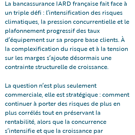
La bancassurance IARD française fait face à
un triple défi : l’intensification des risques
climatiques, la pression concurrentielle et le
plafonnement progressif des taux
d’équipement sur sa propre base clients. À
la complexification du risque et à la tension
sur les marges s’ajoute désormais une
contrainte structurelle de croissance.
La question n’est plus seulement
commerciale, elle est stratégique : comment
continuer à porter des risques de plus en
plus corrélés tout en préservant la
rentabilité, alors que la concurrence
s’intensifie et que la croissance par