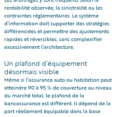
rentabilité observée, la sinistralité ou les
contraintes réglementaires. Le système
d’information doit supporter des stratégies
différenciées et permettre des ajustements
rapides et réversibles, sans complexifier
excessivement l’architecture.
Un plafond d’équipement
désormais visible
Même si l’assurance auto ou habitation peut
atteindre 90 à 95 % de couverture au niveau
du marché total, le plafond de la
bancassurance est différent. Il dépend de la
part réellement équipable dans la base