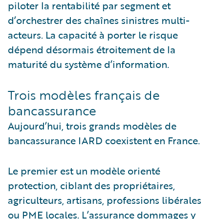
piloter la rentabilité par segment et
d’orchestrer des chaînes sinistres multi-
acteurs. La capacité à porter le risque
dépend désormais étroitement de la
maturité du système d’information.
Trois modèles français de
bancassurance
Aujourd’hui, trois grands modèles de
bancassurance IARD coexistent en France.
Le premier est un modèle orienté
protection, ciblant des propriétaires,
agriculteurs, artisans, professions libérales
ou PME locales. L’assurance dommages y