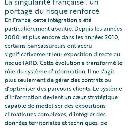
La singularité française : un
portage du risque renforcé
En France, cette intégration a été
particulièrement aboutie. Depuis les années
2000, et plus encore dans les années 2010,
certains bancassureurs ont accru
significativement leur exposition directe au
risque IARD. Cette évolution a transformé le
rôle du système d’information. Il ne s’agit
plus seulement de gérer des contrats ou
d’optimiser des parcours clients. Le système
d’information devient un cœur stratégique
capable de modéliser des expositions
climatiques complexes, d’intégrer des
données territoriales et techniques, de