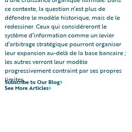
ce contexte, la question n’est plus de
défendre le modèle historique, mais de le
redessiner. Ceux qui considéreront le
système d’information comme un levier
d’arbitrage stratégique pourront organiser
leur expansion au-delà de la base bancaire ;
les autres verront leur modèle
progressivement contraint par ses propres
limites.
Subscribe to Our Blog
See More Articles