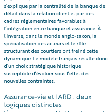
s’explique par la centralité de la banque de
détail dans la relation client et par des
cadres réglementaires favorables à
l’intégration entre banque et assurance. À
l’inverse, dans le monde anglo-saxon, la
spécialisation des acteurs et le rôle
structurant des courtiers ont freiné cette
dynamique. Le modèle français résulte donc
d’un choix stratégique historique
susceptible d’évoluer sous l’effet des
nouvelles contraintes.
Assurance-vie et IARD : deux
logiques distinctes