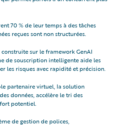
rent 70 % de leur temps à des tâches
ées reçues sont non structurées.
 construite sur le framework GenAI
e de souscription intelligente aide les
er les risques avec rapidité et précision.
e partenaire virtuel, la solution
des données, accélère le tri des
fort potentiel.
tème de gestion de polices,