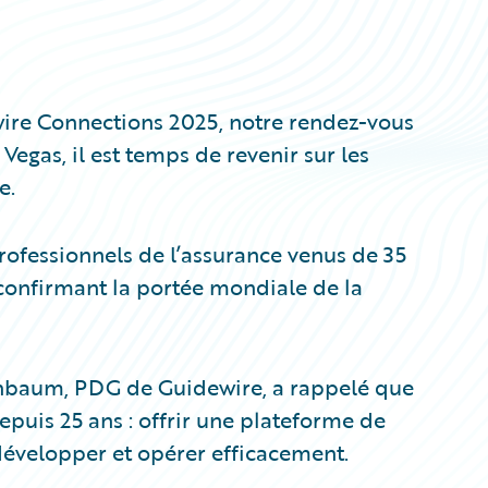
ire Connections 2025, notre rendez-vous
Vegas, il est temps de revenir sur les
e.
ofessionnels de l’assurance venus de 35
 confirmant la portée mondiale de la
enbaum, PDG de Guidewire, a rappelé que
epuis 25 ans : offrir une plateforme de
développer et opérer efficacement.