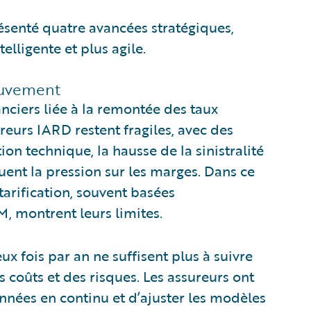
ésenté quatre avancées stratégiques,
telligente et plus agile.
mouvement
nciers liée à la remontée des taux
ureurs IARD restent fragiles, avec des
on technique, la hausse de la sinistralité
uent la pression sur les marges. Dans ce
tarification, souvent basées
 montrent leurs limites.
ux fois par an ne suffisent plus à suivre
 coûts et des risques. Les assureurs ont
onnées en continu et d’ajuster les modèles