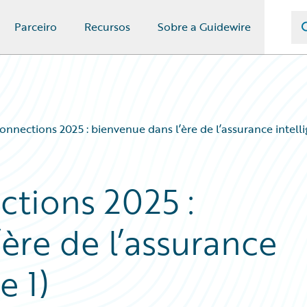
Parceiro
Recursos
Sobre a Guidewire
nnections 2025 : bienvenue dans l’ère de l’assurance intellig
tions 2025 :
ère de l’assurance
e 1)