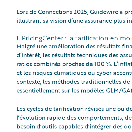
Lors de Connections 2025, Guidewire a pr
illustrant sa vision d’une assurance plus in
1. PricingCenter : la tarification en 
Malgré une amélioration des résultats fina
d’intérêt, les résultats techniques des ass
ratios combinés proches de 100 %. L’inflati
et les risques climatiques ou cyber accent
contexte, les méthodes traditionnelles de 
essentiellement sur les modèles GLM/GAM,
Les cycles de tarification révisés une ou de
l’évolution rapide des comportements, des
besoin d’outils capables d’intégrer des d