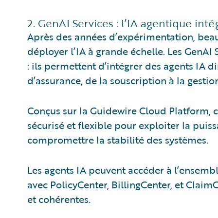
2. GenAI Services : l’IA agentique in
Après des années d’expérimentation, bea
déployer l’IA à grande échelle. Les GenAI
: ils permettent d’intégrer des agents IA
d’assurance, de la souscription à la gestion
Conçus sur la Guidewire Cloud Platform, ce
sécurisé et flexible pour exploiter la pui
compromettre la stabilité des systèmes.
Les agents IA peuvent accéder à l’ensembl
avec PolicyCenter, BillingCenter, et Claim
et cohérentes.