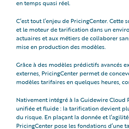
en temps quasi réel.
C’est tout l’enjeu de PricingCenter. Cette 
et le moteur de tarification dans un env
actuaires et aux métiers de collaborer san
mise en production des modèles.
Grâce à des modèles prédictifs avancés ex
externes, PricingCenter permet de concevo
modèles tarifaires en quelques heures, co
Nativement intégré à la Guidewire Cloud 
unifiée et fluide : la tarification devient pl
du risque. En plaçant la donnée et l’agili
PricingCenter pose les fondations d’une tar