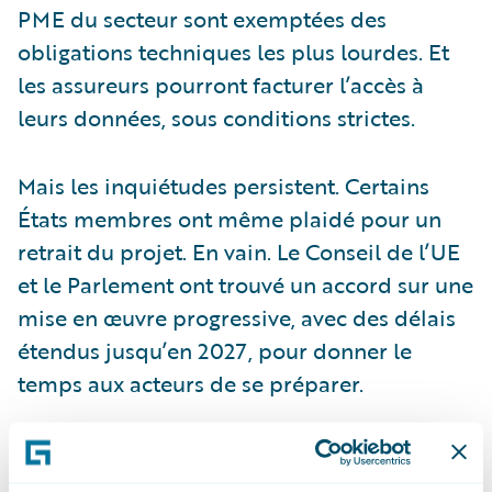
PME du secteur sont exemptées des
obligations techniques les plus lourdes. Et
les assureurs pourront facturer l’accès à
leurs données, sous conditions strictes.
Mais les inquiétudes persistent. Certains
États membres ont même plaidé pour un
retrait du projet. En vain. Le Conseil de l’UE
et le Parlement ont trouvé un accord sur une
mise en œuvre progressive, avec des délais
étendus jusqu’en 2027, pour donner le
temps aux acteurs de se préparer.
Des expériences étrangères
inégalement convaincantes