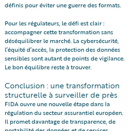
définis pour éviter une guerre des formats.
Pour les régulateurs, le défi est clair :
accompagner cette transformation sans
déséquilibrer le marché. La cybersécurité,
l’équité d’accès, la protection des données
sensibles sont autant de points de vigilance.
Le bon équilibre reste à trouver.
Conclusion : une transformation
structurelle à surveiller de près
FIDA ouvre une nouvelle étape dans la
régulation du secteur assurantiel européen.
Il promet davantage de transparence, de
portabilité des données et de services