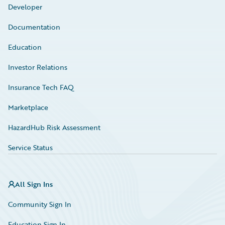
Developer
Documentation
Education
Investor Relations
Insurance Tech FAQ
Marketplace
HazardHub Risk Assessment
Service Status
All Sign Ins
Community Sign In
Education Sign In