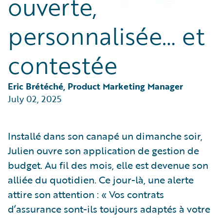
ouverte,
Partner Perspective
Technology
personnalisée… et
Trends
contestée
Eric Brétéché, Product Marketing Manager
July 02, 2025
Installé dans son canapé un dimanche soir,
Julien ouvre son application de gestion de
budget. Au fil des mois, elle est devenue son
alliée du quotidien. Ce jour-là, une alerte
attire son attention : « Vos contrats
d’assurance sont-ils toujours adaptés à votre