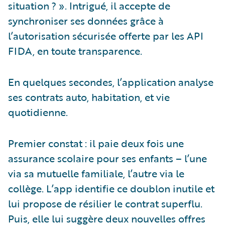
situation ? ». Intrigué, il accepte de
synchroniser ses données grâce à
l’autorisation sécurisée offerte par les API
FIDA, en toute transparence.
En quelques secondes, l’application analyse
ses contrats auto, habitation, et vie
quotidienne.
Premier constat : il paie deux fois une
assurance scolaire pour ses enfants – l’une
via sa mutuelle familiale, l’autre via le
collège. L’app identifie ce doublon inutile et
lui propose de résilier le contrat superflu.
Puis, elle lui suggère deux nouvelles offres