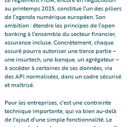
au printemps 2025, constitue l’un des piliers
de l’agenda numérique européen. Son
ambition : étendre les principes de l’open
banking à l’ensemble du secteur financier,
assurance incluse. Concrètement, chaque
assuré pourra autoriser une tierce partie –
une insurtech, une banque, un agrégateur –
à accéder à certaines de ses données, via
des API normalisées, dans un cadre sécurisé
et maîtrisé.
Pour les entreprises, c’est une contrainte
technique importante, qui va bien au-delà
de l'ajout d'une simple fonctionnalité. Le