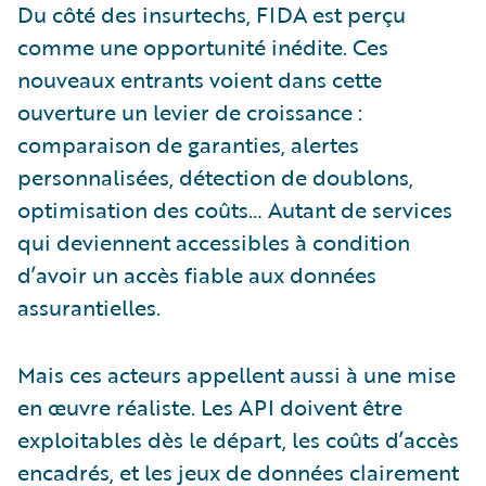
Du côté des insurtechs, FIDA est perçu
comme une opportunité inédite. Ces
nouveaux entrants voient dans cette
ouverture un levier de croissance :
comparaison de garanties, alertes
personnalisées, détection de doublons,
optimisation des coûts… Autant de services
qui deviennent accessibles à condition
d’avoir un accès fiable aux données
assurantielles.
Mais ces acteurs appellent aussi à une mise
en œuvre réaliste. Les API doivent être
exploitables dès le départ, les coûts d’accès
encadrés, et les jeux de données clairement