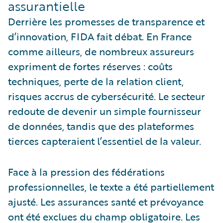
assurantielle
Derrière les promesses de transparence et
d’innovation, FIDA fait débat. En France
comme ailleurs, de nombreux assureurs
expriment de fortes réserves : coûts
techniques, perte de la relation client,
risques accrus de cybersécurité. Le secteur
redoute de devenir un simple fournisseur
de données, tandis que des plateformes
tierces capteraient l’essentiel de la valeur.
Face à la pression des fédérations
professionnelles, le texte a été partiellement
ajusté. Les assurances santé et prévoyance
ont été exclues du champ obligatoire. Les