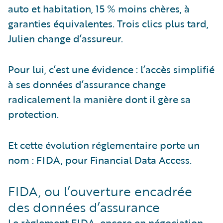
auto et habitation, 15 % moins chères, à
garanties équivalentes. Trois clics plus tard,
Julien change d’assureur.
Pour lui, c’est une évidence : l’accès simplifié
à ses données d’assurance change
radicalement la manière dont il gère sa
protection.
Et cette évolution réglementaire porte un
nom : FIDA, pour Financial Data Access.
FIDA, ou l’ouverture encadrée
des données d’assurance
Le règlement FIDA, encore en négociation