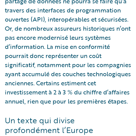
partage de données ne pourra se faire qu’à
travers des interfaces de programmation
ouvertes (API), interopérables et sécurisées.
Or, de nombreux assureurs historiques n’ont
pas encore modernisé leurs systèmes
d’information. La mise en conformité
pourrait donc représenter un coût
significatif, notamment pour les compagnies
ayant accumulé des couches technologiques
anciennes. Certains estiment cet
investissement à 2 à 3 % du chiffre d’affaires
annuel, rien que pour les premières étapes.
Un texte qui divise
profondément l’Europe