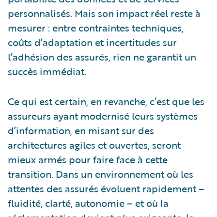
personnalisés. Mais son impact réel reste à
mesurer : entre contraintes techniques,
coûts d’adaptation et incertitudes sur
l’adhésion des assurés, rien ne garantit un
succès immédiat.
Ce qui est certain, en revanche, c’est que les
assureurs ayant modernisé leurs systèmes
d’information, en misant sur des
architectures agiles et ouvertes, seront
mieux armés pour faire face à cette
transition. Dans un environnement où les
attentes des assurés évoluent rapidement –
fluidité, clarté, autonomie – et où la