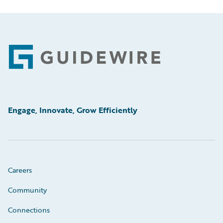
Footer
Engage, Innovate, Grow Efficiently
Careers
Community
Connections