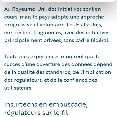
Au Royaume-Uni, des initiatives sont en
cours, mais le pays adopte une approche
progressive et volontaire. Les États-Unis,
eux, restent fragmentés, avec des initiatives
principalement privées, sans cadre fédéral.
Toutes ces expériences montrent que le
succès d’une ouverture des données dépend
de la qualité des standards, de l’implication
des régulateurs, et de la confiance des
utilisateurs.
Insurtechs en embuscade,
régulateurs sur le fil