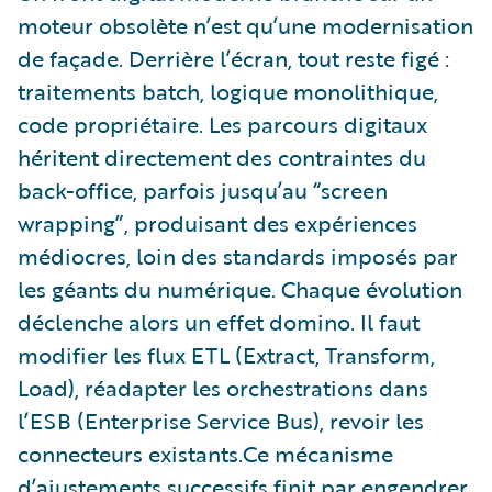
moteur obsolète n’est qu’une modernisation
de façade. Derrière l’écran, tout reste figé :
traitements batch, logique monolithique,
code propriétaire. Les parcours digitaux
héritent directement des contraintes du
back-office, parfois jusqu’au “screen
wrapping”, produisant des expériences
médiocres, loin des standards imposés par
les géants du numérique. Chaque évolution
déclenche alors un effet domino. Il faut
modifier les flux ETL (Extract, Transform,
Load), réadapter les orchestrations dans
l’ESB (Enterprise Service Bus), revoir les
connecteurs existants.Ce mécanisme
d’ajustements successifs finit par engendrer