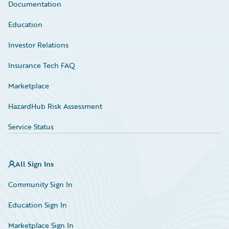
Documentation
Education
Investor Relations
Insurance Tech FAQ
Marketplace
HazardHub Risk Assessment
Service Status
All Sign Ins
Community Sign In
Education Sign In
Marketplace Sign In