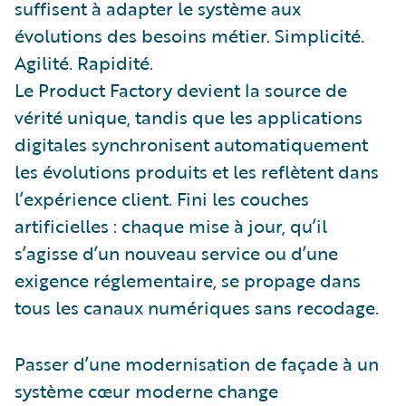
suffisent à adapter le système aux
évolutions des besoins métier. Simplicité.
Agilité. Rapidité.
Le Product Factory devient la source de
vérité unique, tandis que les applications
digitales synchronisent automatiquement
les évolutions produits et les reflètent dans
l’expérience client. Fini les couches
artificielles : chaque mise à jour, qu’il
s’agisse d’un nouveau service ou d’une
exigence réglementaire, se propage dans
tous les canaux numériques sans recodage.
Passer d’une modernisation de façade à un
système cœur moderne change