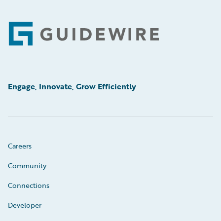
Footer
Engage, Innovate, Grow Efficiently
Careers
Community
Connections
Developer