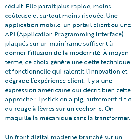
séduit. Elle parait plus rapide, moins
coûteuse et surtout moins risquée. Une
application mobile, un portail client ou une
API (Application Programming Interface)
plaqués sur un mainframe suffisent à
donner l’illusion de la modernité. À moyen
terme, ce choix génère une dette technique
et fonctionnelle qui ralentit l’innovation et
dégrade l’expérience client. Il y a une
expression américaine qui décrit bien cette
approche : lipstick on a pig, autrement dit «
du rouge à lèvres sur un cochon ». On
maquille la mécanique sans la transformer.
Un front digital moderne branché sur un