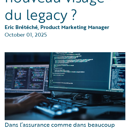
Partner Perspective
du legacy ?
Technology
Trends
Eric Brétéché, Product Marketing Manager
October 01, 2025
Dans l’assurance comme dans beaucoup