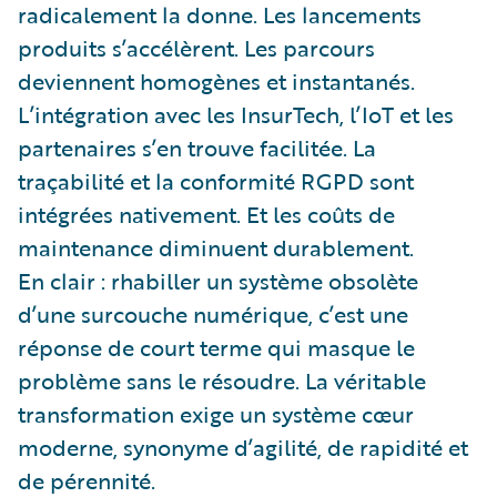
radicalement la donne. Les lancements
produits s’accélèrent. Les parcours
deviennent homogènes et instantanés.
L’intégration avec les InsurTech, l’IoT et les
partenaires s’en trouve facilitée. La
traçabilité et la conformité RGPD sont
intégrées nativement. Et les coûts de
maintenance diminuent durablement.
En clair : rhabiller un système obsolète
d’une surcouche numérique, c’est une
réponse de court terme qui masque le
problème sans le résoudre. La véritable
transformation exige un système cœur
moderne, synonyme d’agilité, de rapidité et
de pérennité.