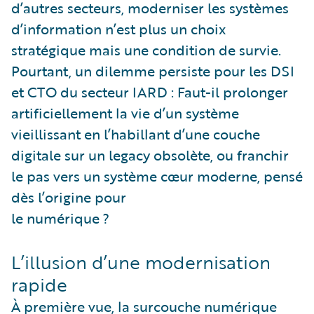
d’autres secteurs, moderniser les systèmes
d’information n’est plus un choix
stratégique mais une condition de survie.
Pourtant, un dilemme persiste pour les DSI
et CTO du secteur IARD : Faut-il prolonger
artificiellement la vie d’un système
vieillissant en l’habillant d’une couche
digitale sur un legacy obsolète, ou franchir
le pas vers un système cœur moderne, pensé
dès l’origine pour
le numérique ?
L’illusion d’une modernisation
rapide
À première vue, la surcouche numérique