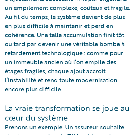
un empilement complexe, coûteux et fragile.
Au fil du temps, le système devient de plus
en plus difficile à maintenir et perd en
cohérence. Une telle accumulation finit tôt
ou tard par devenir une véritable bombe à
retardement technologique : comme pour
un immeuble ancien où l’on empile des
étages fragiles, chaque ajout accroît
l’instabilité et rend toute modernisation
encore plus difficile.
La vraie transformation se joue au
cœur du système
Prenons un exemple. Un assureur souhaite